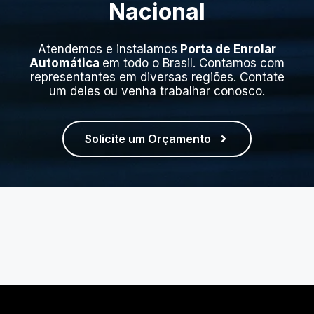
Nacional
Atendemos e instalamos
Porta de Enrolar
Automática
em todo o Brasil. Contamos com
representantes em diversas regiões. Contate
um deles ou venha trabalhar conosco.
Solicite um Orçamento