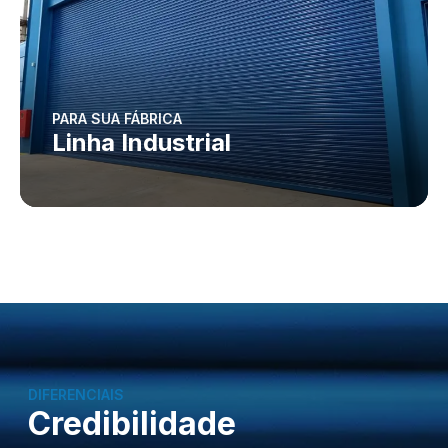
PARA SUA FÁBRICA
Linha Industrial
DIFERENCIAIS
Credibilidade