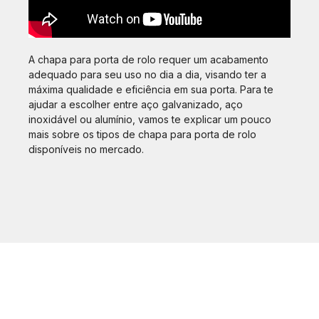
A chapa para porta de rolo requer um acabamento
adequado para seu uso no dia a dia, visando ter a
máxima qualidade e eficiência em sua porta. Para te
ajudar a escolher entre aço galvanizado, aço
inoxidável ou alumínio, vamos te explicar um pouco
mais sobre os tipos de chapa para porta de rolo
disponíveis no mercado.