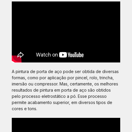
A pintura de porta de aço pode ser obtida de diversas
formas, como por aplicação por pincel, rolo, trincha,
imersão ou compressor. Mas, certamente, os melhores
resultados de pintura em porta de aço são obtidos
pelo processo eletrostático a pó. Esse processo
permite acabamento superior, em diversos tipos de
cores e tons.