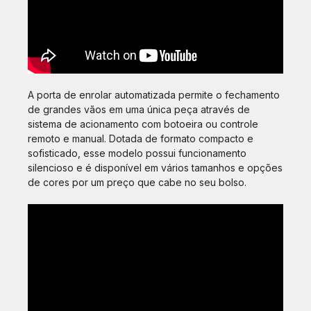
A porta de enrolar automatizada permite o fechamento
de grandes vãos em uma única peça através de
sistema de acionamento com botoeira ou controle
remoto e manual. Dotada de formato compacto e
sofisticado, esse modelo possui funcionamento
silencioso e é disponível em vários tamanhos e opções
de cores por um preço que cabe no seu bolso.