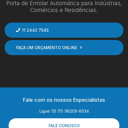
Porta de Enrolar Automática para Indústrias,
Comércios e Residências.
11 2442 7545
FAÇA UM ORÇAMENTO ONLINE
Fale com os nossos Especialistas
Ligue: 55 (11) 98209-8034
FALE CONOSCO