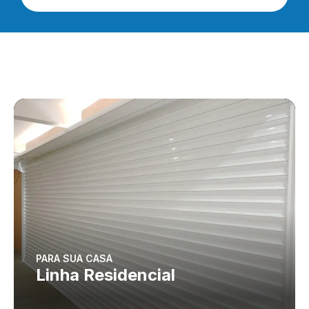
PARA SUA CASA
Linha Residencial