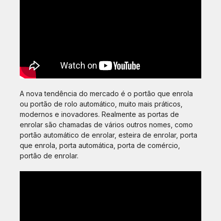
A nova tendência do mercado é o portão que enrola
ou portão de rolo automático, muito mais práticos,
modernos e inovadores. Realmente as portas de
enrolar são chamadas de vários outros nomes, como
portão automático de enrolar, esteira de enrolar, porta
que enrola, porta automática, porta de comércio,
portão de enrolar.