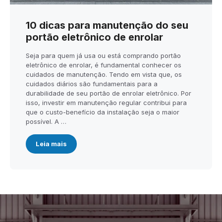
10 dicas para manutenção do seu
portão eletrônico de enrolar
Seja para quem já usa ou está comprando portão
eletrônico de enrolar, é fundamental conhecer os
cuidados de manutenção. Tendo em vista que, os
cuidados diários são fundamentais para a
durabilidade de seu portão de enrolar eletrônico. Por
isso, investir em manutenção regular contribui para
que o custo-benefício da instalação seja o maior
possível. A …
Leia mais