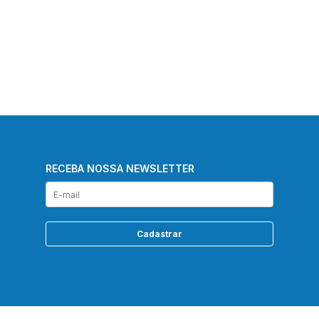
RECEBA NOSSA NEWSLETTER
Cadastrar