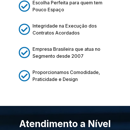
Escolha Perfeita para quem tem
Pouco Espaço
Integridade na Execução dos
Contratos Acordados
Empresa Brasileira que atua no
Segmento desde 2007
Proporcionamos Comodidade,
Praticidade e Design
Atendimento a Nível