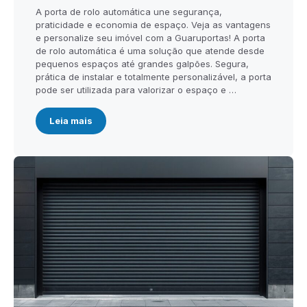
A porta de rolo automática une segurança,
praticidade e economia de espaço. Veja as vantagens
e personalize seu imóvel com a Guaruportas! A porta
de rolo automática é uma solução que atende desde
pequenos espaços até grandes galpões. Segura,
prática de instalar e totalmente personalizável, a porta
pode ser utilizada para valorizar o espaço e …
Leia mais