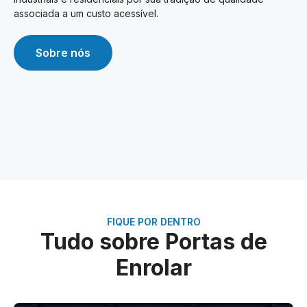
associada a um custo acessível.
Sobre nós
FIQUE POR DENTRO
Tudo sobre Portas de
Enrolar