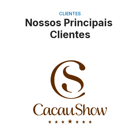
CLIENTES
Nossos Principais
Clientes