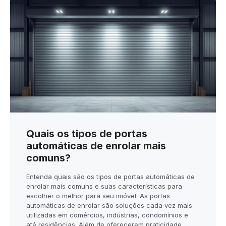
Quais os tipos de portas
automáticas de enrolar mais
comuns?
Entenda quais são os tipos de portas automáticas de
enrolar mais comuns e suas características para
escolher o melhor para seu imóvel. As portas
automáticas de enrolar são soluções cada vez mais
utilizadas em comércios, indústrias, condomínios e
até residências. Além de oferecerem praticidade,