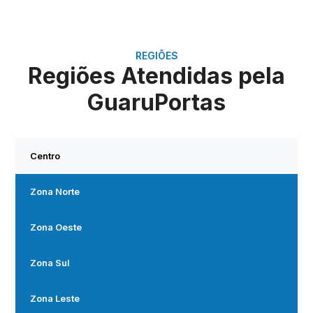
REGIÕES
Regiões Atendidas pela
GuaruPortas
Centro
Zona Norte
Zona Oeste
Zona Sul
Zona Leste