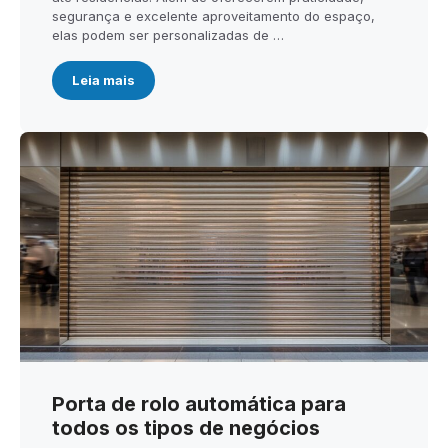
segurança e excelente aproveitamento do espaço,
elas podem ser personalizadas de …
Leia mais
Porta de rolo automática para
todos os tipos de negócios