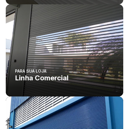
PARA SUA LOJA
Linha Comercial