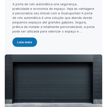
A porta de rolo automática une segurança,
praticidade e economia de espaço. Veja as vantagens
e personalize seu imóvel com a Guaruportas! A porta
de rolo automática é uma solução que atende desde
pequenos espaços até grandes galpões. Segura,
prática de instalar e totalmente personalizável, a porta
pode ser utilizada para valorizar o espaço e …
Leia mais