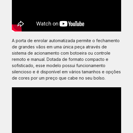
A porta de enrolar automatizada permite o fechamento
de grandes vãos em uma única peça através de
sistema de acionamento com botoeira ou controle
remoto e manual. Dotada de formato compacto e
sofisticado, esse modelo possui funcionamento
silencioso e é disponível em vários tamanhos e opções
de cores por um preço que cabe no seu bolso.