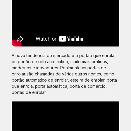
A nova tendência do mercado é o portão que enrola
ou portão de rolo automático, muito mais práticos,
modernos e inovadores. Realmente as portas de
enrolar são chamadas de vários outros nomes, como
portão automático de enrolar, esteira de enrolar, porta
que enrola, porta automática, porta de comércio,
portão de enrolar.