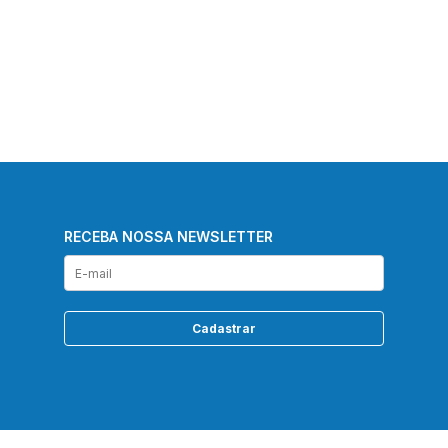
RECEBA NOSSA NEWSLETTER
Cadastrar