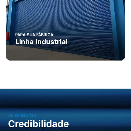
PARA SUA FÁBRICA
Linha Industrial
DIFERENCIAIS
Credibilidade