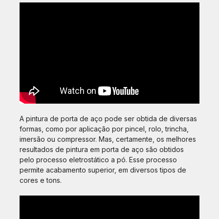
A pintura de porta de aço pode ser obtida de diversas
formas, como por aplicação por pincel, rolo, trincha,
imersão ou compressor. Mas, certamente, os melhores
resultados de pintura em porta de aço são obtidos
pelo processo eletrostático a pó. Esse processo
permite acabamento superior, em diversos tipos de
cores e tons.