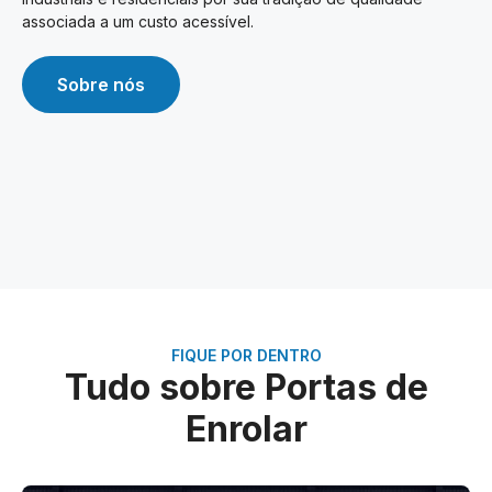
associada a um custo acessível.
Sobre nós
FIQUE POR DENTRO
Tudo sobre Portas de
Enrolar