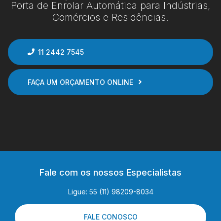
Porta de Enrolar Automática para Indústrias,
Comércios e Residências.
11 2442 7545
FAÇA UM ORÇAMENTO ONLINE
Fale com os nossos Especialistas
Ligue: 55 (11) 98209-8034
FALE CONOSCO