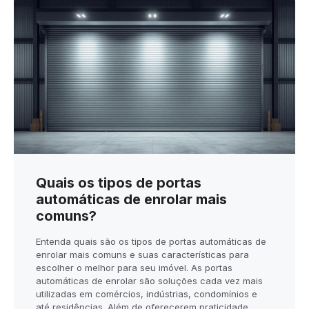
Quais os tipos de portas
automáticas de enrolar mais
comuns?
Entenda quais são os tipos de portas automáticas de
enrolar mais comuns e suas características para
escolher o melhor para seu imóvel. As portas
automáticas de enrolar são soluções cada vez mais
utilizadas em comércios, indústrias, condomínios e
até residências. Além de oferecerem praticidade,