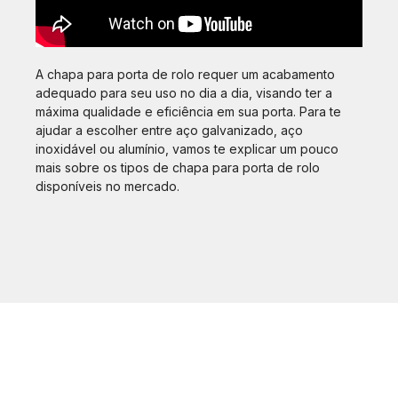
A chapa para porta de rolo requer um acabamento
adequado para seu uso no dia a dia, visando ter a
máxima qualidade e eficiência em sua porta. Para te
ajudar a escolher entre aço galvanizado, aço
inoxidável ou alumínio, vamos te explicar um pouco
mais sobre os tipos de chapa para porta de rolo
disponíveis no mercado.