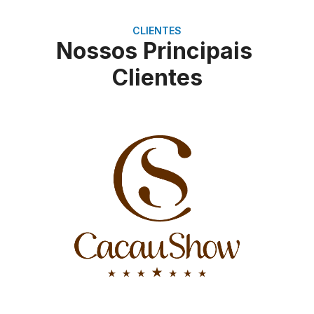
CLIENTES
Nossos Principais
Clientes