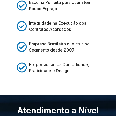
Escolha Perfeita para quem tem
Pouco Espaço
Integridade na Execução dos
Contratos Acordados
Empresa Brasileira que atua no
Segmento desde 2007
Proporcionamos Comodidade,
Praticidade e Design
Atendimento a Nível