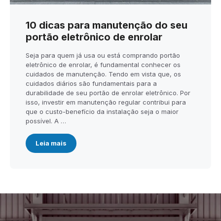
10 dicas para manutenção do seu
portão eletrônico de enrolar
Seja para quem já usa ou está comprando portão
eletrônico de enrolar, é fundamental conhecer os
cuidados de manutenção. Tendo em vista que, os
cuidados diários são fundamentais para a
durabilidade de seu portão de enrolar eletrônico. Por
isso, investir em manutenção regular contribui para
que o custo-benefício da instalação seja o maior
possível. A …
Leia mais