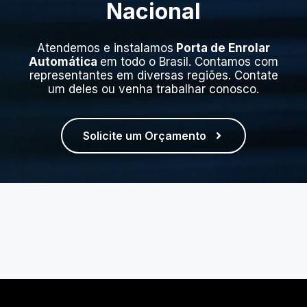
Nacional
Atendemos e instalamos
Porta de Enrolar
Automática
em todo o Brasil. Contamos com
representantes em diversas regiões. Contate
um deles ou venha trabalhar conosco.
Solicite um Orçamento