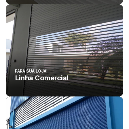
PARA SUA LOJA
Linha Comercial