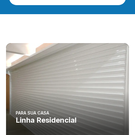
PARA SUA CASA
Linha Residencial