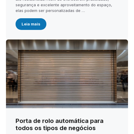
segurança e excelente aproveitamento do espaço,
elas podem ser personalizadas de …
Leia mais
Porta de rolo automática para
todos os tipos de negócios