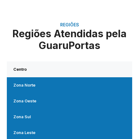
REGIÕES
Regiões Atendidas pela
GuaruPortas
Centro
Zona Norte
Zona Oeste
Zona Sul
Zona Leste