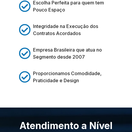
Escolha Perfeita para quem tem
Pouco Espaço
Integridade na Execução dos
Contratos Acordados
Empresa Brasileira que atua no
Segmento desde 2007
Proporcionamos Comodidade,
Praticidade e Design
Atendimento a Nível