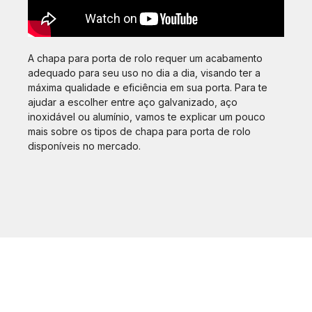
A chapa para porta de rolo requer um acabamento
adequado para seu uso no dia a dia, visando ter a
máxima qualidade e eficiência em sua porta. Para te
ajudar a escolher entre aço galvanizado, aço
inoxidável ou alumínio, vamos te explicar um pouco
mais sobre os tipos de chapa para porta de rolo
disponíveis no mercado.