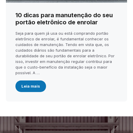
10 dicas para manutenção do seu
portão eletrônico de enrolar
Seja para quem já usa ou está comprando portão
eletrônico de enrolar, é fundamental conhecer os
cuidados de manutenção. Tendo em vista que, os
cuidados diários são fundamentais para a
durabilidade de seu portão de enrolar eletrônico. Por
isso, investir em manutenção regular contribui para
que o custo-benefício da instalação seja o maior
possível. A …
Leia mais