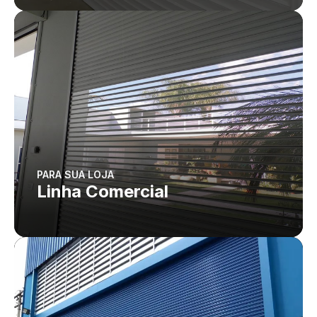
PARA SUA LOJA
Linha Comercial