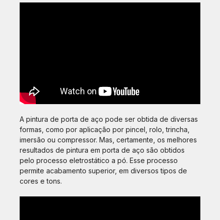
A pintura de porta de aço pode ser obtida de diversas
formas, como por aplicação por pincel, rolo, trincha,
imersão ou compressor. Mas, certamente, os melhores
resultados de pintura em porta de aço são obtidos
pelo processo eletrostático a pó. Esse processo
permite acabamento superior, em diversos tipos de
cores e tons.