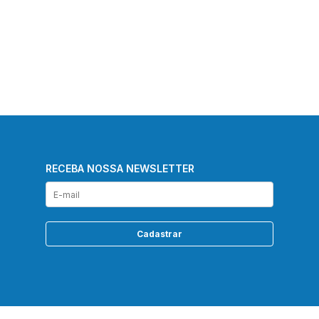
RECEBA NOSSA NEWSLETTER
Cadastrar