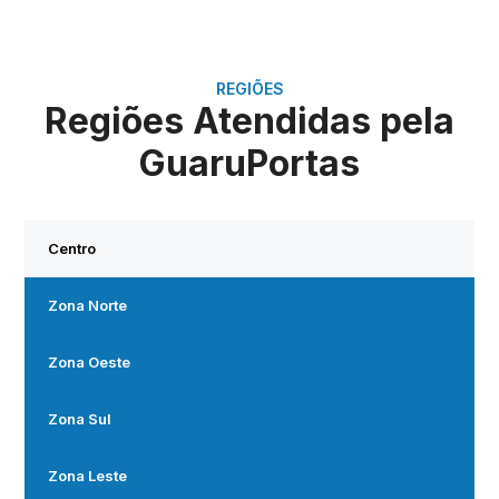
REGIÕES
Regiões Atendidas pela
GuaruPortas
Centro
Zona Norte
Zona Oeste
Zona Sul
Zona Leste