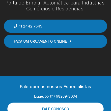
Porta de Enrolar Automática para Indústrias,
Comércios e Residências.
11 2442 7545
FAÇA UM ORÇAMENTO ONLINE
Fale com os nossos Especialistas
Ligue: 55 (11) 98209-8034
FALE CONOSCO