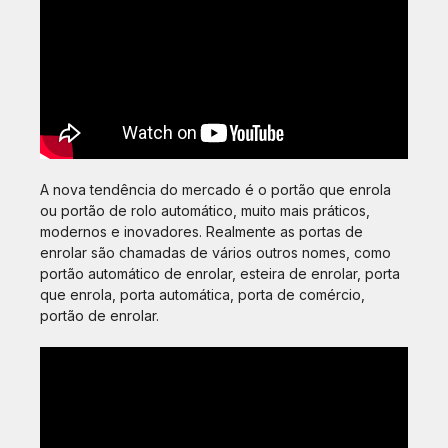
A nova tendência do mercado é o portão que enrola
ou portão de rolo automático, muito mais práticos,
modernos e inovadores. Realmente as portas de
enrolar são chamadas de vários outros nomes, como
portão automático de enrolar, esteira de enrolar, porta
que enrola, porta automática, porta de comércio,
portão de enrolar.