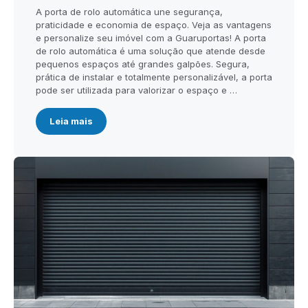
A porta de rolo automática une segurança,
praticidade e economia de espaço. Veja as vantagens
e personalize seu imóvel com a Guaruportas! A porta
de rolo automática é uma solução que atende desde
pequenos espaços até grandes galpões. Segura,
prática de instalar e totalmente personalizável, a porta
pode ser utilizada para valorizar o espaço e …
Leia mais