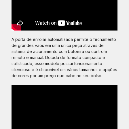
A porta de enrolar automatizada permite o fechamento
de grandes vãos em uma única peça através de
sistema de acionamento com botoeira ou controle
remoto e manual. Dotada de formato compacto e
sofisticado, esse modelo possui funcionamento
silencioso e é disponível em vários tamanhos e opções
de cores por um preço que cabe no seu bolso.