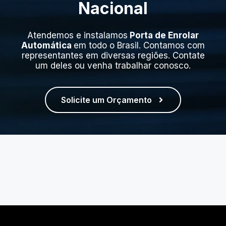
Nacional
Atendemos e instalamos
Porta de Enrolar
Automática
em todo o Brasil. Contamos com
representantes em diversas regiões. Contate
um deles ou venha trabalhar conosco.
Solicite um Orçamento