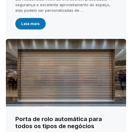
segurança e excelente aproveitamento do espaço,
elas podem ser personalizadas de …
Leia mais
Porta de rolo automática para
todos os tipos de negócios