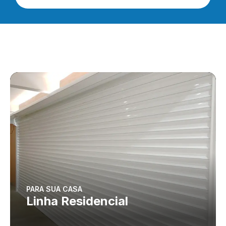
PARA SUA CASA
Linha Residencial