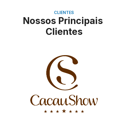
CLIENTES
Nossos Principais
Clientes