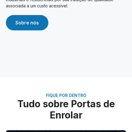
associada a um custo acessível.
Sobre nós
FIQUE POR DENTRO
Tudo sobre Portas de
Enrolar