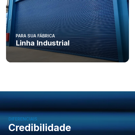
PARA SUA FÁBRICA
Linha Industrial
DIFERENCIAIS
Credibilidade