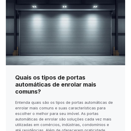
Quais os tipos de portas
automáticas de enrolar mais
comuns?
Entenda quais são os tipos de portas automáticas de
enrolar mais comuns e suas características para
escolher o melhor para seu imóvel. As portas
automáticas de enrolar são soluções cada vez mais
utilizadas em comércios, indústrias, condomínios e
até residências. Além de oferecerem praticidade,