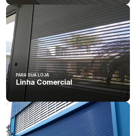
PARA SUA LOJA
Linha Comercial