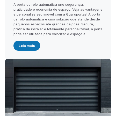
A porta de rolo automática une segurança,
praticidade e economia de espaço. Veja as vantagens
e personalize seu imóvel com a Guaruportas! A porta
de rolo automática é uma solução que atende desde
pequenos espaços até grandes galpões. Segura,
prática de instalar e totalmente personalizável, a porta
pode ser utilizada para valorizar o espaço e …
Leia mais