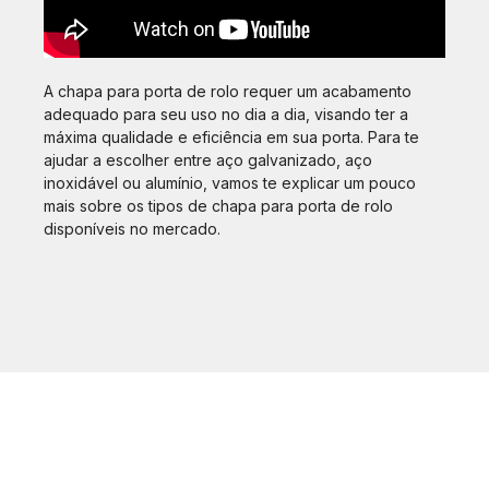
A chapa para porta de rolo requer um acabamento
adequado para seu uso no dia a dia, visando ter a
máxima qualidade e eficiência em sua porta. Para te
ajudar a escolher entre aço galvanizado, aço
inoxidável ou alumínio, vamos te explicar um pouco
mais sobre os tipos de chapa para porta de rolo
disponíveis no mercado.