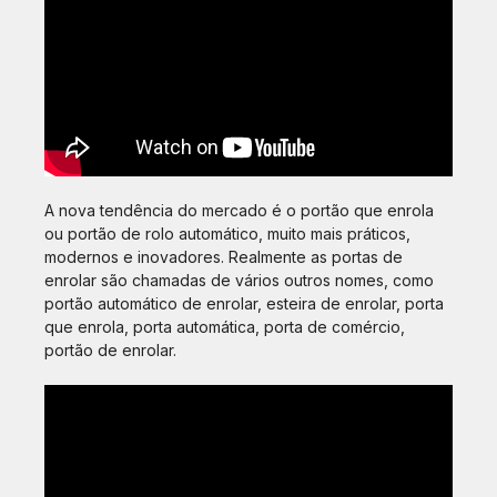
A nova tendência do mercado é o portão que enrola
ou portão de rolo automático, muito mais práticos,
modernos e inovadores. Realmente as portas de
enrolar são chamadas de vários outros nomes, como
portão automático de enrolar, esteira de enrolar, porta
que enrola, porta automática, porta de comércio,
portão de enrolar.