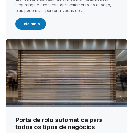
segurança e excelente aproveitamento do espaço,
elas podem ser personalizadas de …
Leia mais
Porta de rolo automática para
todos os tipos de negócios