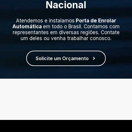
Nacional
Atendemos e instalamos
Porta de Enrolar
Automática
em todo o Brasil. Contamos com
representantes em diversas regiões. Contate
um deles ou venha trabalhar conosco.
Solicite um Orçamento