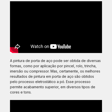
A pintura de porta de aço pode ser obtida de diversas
formas, como por aplicação por pincel, rolo, trincha,
imersão ou compressor. Mas, certamente, os melhores
resultados de pintura em porta de aço são obtidos
pelo processo eletrostático a pó. Esse processo
permite acabamento superior, em diversos tipos de
cores e tons.