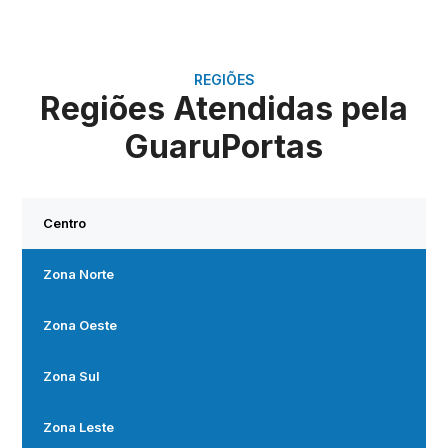
REGIÕES
Regiões Atendidas pela
GuaruPortas
Centro
Zona Norte
Zona Oeste
Zona Sul
Zona Leste