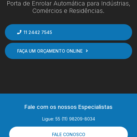
Porta de Enrolar Automática para Indústrias,
Comércios e Residências.
11 2442 7545
FAÇA UM ORÇAMENTO ONLINE
Fale com os nossos Especialistas
Ligue: 55 (11) 98209-8034
FALE CONOSCO