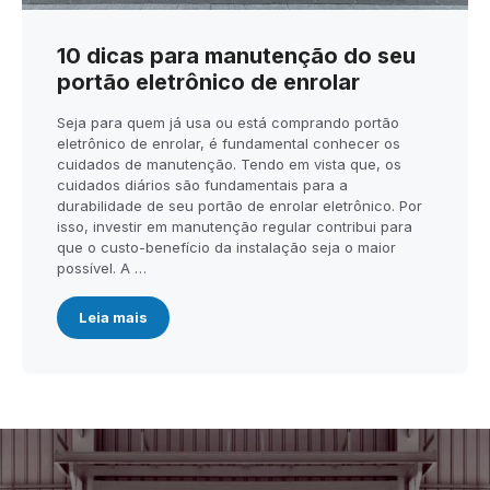
10 dicas para manutenção do seu
portão eletrônico de enrolar
Seja para quem já usa ou está comprando portão
eletrônico de enrolar, é fundamental conhecer os
cuidados de manutenção. Tendo em vista que, os
cuidados diários são fundamentais para a
durabilidade de seu portão de enrolar eletrônico. Por
isso, investir em manutenção regular contribui para
que o custo-benefício da instalação seja o maior
possível. A …
Leia mais