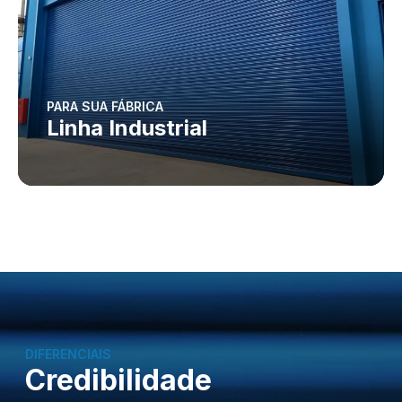
PARA SUA FÁBRICA
Linha Industrial
DIFERENCIAIS
Credibilidade