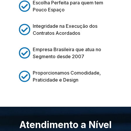
Escolha Perfeita para quem tem
Pouco Espaço
Integridade na Execução dos
Contratos Acordados
Empresa Brasileira que atua no
Segmento desde 2007
Proporcionamos Comodidade,
Praticidade e Design
Atendimento a Nível