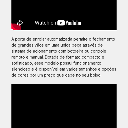
A porta de enrolar automatizada permite o fechamento
de grandes vãos em uma única peça através de
sistema de acionamento com botoeira ou controle
remoto e manual. Dotada de formato compacto e
sofisticado, esse modelo possui funcionamento
silencioso e é disponível em vários tamanhos e opções
de cores por um preço que cabe no seu bolso.