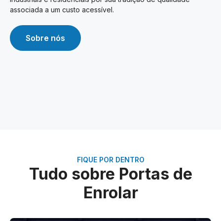
associada a um custo acessível.
Sobre nós
FIQUE POR DENTRO
Tudo sobre Portas de
Enrolar