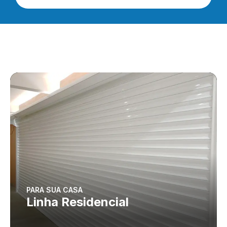
PARA SUA CASA
Linha Residencial