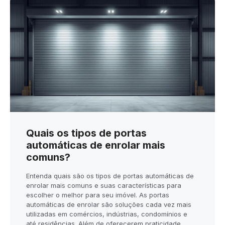
Quais os tipos de portas
automáticas de enrolar mais
comuns?
Entenda quais são os tipos de portas automáticas de
enrolar mais comuns e suas características para
escolher o melhor para seu imóvel. As portas
automáticas de enrolar são soluções cada vez mais
utilizadas em comércios, indústrias, condomínios e
até residências. Além de oferecerem praticidade,