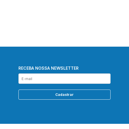
RECEBA NOSSA NEWSLETTER
Cadastrar