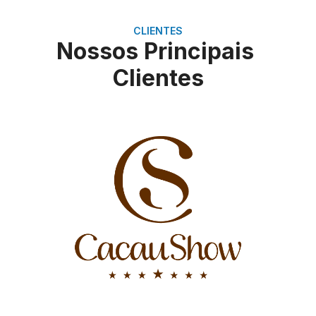
CLIENTES
Nossos Principais
Clientes