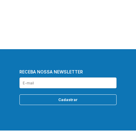
RECEBA NOSSA NEWSLETTER
Cadastrar