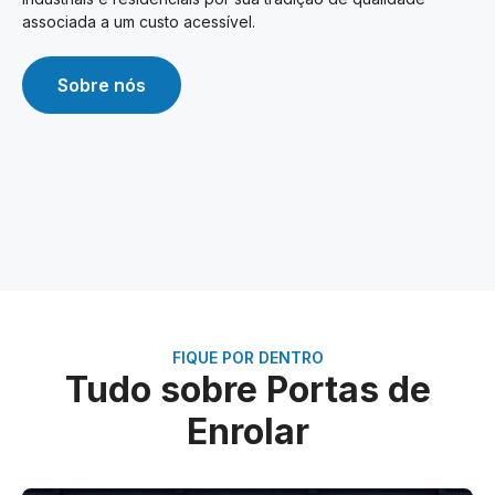
associada a um custo acessível.
Sobre nós
FIQUE POR DENTRO
Tudo sobre Portas de
Enrolar