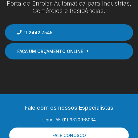
Porta de Enrolar Automática para Indústrias,
Comércios e Residências.
11 2442 7545
FAÇA UM ORÇAMENTO ONLINE
Fale com os nossos Especialistas
Ligue: 55 (11) 98209-8034
FALE CONOSCO