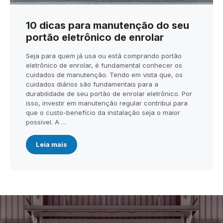
10 dicas para manutenção do seu
portão eletrônico de enrolar
Seja para quem já usa ou está comprando portão
eletrônico de enrolar, é fundamental conhecer os
cuidados de manutenção. Tendo em vista que, os
cuidados diários são fundamentais para a
durabilidade de seu portão de enrolar eletrônico. Por
isso, investir em manutenção regular contribui para
que o custo-benefício da instalação seja o maior
possível. A …
Leia mais