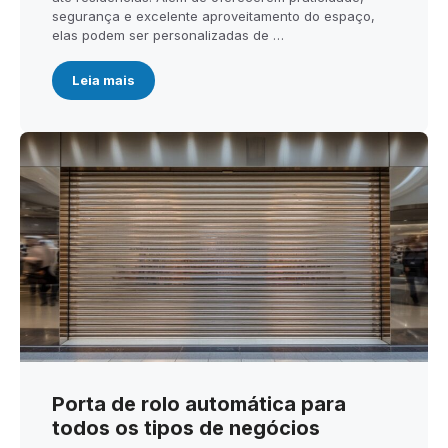
segurança e excelente aproveitamento do espaço,
elas podem ser personalizadas de …
Leia mais
Porta de rolo automática para
todos os tipos de negócios