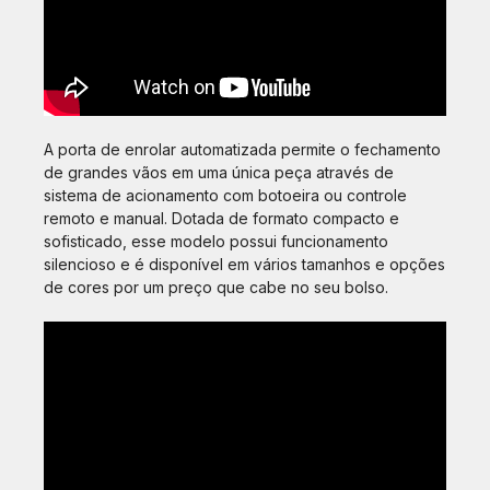
A porta de enrolar automatizada permite o fechamento
de grandes vãos em uma única peça através de
sistema de acionamento com botoeira ou controle
remoto e manual. Dotada de formato compacto e
sofisticado, esse modelo possui funcionamento
silencioso e é disponível em vários tamanhos e opções
de cores por um preço que cabe no seu bolso.