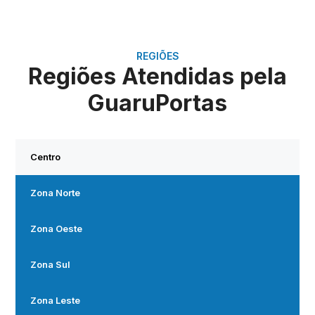
REGIÕES
Regiões Atendidas pela
GuaruPortas
Centro
Zona Norte
Zona Oeste
Zona Sul
Zona Leste