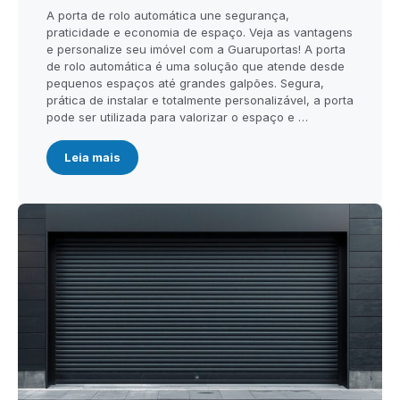
A porta de rolo automática une segurança,
praticidade e economia de espaço. Veja as vantagens
e personalize seu imóvel com a Guaruportas! A porta
de rolo automática é uma solução que atende desde
pequenos espaços até grandes galpões. Segura,
prática de instalar e totalmente personalizável, a porta
pode ser utilizada para valorizar o espaço e …
Leia mais