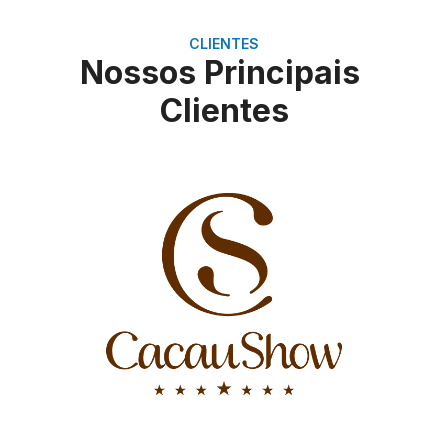
CLIENTES
Nossos Principais
Clientes