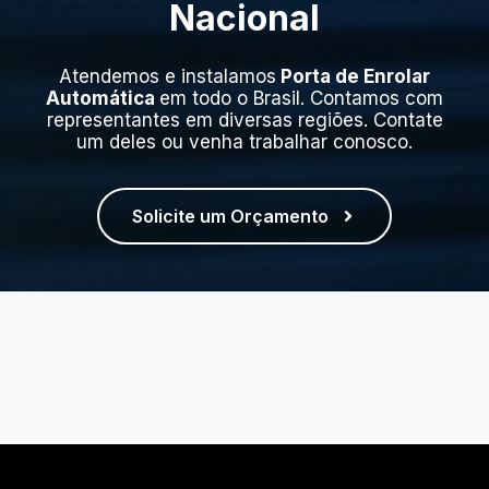
Nacional
Atendemos e instalamos
Porta de Enrolar
Automática
em todo o Brasil. Contamos com
representantes em diversas regiões. Contate
um deles ou venha trabalhar conosco.
Solicite um Orçamento