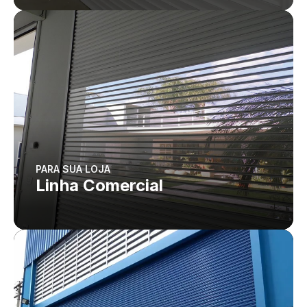
PARA SUA LOJA
Linha Comercial