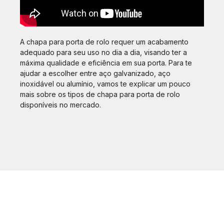
A chapa para porta de rolo requer um acabamento
adequado para seu uso no dia a dia, visando ter a
máxima qualidade e eficiência em sua porta. Para te
ajudar a escolher entre aço galvanizado, aço
inoxidável ou alumínio, vamos te explicar um pouco
mais sobre os tipos de chapa para porta de rolo
disponíveis no mercado.