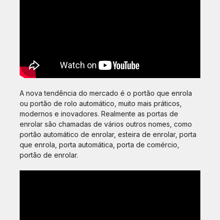
A nova tendência do mercado é o portão que enrola
ou portão de rolo automático, muito mais práticos,
modernos e inovadores. Realmente as portas de
enrolar são chamadas de vários outros nomes, como
portão automático de enrolar, esteira de enrolar, porta
que enrola, porta automática, porta de comércio,
portão de enrolar.