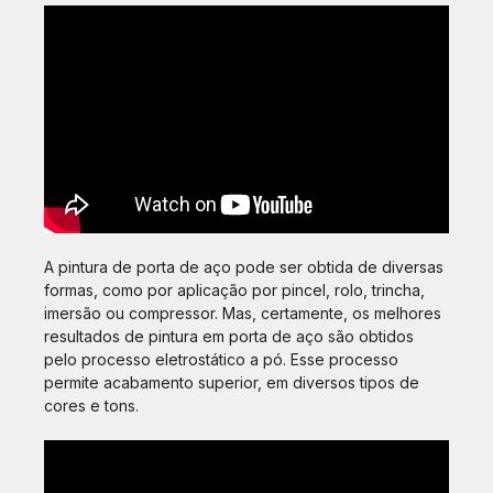
A pintura de porta de aço pode ser obtida de diversas
formas, como por aplicação por pincel, rolo, trincha,
imersão ou compressor. Mas, certamente, os melhores
resultados de pintura em porta de aço são obtidos
pelo processo eletrostático a pó. Esse processo
permite acabamento superior, em diversos tipos de
cores e tons.