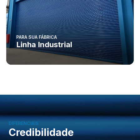
PARA SUA FÁBRICA
Linha Industrial
DIFERENCIAIS
Credibilidade