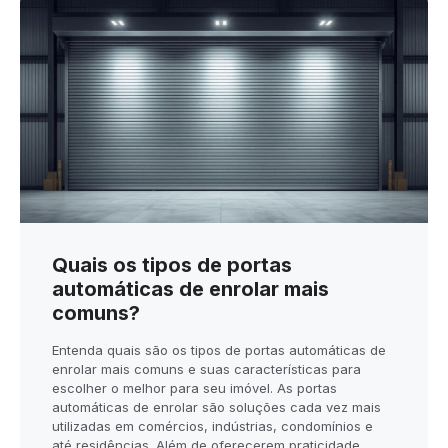
Quais os tipos de portas
automáticas de enrolar mais
comuns?
Entenda quais são os tipos de portas automáticas de
enrolar mais comuns e suas características para
escolher o melhor para seu imóvel. As portas
automáticas de enrolar são soluções cada vez mais
utilizadas em comércios, indústrias, condomínios e
até residências. Além de oferecerem praticidade,