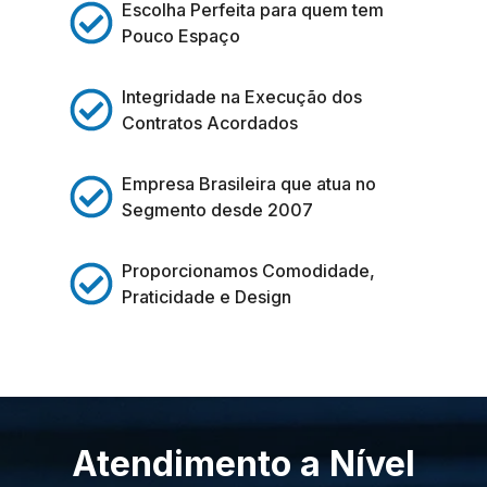
Escolha Perfeita para quem tem
Pouco Espaço
Integridade na Execução dos
Contratos Acordados
Empresa Brasileira que atua no
Segmento desde 2007
Proporcionamos Comodidade,
Praticidade e Design
Atendimento a Nível