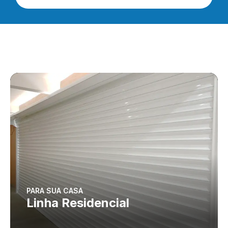
PARA SUA CASA
Linha Residencial