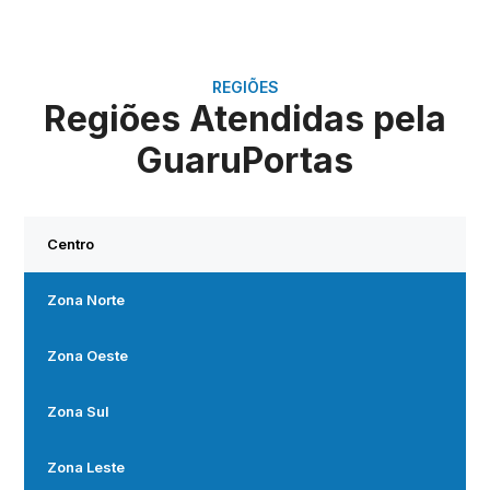
REGIÕES
Regiões Atendidas pela
GuaruPortas
Centro
Zona Norte
Zona Oeste
Zona Sul
Zona Leste