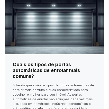
Quais os tipos de portas
automáticas de enrolar mais
comuns?
Entenda quais são os tipos de portas automáticas de
enrolar mais comuns e suas características para
escolher o melhor para seu imóvel. As portas
automáticas de enrolar são soluções cada vez mais
utilizadas em comércios, indústrias, condomínios e
até residências. Além de oferecerem praticidade,