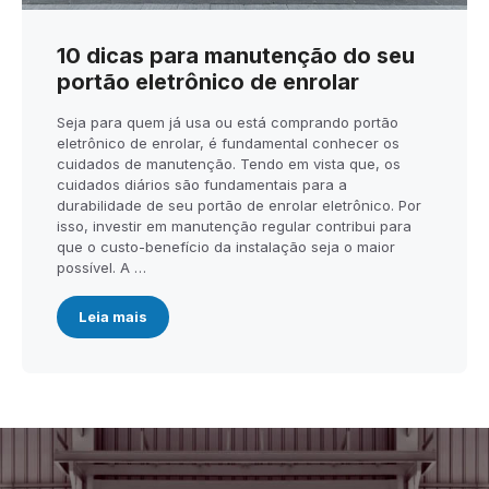
10 dicas para manutenção do seu
portão eletrônico de enrolar
Seja para quem já usa ou está comprando portão
eletrônico de enrolar, é fundamental conhecer os
cuidados de manutenção. Tendo em vista que, os
cuidados diários são fundamentais para a
durabilidade de seu portão de enrolar eletrônico. Por
isso, investir em manutenção regular contribui para
que o custo-benefício da instalação seja o maior
possível. A …
Leia mais