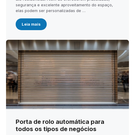
segurança e excelente aproveitamento do espaço,
elas podem ser personalizadas de …
Leia mais
Porta de rolo automática para
todos os tipos de negócios