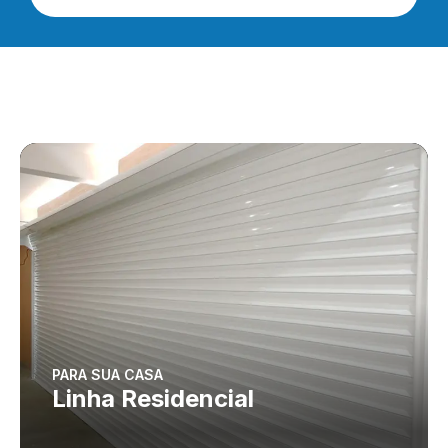
PARA SUA CASA
Linha Residencial