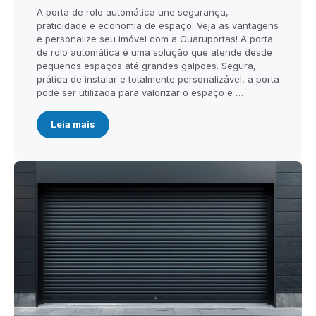
A porta de rolo automática une segurança,
praticidade e economia de espaço. Veja as vantagens
e personalize seu imóvel com a Guaruportas! A porta
de rolo automática é uma solução que atende desde
pequenos espaços até grandes galpões. Segura,
prática de instalar e totalmente personalizável, a porta
pode ser utilizada para valorizar o espaço e …
Leia mais