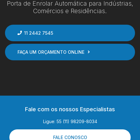
Porta de Enrolar Automática para Indústrias,
Comércios e Residências.
11 2442 7545
FAÇA UM ORÇAMENTO ONLINE
Fale com os nossos Especialistas
Ligue: 55 (11) 98209-8034
FALE CONOSCO