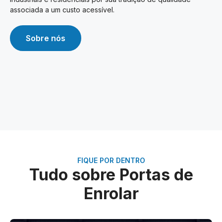
associada a um custo acessível.
Sobre nós
FIQUE POR DENTRO
Tudo sobre Portas de
Enrolar