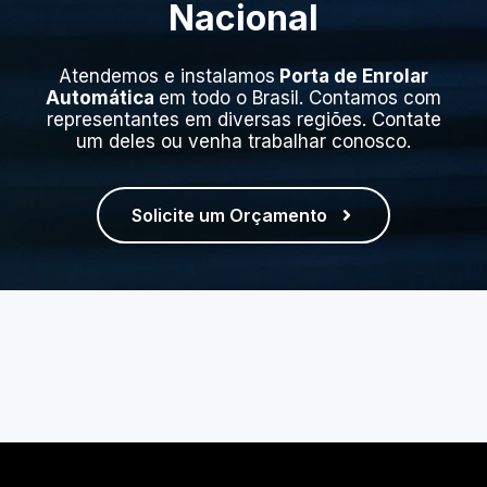
Nacional
Atendemos e instalamos
Porta de Enrolar
Automática
em todo o Brasil. Contamos com
representantes em diversas regiões. Contate
um deles ou venha trabalhar conosco.
Solicite um Orçamento