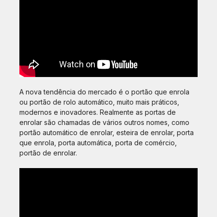
A nova tendência do mercado é o portão que enrola
ou portão de rolo automático, muito mais práticos,
modernos e inovadores. Realmente as portas de
enrolar são chamadas de vários outros nomes, como
portão automático de enrolar, esteira de enrolar, porta
que enrola, porta automática, porta de comércio,
portão de enrolar.