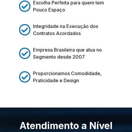
Escolha Perfeita para quem tem
Pouco Espaço
Integridade na Execução dos
Contratos Acordados
Empresa Brasileira que atua no
Segmento desde 2007
Proporcionamos Comodidade,
Praticidade e Design
Atendimento a Nível