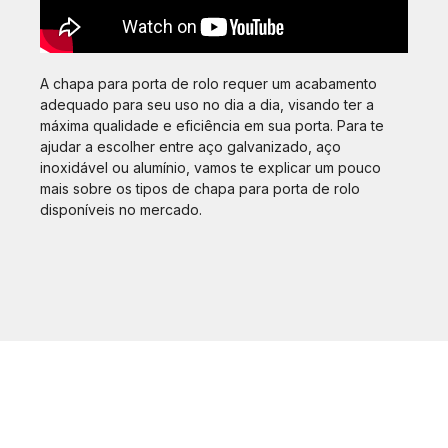
A chapa para porta de rolo requer um acabamento
adequado para seu uso no dia a dia, visando ter a
máxima qualidade e eficiência em sua porta. Para te
ajudar a escolher entre aço galvanizado, aço
inoxidável ou alumínio, vamos te explicar um pouco
mais sobre os tipos de chapa para porta de rolo
disponíveis no mercado.