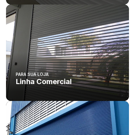
PARA SUA LOJA
Linha Comercial