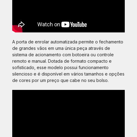
A porta de enrolar automatizada permite o fechamento
de grandes vãos em uma única peça através de
sistema de acionamento com botoeira ou controle
remoto e manual. Dotada de formato compacto e
sofisticado, esse modelo possui funcionamento
silencioso e é disponível em vários tamanhos e opções
de cores por um preço que cabe no seu bolso.