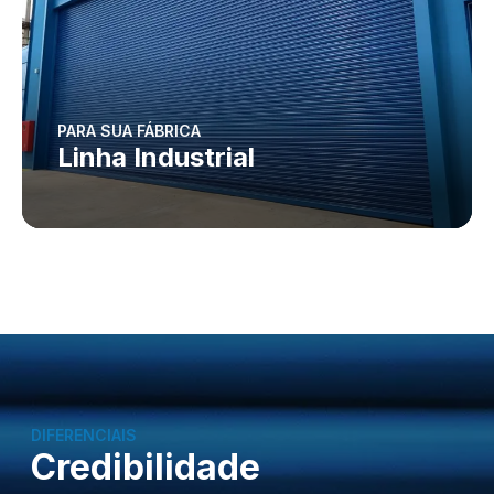
PARA SUA FÁBRICA
Linha Industrial
DIFERENCIAIS
Credibilidade