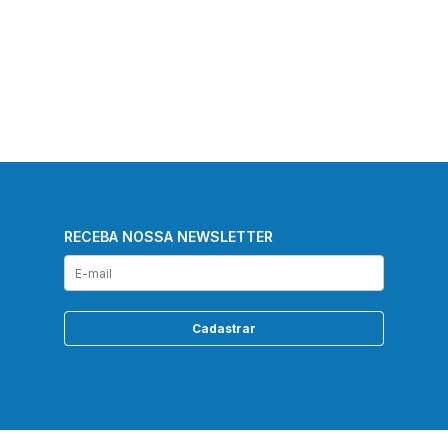
RECEBA NOSSA NEWSLETTER
Cadastrar