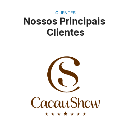
CLIENTES
Nossos Principais
Clientes