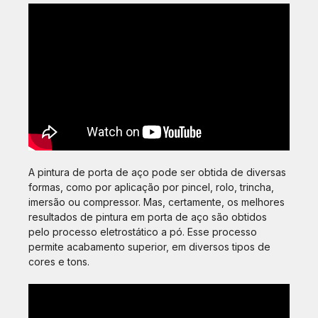
A pintura de porta de aço pode ser obtida de diversas
formas, como por aplicação por pincel, rolo, trincha,
imersão ou compressor. Mas, certamente, os melhores
resultados de pintura em porta de aço são obtidos
pelo processo eletrostático a pó. Esse processo
permite acabamento superior, em diversos tipos de
cores e tons.