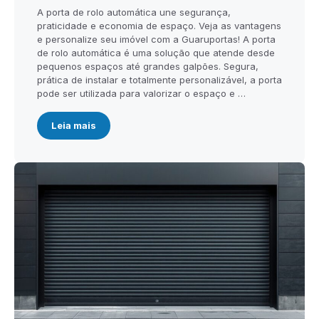
A porta de rolo automática une segurança,
praticidade e economia de espaço. Veja as vantagens
e personalize seu imóvel com a Guaruportas! A porta
de rolo automática é uma solução que atende desde
pequenos espaços até grandes galpões. Segura,
prática de instalar e totalmente personalizável, a porta
pode ser utilizada para valorizar o espaço e …
Leia mais