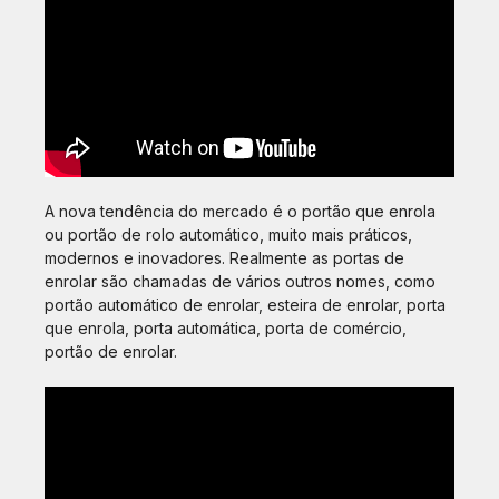
A nova tendência do mercado é o portão que enrola
ou portão de rolo automático, muito mais práticos,
modernos e inovadores. Realmente as portas de
enrolar são chamadas de vários outros nomes, como
portão automático de enrolar, esteira de enrolar, porta
que enrola, porta automática, porta de comércio,
portão de enrolar.