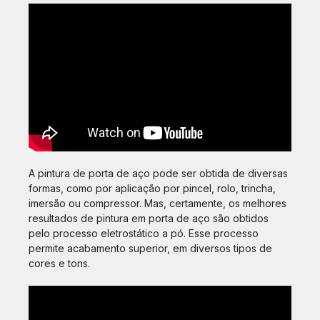
A pintura de porta de aço pode ser obtida de diversas
formas, como por aplicação por pincel, rolo, trincha,
imersão ou compressor. Mas, certamente, os melhores
resultados de pintura em porta de aço são obtidos
pelo processo eletrostático a pó. Esse processo
permite acabamento superior, em diversos tipos de
cores e tons.