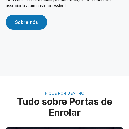
associada a um custo acessível.
Sobre nós
FIQUE POR DENTRO
Tudo sobre Portas de
Enrolar