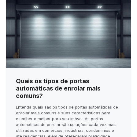
Quais os tipos de portas
automáticas de enrolar mais
comuns?
Entenda quais são os tipos de portas automáticas de
enrolar mais comuns e suas características para
escolher o melhor para seu imóvel. As portas
automáticas de enrolar são soluções cada vez mais
utilizadas em comércios, indústrias, condomínios e
até residências. Além de oferecerem praticidade,