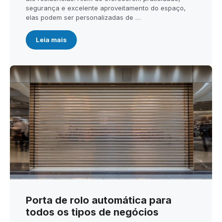
segurança e excelente aproveitamento do espaço,
elas podem ser personalizadas de …
Leia mais
Porta de rolo automática para
todos os tipos de negócios