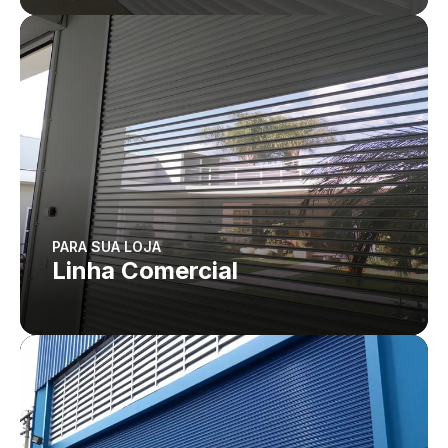
PARA SUA LOJA
Linha Comercial