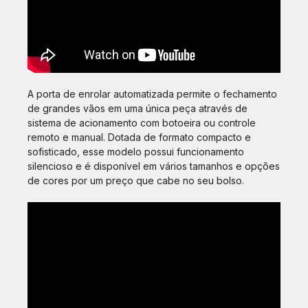
A porta de enrolar automatizada permite o fechamento
de grandes vãos em uma única peça através de
sistema de acionamento com botoeira ou controle
remoto e manual. Dotada de formato compacto e
sofisticado, esse modelo possui funcionamento
silencioso e é disponível em vários tamanhos e opções
de cores por um preço que cabe no seu bolso.