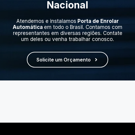
Nacional
Atendemos e instalamos
Porta de Enrolar
Automática
em todo o Brasil. Contamos com
representantes em diversas regiões. Contate
um deles ou venha trabalhar conosco.
Solicite um Orçamento