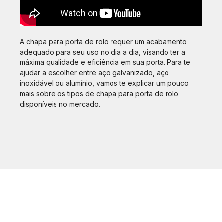
A chapa para porta de rolo requer um acabamento
adequado para seu uso no dia a dia, visando ter a
máxima qualidade e eficiência em sua porta. Para te
ajudar a escolher entre aço galvanizado, aço
inoxidável ou alumínio, vamos te explicar um pouco
mais sobre os tipos de chapa para porta de rolo
disponíveis no mercado.