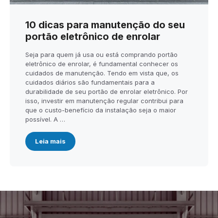
10 dicas para manutenção do seu
portão eletrônico de enrolar
Seja para quem já usa ou está comprando portão
eletrônico de enrolar, é fundamental conhecer os
cuidados de manutenção. Tendo em vista que, os
cuidados diários são fundamentais para a
durabilidade de seu portão de enrolar eletrônico. Por
isso, investir em manutenção regular contribui para
que o custo-benefício da instalação seja o maior
possível. A …
Leia mais