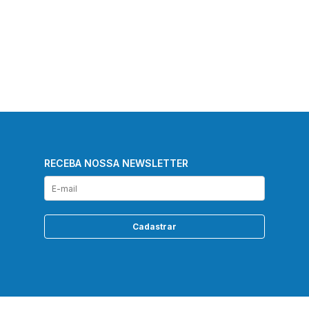
RECEBA NOSSA NEWSLETTER
Cadastrar