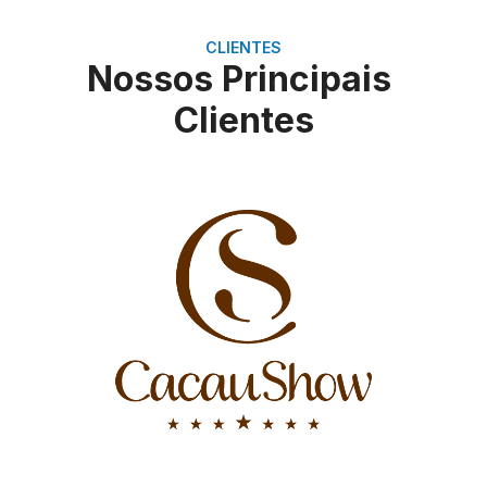
CLIENTES
Nossos Principais
Clientes