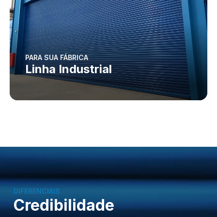
PARA SUA FÁBRICA
Linha Industrial
DIFERENCIAIS
Credibilidade