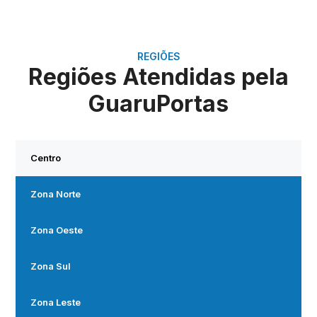
REGIÕES
Regiões Atendidas pela
GuaruPortas
Centro
Zona Norte
Zona Oeste
Zona Sul
Zona Leste