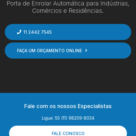
Porta de Enrolar Automática para Indústrias,
Comércios e Residências.
11 2442 7545
FAÇA UM ORÇAMENTO ONLINE
Fale com os nossos Especialistas
Ligue: 55 (11) 98209-8034
FALE CONOSCO