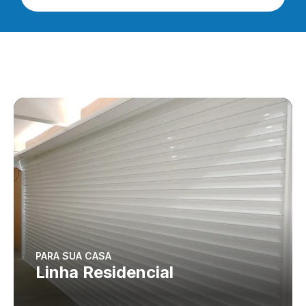
PARA SUA CASA
Linha Residencial