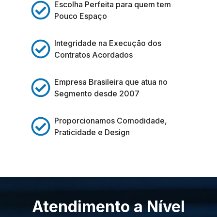
Escolha Perfeita para quem tem
Pouco Espaço
Integridade na Execução dos
Contratos Acordados
Empresa Brasileira que atua no
Segmento desde 2007
Proporcionamos Comodidade,
Praticidade e Design
Atendimento a Nível