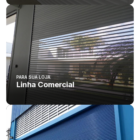
PARA SUA LOJA
Linha Comercial