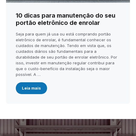
10 dicas para manutenção do seu
portão eletrônico de enrolar
Seja para quem já usa ou está comprando portão
eletrônico de enrolar, é fundamental conhecer os
cuidados de manutenção. Tendo em vista que, os
cuidados diários são fundamentais para a
durabilidade de seu portão de enrolar eletrônico. Por
isso, investir em manutenção regular contribui para
que o custo-benefício da instalação seja o maior
possível. A …
Leia mais