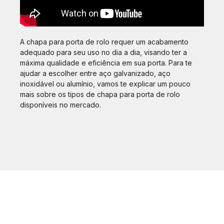
A chapa para porta de rolo requer um acabamento
adequado para seu uso no dia a dia, visando ter a
máxima qualidade e eficiência em sua porta. Para te
ajudar a escolher entre aço galvanizado, aço
inoxidável ou alumínio, vamos te explicar um pouco
mais sobre os tipos de chapa para porta de rolo
disponíveis no mercado.