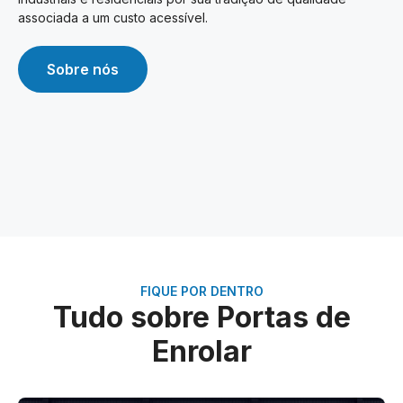
associada a um custo acessível.
Sobre nós
FIQUE POR DENTRO
Tudo sobre Portas de
Enrolar