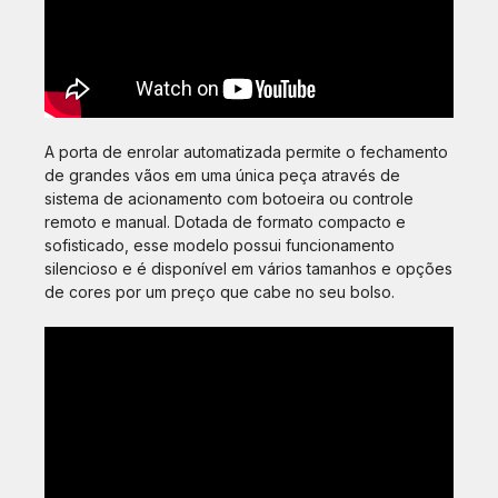
A porta de enrolar automatizada permite o fechamento
de grandes vãos em uma única peça através de
sistema de acionamento com botoeira ou controle
remoto e manual. Dotada de formato compacto e
sofisticado, esse modelo possui funcionamento
silencioso e é disponível em vários tamanhos e opções
de cores por um preço que cabe no seu bolso.