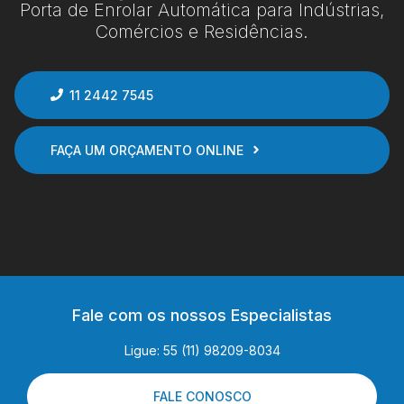
Porta de Enrolar Automática para Indústrias,
Comércios e Residências.
11 2442 7545
FAÇA UM ORÇAMENTO ONLINE
Fale com os nossos Especialistas
Ligue: 55 (11) 98209-8034
FALE CONOSCO