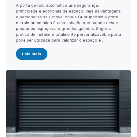
A porta de rolo automática une segurança,
praticidade e economia de espaço. Veja as vantagens
e personalize seu imóvel com a Guaruportas! A porta
de rolo automática é uma solução que atende desde
pequenos espaços até grandes galpões. Segura,
prática de instalar e totalmente personalizável, a porta
pode ser utilizada para valorizar o espaço e …
Leia mais