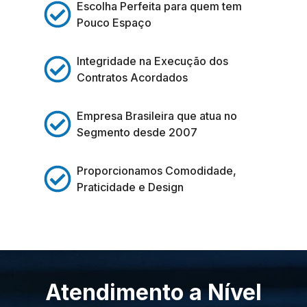
Escolha Perfeita para quem tem
Pouco Espaço
Integridade na Execução dos
Contratos Acordados
Empresa Brasileira que atua no
Segmento desde 2007
Proporcionamos Comodidade,
Praticidade e Design
Atendimento a Nível