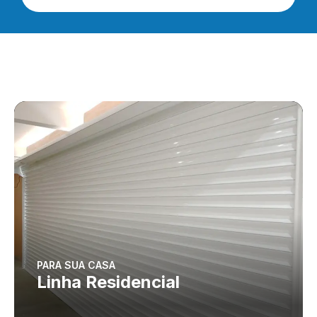
PARA SUA CASA
Linha Residencial