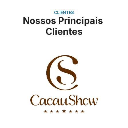
CLIENTES
Nossos Principais
Clientes