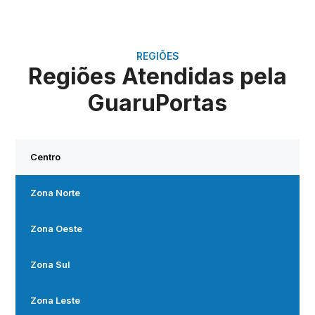
REGIÕES
Regiões Atendidas pela
GuaruPortas
Centro
Zona Norte
Zona Oeste
Zona Sul
Zona Leste