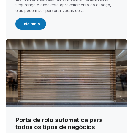
segurança e excelente aproveitamento do espaço,
elas podem ser personalizadas de …
Leia mais
Porta de rolo automática para
todos os tipos de negócios