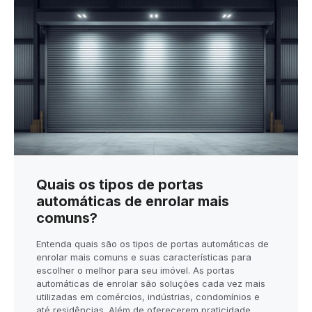
Quais os tipos de portas
automáticas de enrolar mais
comuns?
Entenda quais são os tipos de portas automáticas de
enrolar mais comuns e suas características para
escolher o melhor para seu imóvel. As portas
automáticas de enrolar são soluções cada vez mais
utilizadas em comércios, indústrias, condomínios e
até residências. Além de oferecerem praticidade,