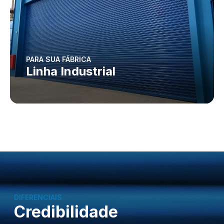
PARA SUA FÁBRICA
Linha Industrial
DIFERENCIAIS
Credibilidade