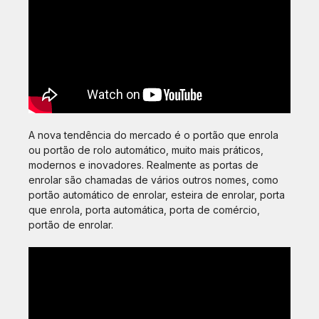
A nova tendência do mercado é o portão que enrola
ou portão de rolo automático, muito mais práticos,
modernos e inovadores. Realmente as portas de
enrolar são chamadas de vários outros nomes, como
portão automático de enrolar, esteira de enrolar, porta
que enrola, porta automática, porta de comércio,
portão de enrolar.