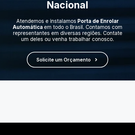
Nacional
Atendemos e instalamos
Porta de Enrolar
Automática
em todo o Brasil. Contamos com
representantes em diversas regiões. Contate
um deles ou venha trabalhar conosco.
Solicite um Orçamento