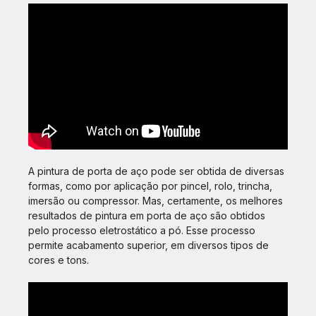
A pintura de porta de aço pode ser obtida de diversas
formas, como por aplicação por pincel, rolo, trincha,
imersão ou compressor. Mas, certamente, os melhores
resultados de pintura em porta de aço são obtidos
pelo processo eletrostático a pó. Esse processo
permite acabamento superior, em diversos tipos de
cores e tons.