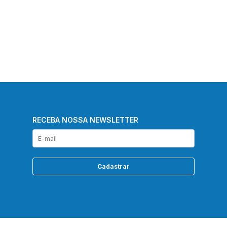
RECEBA NOSSA NEWSLETTER
Cadastrar