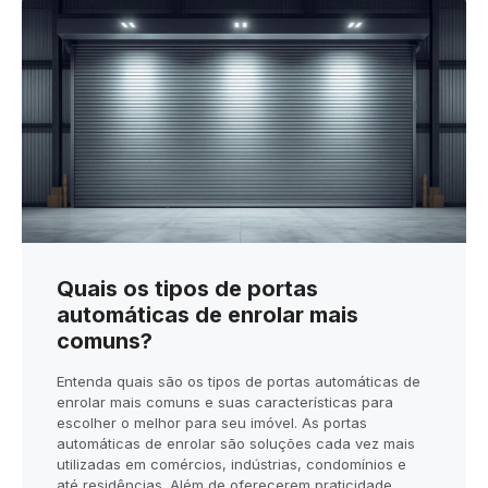
Quais os tipos de portas
automáticas de enrolar mais
comuns?
Entenda quais são os tipos de portas automáticas de
enrolar mais comuns e suas características para
escolher o melhor para seu imóvel. As portas
automáticas de enrolar são soluções cada vez mais
utilizadas em comércios, indústrias, condomínios e
até residências. Além de oferecerem praticidade,