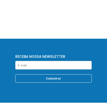
RECEBA NOSSA NEWSLETTER
Cadastrar