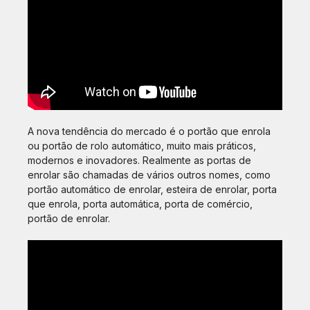
A nova tendência do mercado é o portão que enrola
ou portão de rolo automático, muito mais práticos,
modernos e inovadores. Realmente as portas de
enrolar são chamadas de vários outros nomes, como
portão automático de enrolar, esteira de enrolar, porta
que enrola, porta automática, porta de comércio,
portão de enrolar.