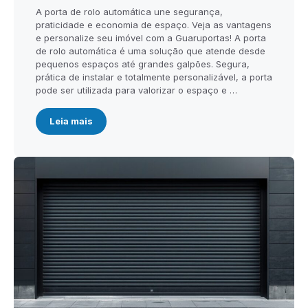
A porta de rolo automática une segurança,
praticidade e economia de espaço. Veja as vantagens
e personalize seu imóvel com a Guaruportas! A porta
de rolo automática é uma solução que atende desde
pequenos espaços até grandes galpões. Segura,
prática de instalar e totalmente personalizável, a porta
pode ser utilizada para valorizar o espaço e …
Leia mais