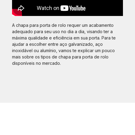
A chapa para porta de rolo requer um acabamento
adequado para seu uso no dia a dia, visando ter a
máxima qualidade e eficiência em sua porta. Para te
ajudar a escolher entre aço galvanizado, aço
inoxidável ou alumínio, vamos te explicar um pouco
mais sobre os tipos de chapa para porta de rolo
disponíveis no mercado.