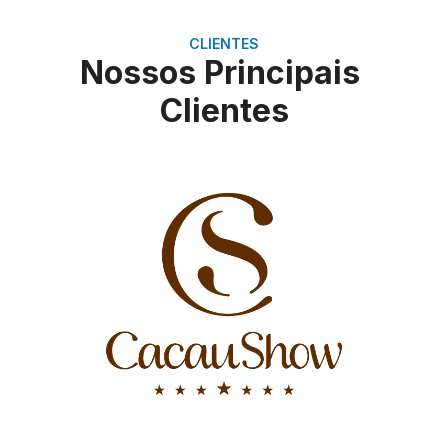
CLIENTES
Nossos Principais
Clientes