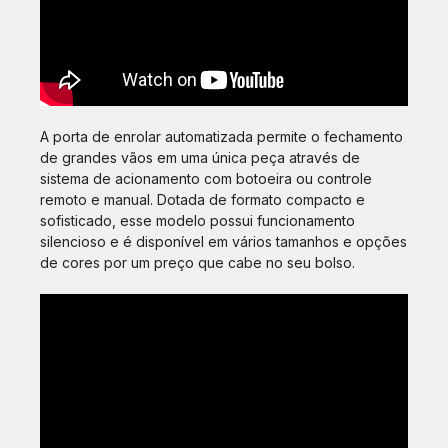
A porta de enrolar automatizada permite o fechamento
de grandes vãos em uma única peça através de
sistema de acionamento com botoeira ou controle
remoto e manual. Dotada de formato compacto e
sofisticado, esse modelo possui funcionamento
silencioso e é disponível em vários tamanhos e opções
de cores por um preço que cabe no seu bolso.