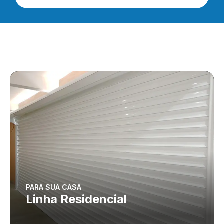
PARA SUA CASA
Linha Residencial