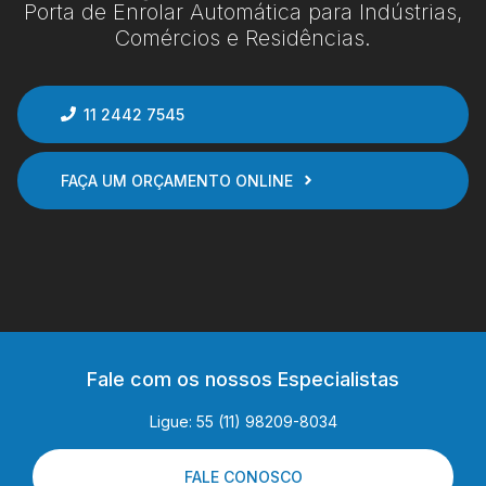
Porta de Enrolar Automática para Indústrias,
Comércios e Residências.
11 2442 7545
FAÇA UM ORÇAMENTO ONLINE
Fale com os nossos Especialistas
Ligue: 55 (11) 98209-8034
FALE CONOSCO