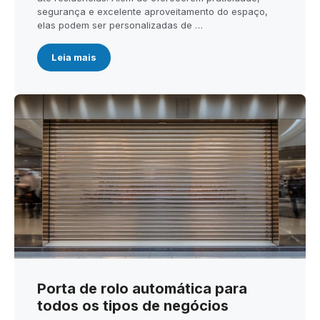
segurança e excelente aproveitamento do espaço,
elas podem ser personalizadas de …
Leia mais
Porta de rolo automática para
todos os tipos de negócios