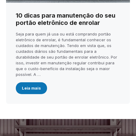
10 dicas para manutenção do seu
portão eletrônico de enrolar
Seja para quem já usa ou está comprando portão
eletrônico de enrolar, é fundamental conhecer os
cuidados de manutenção. Tendo em vista que, os
cuidados diários são fundamentais para a
durabilidade de seu portão de enrolar eletrônico. Por
isso, investir em manutenção regular contribui para
que o custo-benefício da instalação seja o maior
possível. A …
Leia mais