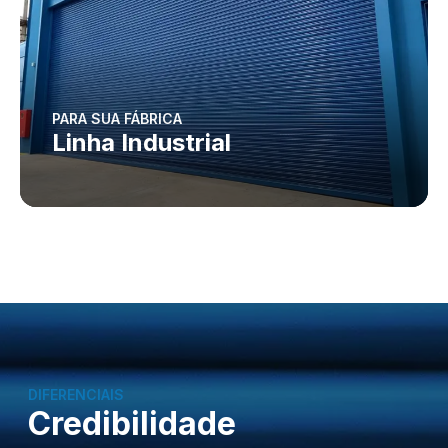
PARA SUA FÁBRICA
Linha Industrial
DIFERENCIAIS
Credibilidade