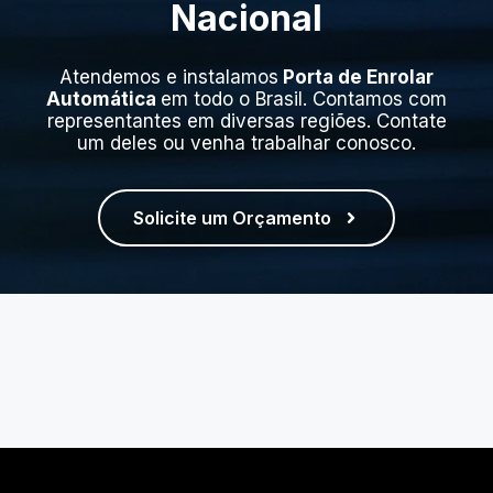
Nacional
Atendemos e instalamos
Porta de Enrolar
Automática
em todo o Brasil. Contamos com
representantes em diversas regiões. Contate
um deles ou venha trabalhar conosco.
Solicite um Orçamento