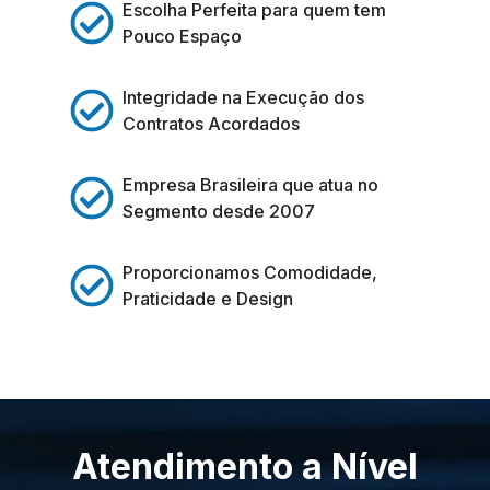
Escolha Perfeita para quem tem
Pouco Espaço
Integridade na Execução dos
Contratos Acordados
Empresa Brasileira que atua no
Segmento desde 2007
Proporcionamos Comodidade,
Praticidade e Design
Atendimento a Nível