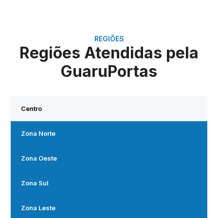
REGIÕES
Regiões Atendidas pela
GuaruPortas
Centro
Zona Norte
Zona Oeste
Zona Sul
Zona Leste