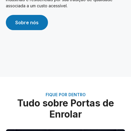
associada a um custo acessível.
Sobre nós
FIQUE POR DENTRO
Tudo sobre Portas de
Enrolar