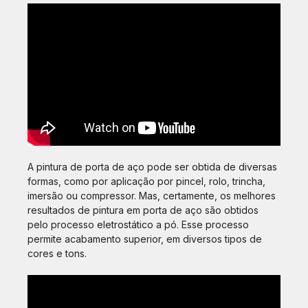
A pintura de porta de aço pode ser obtida de diversas
formas, como por aplicação por pincel, rolo, trincha,
imersão ou compressor. Mas, certamente, os melhores
resultados de pintura em porta de aço são obtidos
pelo processo eletrostático a pó. Esse processo
permite acabamento superior, em diversos tipos de
cores e tons.