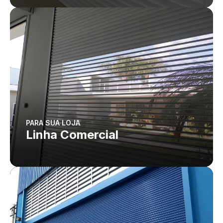
PARA SUA LOJA
Linha Comercial