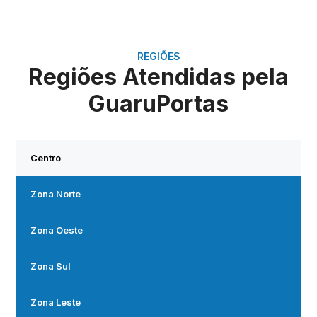
REGIÕES
Regiões Atendidas pela
GuaruPortas
Centro
Zona Norte
Zona Oeste
Zona Sul
Zona Leste