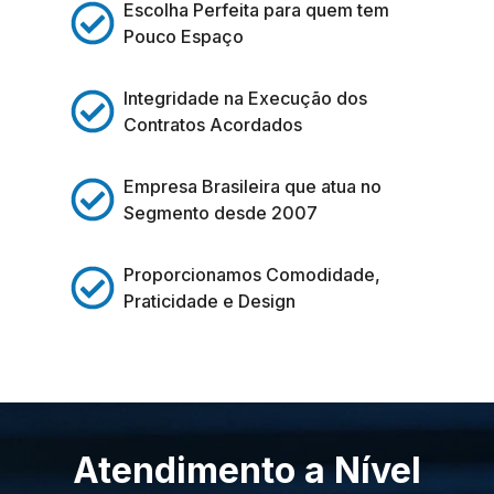
Escolha Perfeita para quem tem
Pouco Espaço
Integridade na Execução dos
Contratos Acordados
Empresa Brasileira que atua no
Segmento desde 2007
Proporcionamos Comodidade,
Praticidade e Design
Atendimento a Nível