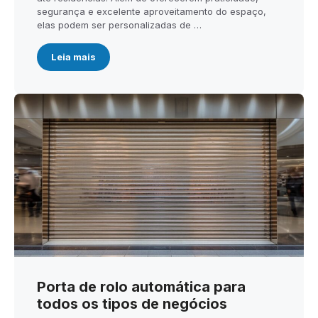
segurança e excelente aproveitamento do espaço,
elas podem ser personalizadas de …
Leia mais
Porta de rolo automática para
todos os tipos de negócios