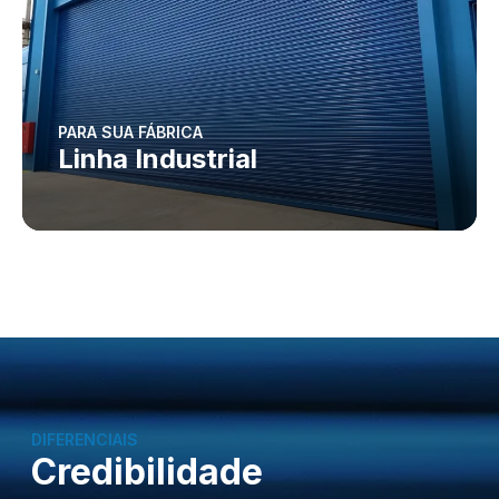
PARA SUA FÁBRICA
Linha Industrial
DIFERENCIAIS
Credibilidade