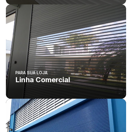
PARA SUA LOJA
Linha Comercial