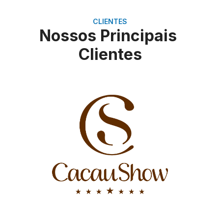
CLIENTES
Nossos Principais
Clientes