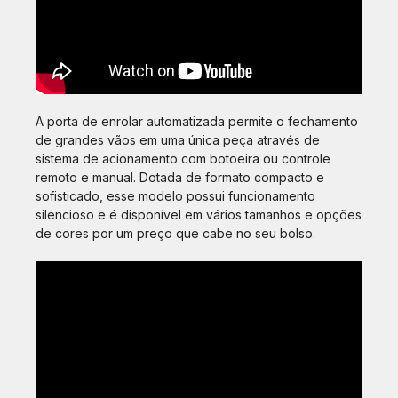
A porta de enrolar automatizada permite o fechamento
de grandes vãos em uma única peça através de
sistema de acionamento com botoeira ou controle
remoto e manual. Dotada de formato compacto e
sofisticado, esse modelo possui funcionamento
silencioso e é disponível em vários tamanhos e opções
de cores por um preço que cabe no seu bolso.