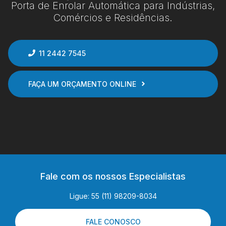
Porta de Enrolar Automática para Indústrias,
Comércios e Residências.
11 2442 7545
FAÇA UM ORÇAMENTO ONLINE
Fale com os nossos Especialistas
Ligue: 55 (11) 98209-8034
FALE CONOSCO