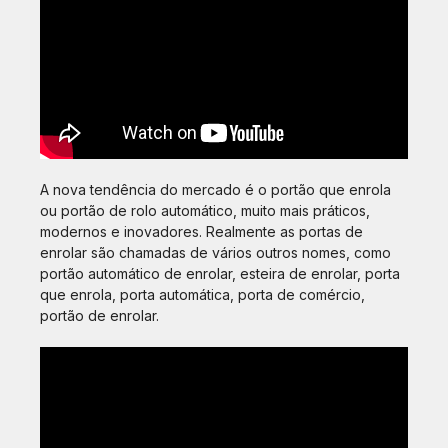
A nova tendência do mercado é o portão que enrola
ou portão de rolo automático, muito mais práticos,
modernos e inovadores. Realmente as portas de
enrolar são chamadas de vários outros nomes, como
portão automático de enrolar, esteira de enrolar, porta
que enrola, porta automática, porta de comércio,
portão de enrolar.