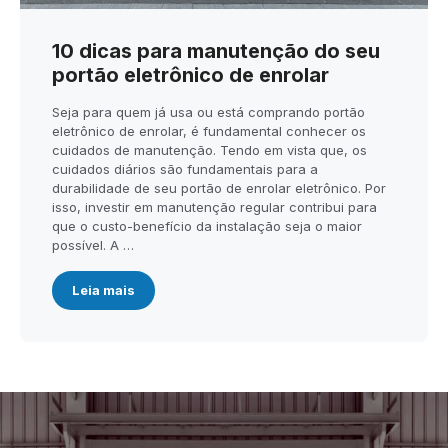
10 dicas para manutenção do seu
portão eletrônico de enrolar
Seja para quem já usa ou está comprando portão
eletrônico de enrolar, é fundamental conhecer os
cuidados de manutenção. Tendo em vista que, os
cuidados diários são fundamentais para a
durabilidade de seu portão de enrolar eletrônico. Por
isso, investir em manutenção regular contribui para
que o custo-benefício da instalação seja o maior
possível. A …
Leia mais