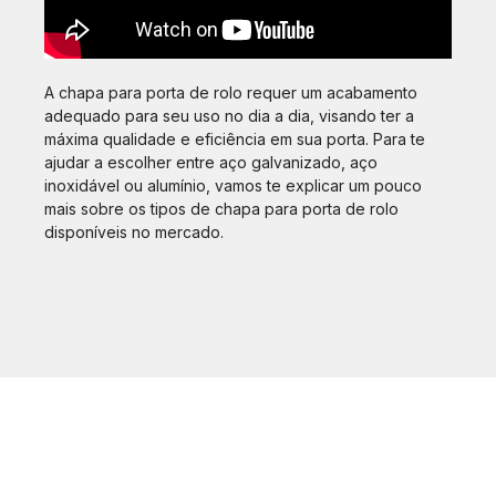
A chapa para porta de rolo requer um acabamento
adequado para seu uso no dia a dia, visando ter a
máxima qualidade e eficiência em sua porta. Para te
ajudar a escolher entre aço galvanizado, aço
inoxidável ou alumínio, vamos te explicar um pouco
mais sobre os tipos de chapa para porta de rolo
disponíveis no mercado.