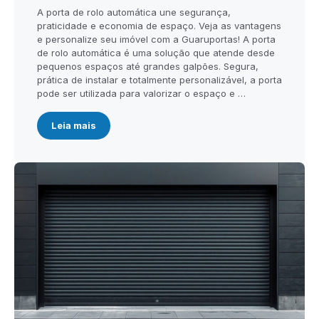
A porta de rolo automática une segurança,
praticidade e economia de espaço. Veja as vantagens
e personalize seu imóvel com a Guaruportas! A porta
de rolo automática é uma solução que atende desde
pequenos espaços até grandes galpões. Segura,
prática de instalar e totalmente personalizável, a porta
pode ser utilizada para valorizar o espaço e …
Leia mais