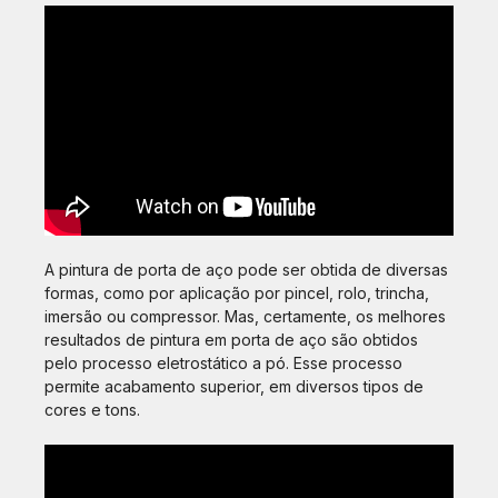
A pintura de porta de aço pode ser obtida de diversas
formas, como por aplicação por pincel, rolo, trincha,
imersão ou compressor. Mas, certamente, os melhores
resultados de pintura em porta de aço são obtidos
pelo processo eletrostático a pó. Esse processo
permite acabamento superior, em diversos tipos de
cores e tons.