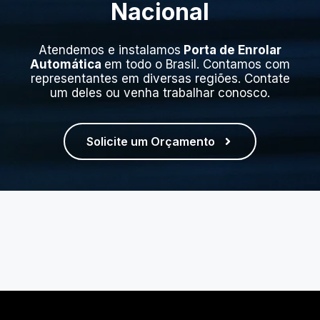
Nacional
Atendemos e instalamos
Porta de Enrolar
Automática
em todo o Brasil. Contamos com
representantes em diversas regiões. Contate
um deles ou venha trabalhar conosco.
Solicite um Orçamento