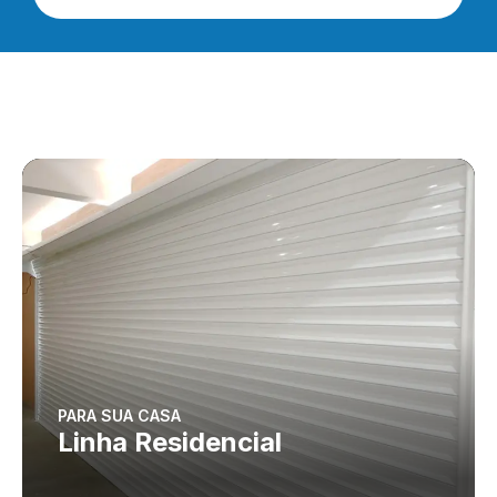
PARA SUA CASA
Linha Residencial