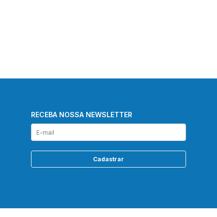
RECEBA NOSSA NEWSLETTER
Cadastrar