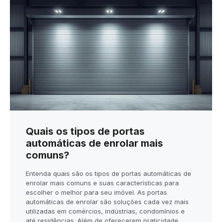
Quais os tipos de portas
automáticas de enrolar mais
comuns?
Entenda quais são os tipos de portas automáticas de
enrolar mais comuns e suas características para
escolher o melhor para seu imóvel. As portas
automáticas de enrolar são soluções cada vez mais
utilizadas em comércios, indústrias, condomínios e
até residências. Além de oferecerem praticidade,