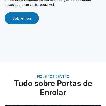
associada a um custo acessível.
Sobre nós
FIQUE POR DENTRO
Tudo sobre Portas de
Enrolar