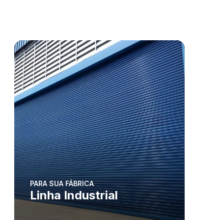
PARA SUA FÁBRICA
Linha Industrial