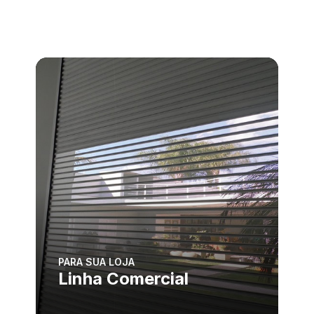
PARA SUA LOJA
Linha Comercial