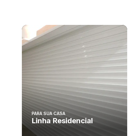
PARA SUA CASA
Linha Residencial