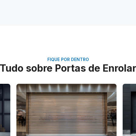
FIQUE POR DENTRO
Tudo sobre Portas de Enrola