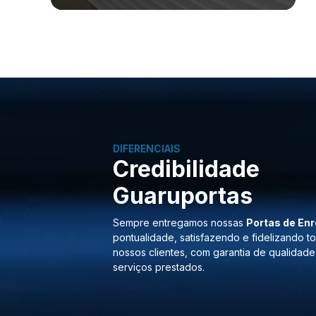
DIFERENCIAIS
Credibilidade
Guaruportas
Sempre entregamos nossas
Portas de Enr
pontualidade, satisfazendo e fidelizando t
nossos clientes, com garantia de qualidade
serviços prestados.