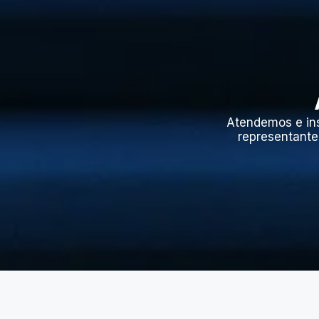
Atendemos e in
representante