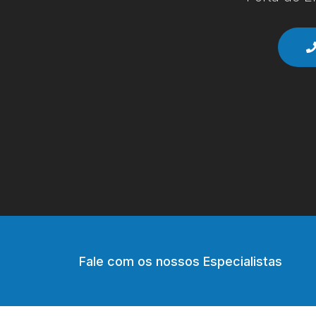
Fale com os nossos Especialistas