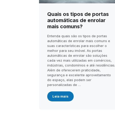
Quais os tipos de portas
automáticas de enrolar
mais comuns?
Entenda quais são os tipos de portas
automáticas de enrolar mais comuns e
suas características para escolher o
melhor para seu imóvel. As portas
automáticas de enrolar são soluções
cada vez mais utilizadas em comércios,
indústrias, condomínios e até residências
Além de oferecerem praticidade,
segurança e excelente aproveitamento
do espaço, elas podem ser
personalizadas de …
Leia mais