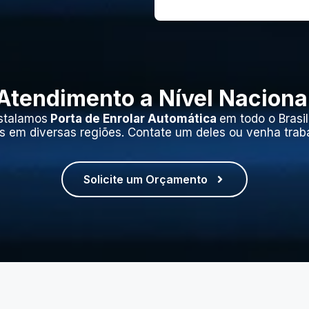
Atendimento a Nível Naciona
stalamos
Porta de Enrolar Automática
em todo o Brasi
s em diversas regiões. Contate um deles ou venha trab
Solicite um Orçamento