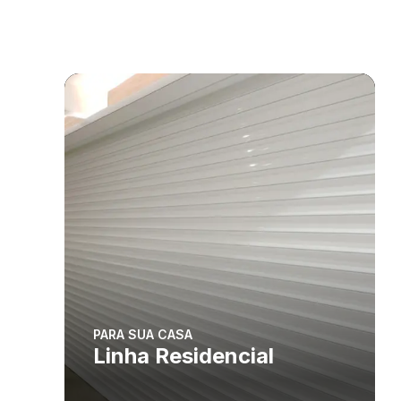
PARA SUA CASA
Linha Residencial