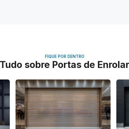
FIQUE POR DENTRO
Tudo sobre Portas de Enrola