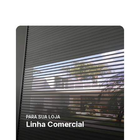
PARA SUA LOJA
Linha Comercial