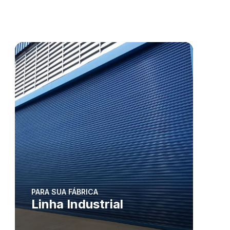
PARA SUA FÁBRICA
Linha Industrial