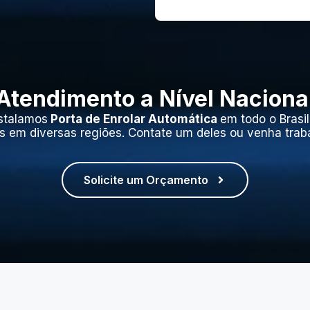
Atendimento a Nível Naciona
stalamos
Porta de Enrolar Automática
em todo o Brasi
s em diversas regiões. Contate um deles ou venha trab
Solicite um Orçamento