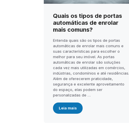
Quais os tipos de portas
automáticas de enrolar
mais comuns?
Entenda quais são os tipos de portas
automáticas de enrolar mais comuns e
suas características para escolher o
melhor para seu imóvel. As portas
automáticas de enrolar são soluções
cada vez mais utilizadas em comércios,
indústrias, condomínios e até residências
Além de oferecerem praticidade,
segurança e excelente aproveitamento
do espaço, elas podem ser
personalizadas de …
Leia mais