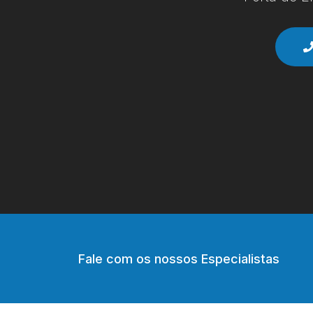
Fale com os nossos Especialistas