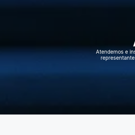
Atendemos e in
representante