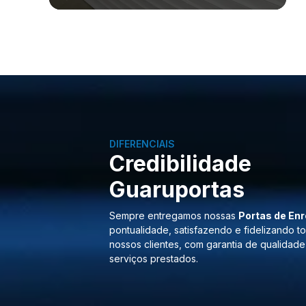
DIFERENCIAIS
Credibilidade
Guaruportas
Sempre entregamos nossas
Portas de Enr
pontualidade, satisfazendo e fidelizando t
nossos clientes, com garantia de qualidade
serviços prestados.