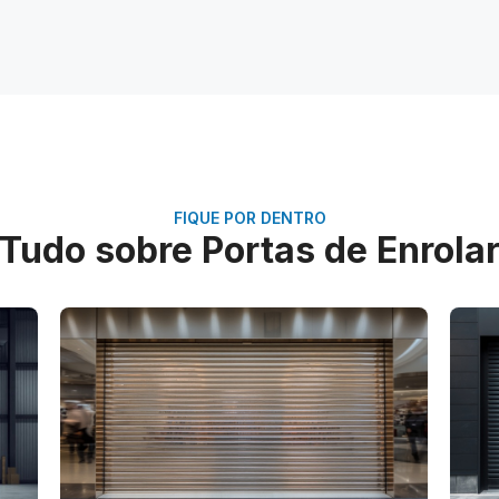
FIQUE POR DENTRO
Tudo sobre Portas de Enrola