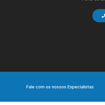
Fale com os nossos Especialistas