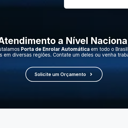
Atendimento a Nível Naciona
stalamos
Porta de Enrolar Automática
em todo o Brasi
s em diversas regiões. Contate um deles ou venha trab
Solicite um Orçamento