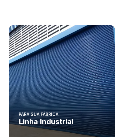
PARA SUA FÁBRICA
Linha Industrial