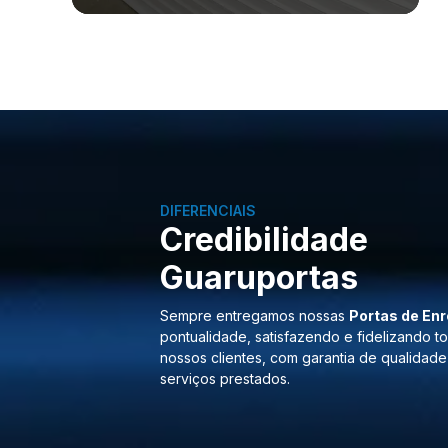
DIFERENCIAIS
Credibilidade
Guaruportas
Sempre entregamos nossas
Portas de Enr
pontualidade, satisfazendo e fidelizando t
nossos clientes, com garantia de qualidade
serviços prestados.