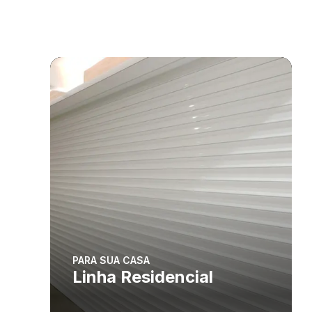
PARA SUA CASA
Linha Residencial