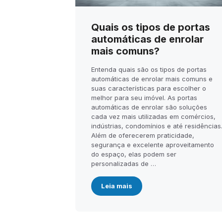
Quais os tipos de portas
automáticas de enrolar
mais comuns?
Entenda quais são os tipos de portas
automáticas de enrolar mais comuns e
suas características para escolher o
melhor para seu imóvel. As portas
automáticas de enrolar são soluções
cada vez mais utilizadas em comércios,
indústrias, condomínios e até residências
Além de oferecerem praticidade,
segurança e excelente aproveitamento
do espaço, elas podem ser
personalizadas de …
Leia mais