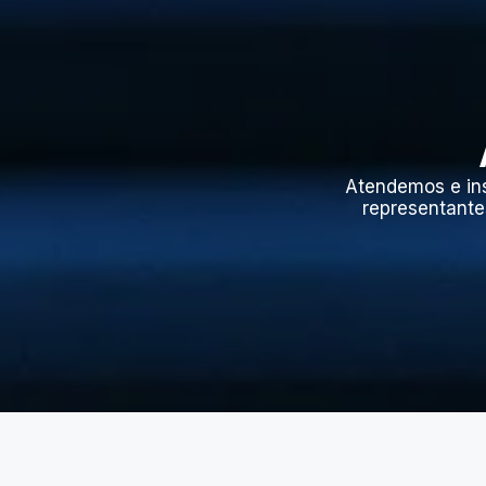
Atendemos e in
representante