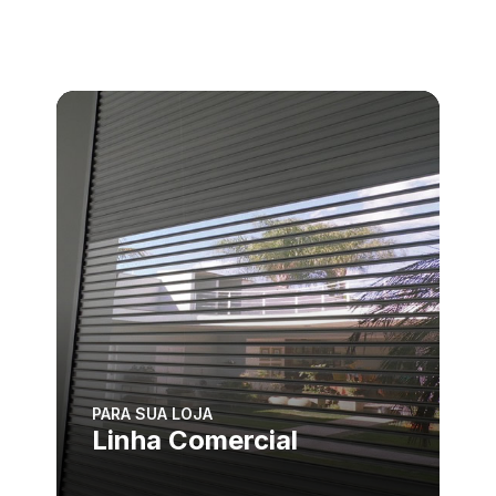
PARA SUA LOJA
Linha Comercial