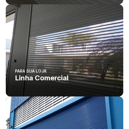
PARA SUA LOJA
Linha Comercial