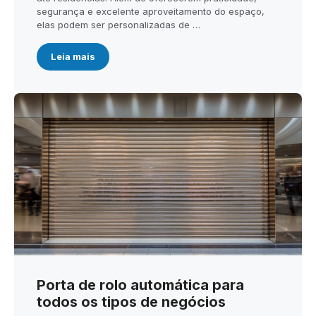
segurança e excelente aproveitamento do espaço,
elas podem ser personalizadas de …
Leia mais
Porta de rolo automática para
todos os tipos de negócios