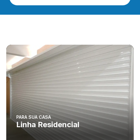
PARA SUA CASA
Linha Residencial