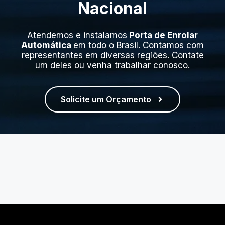
Nacional
Atendemos e instalamos
Porta de Enrolar
Automática
em todo o Brasil. Contamos com
representantes em diversas regiões. Contate
um deles ou venha trabalhar conosco.
Solicite um Orçamento