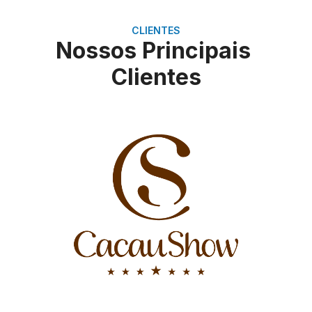
CLIENTES
Nossos Principais
Clientes