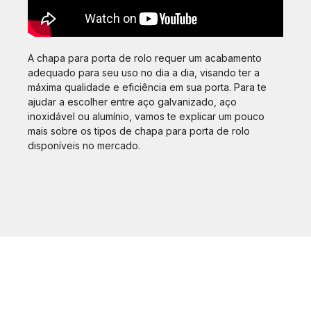
A chapa para porta de rolo requer um acabamento
adequado para seu uso no dia a dia, visando ter a
máxima qualidade e eficiência em sua porta. Para te
ajudar a escolher entre aço galvanizado, aço
inoxidável ou alumínio, vamos te explicar um pouco
mais sobre os tipos de chapa para porta de rolo
disponíveis no mercado.