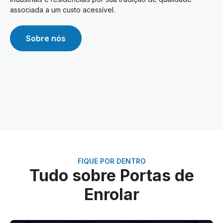
associada a um custo acessível.
Sobre nós
FIQUE POR DENTRO
Tudo sobre Portas de
Enrolar