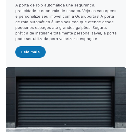
A porta de rolo automática une segurança,
praticidade e economia de espaço. Veja as vantagens
e personalize seu imóvel com a Guaruportas! A porta
de rolo automática é uma solução que atende desde
pequenos espaços até grandes galpões. Segura,
prática de instalar e totalmente personalizável, a porta
pode ser utilizada para valorizar o espaço e …
Leia mais