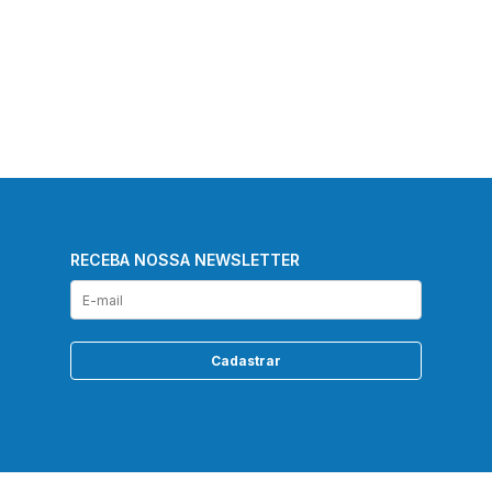
RECEBA NOSSA NEWSLETTER
Cadastrar