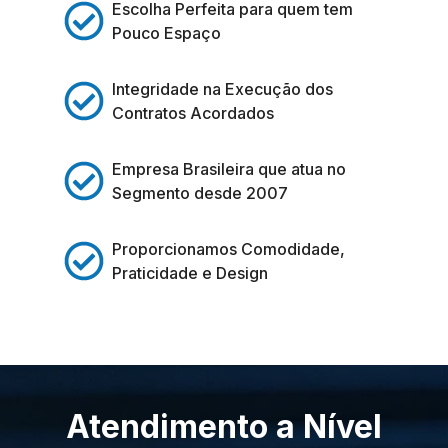
Escolha Perfeita para quem tem
Pouco Espaço
Integridade na Execução dos
Contratos Acordados
Empresa Brasileira que atua no
Segmento desde 2007
Proporcionamos Comodidade,
Praticidade e Design
Atendimento a Nível