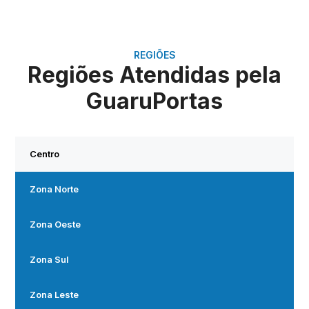
REGIÕES
Regiões Atendidas pela
GuaruPortas
Centro
Zona Norte
Zona Oeste
Zona Sul
Zona Leste