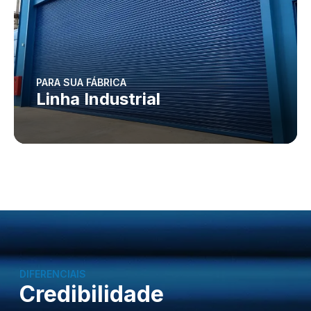
PARA SUA FÁBRICA
Linha Industrial
DIFERENCIAIS
Credibilidade