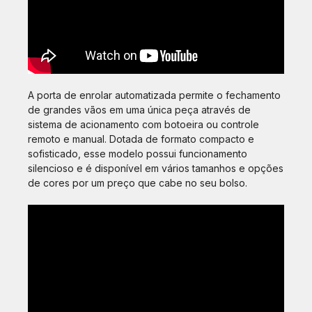
A porta de enrolar automatizada permite o fechamento
de grandes vãos em uma única peça através de
sistema de acionamento com botoeira ou controle
remoto e manual. Dotada de formato compacto e
sofisticado, esse modelo possui funcionamento
silencioso e é disponível em vários tamanhos e opções
de cores por um preço que cabe no seu bolso.