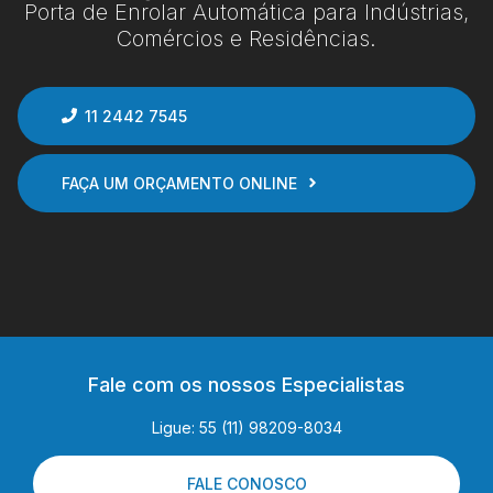
Porta de Enrolar Automática para Indústrias,
Comércios e Residências.
11 2442 7545
FAÇA UM ORÇAMENTO ONLINE
Fale com os nossos Especialistas
Ligue: 55 (11) 98209-8034
FALE CONOSCO