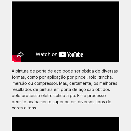
A pintura de porta de aço pode ser obtida de diversas
formas, como por aplicação por pincel, rolo, trincha,
imersão ou compressor. Mas, certamente, os melhores
resultados de pintura em porta de aço são obtidos
pelo processo eletrostático a pó. Esse processo
permite acabamento superior, em diversos tipos de
cores e tons.