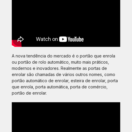
A nova tendência do mercado é o portão que enrola
ou portão de rolo automático, muito mais práticos,
modernos e inovadores. Realmente as portas de
enrolar são chamadas de vários outros nomes, como
portão automático de enrolar, esteira de enrolar, porta
que enrola, porta automática, porta de comércio,
portão de enrolar.