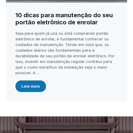
10 dicas para manutenção do seu
portão eletrônico de enrolar
Seja para quem já usa ou está comprando portão
eletrônico de enrolar, é fundamental conhecer os
cuidados de manutenção. Tendo em vista que, os
cuidados diários são fundamentais para a
durabilidade de seu portão de enrolar eletrônico. Por
isso, investir em manutenção regular contribui para
que o custo-benefício da instalação seja o maior
possível. A …
Leia mais