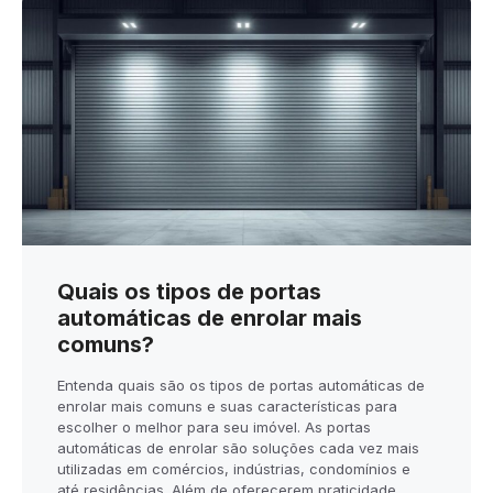
Quais os tipos de portas
automáticas de enrolar mais
comuns?
Entenda quais são os tipos de portas automáticas de
enrolar mais comuns e suas características para
escolher o melhor para seu imóvel. As portas
automáticas de enrolar são soluções cada vez mais
utilizadas em comércios, indústrias, condomínios e
até residências. Além de oferecerem praticidade,