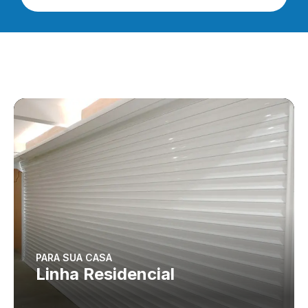
PARA SUA CASA
Linha Residencial