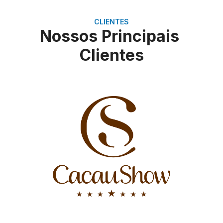
CLIENTES
Nossos Principais
Clientes