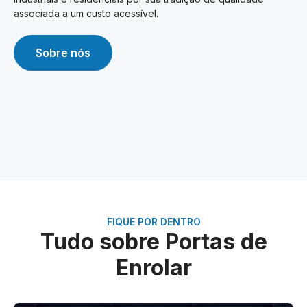
associada a um custo acessível.
Sobre nós
FIQUE POR DENTRO
Tudo sobre Portas de
Enrolar