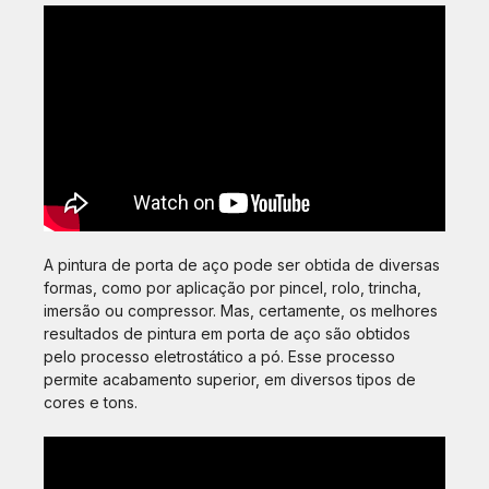
A pintura de porta de aço pode ser obtida de diversas
formas, como por aplicação por pincel, rolo, trincha,
imersão ou compressor. Mas, certamente, os melhores
resultados de pintura em porta de aço são obtidos
pelo processo eletrostático a pó. Esse processo
permite acabamento superior, em diversos tipos de
cores e tons.