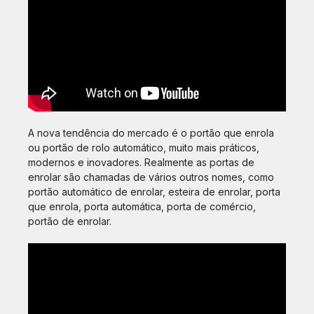
A nova tendência do mercado é o portão que enrola
ou portão de rolo automático, muito mais práticos,
modernos e inovadores. Realmente as portas de
enrolar são chamadas de vários outros nomes, como
portão automático de enrolar, esteira de enrolar, porta
que enrola, porta automática, porta de comércio,
portão de enrolar.