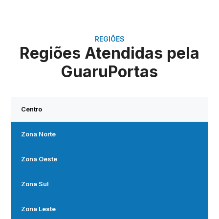
REGIÕES
Regiões Atendidas pela
GuaruPortas
Centro
Zona Norte
Zona Oeste
Zona Sul
Zona Leste