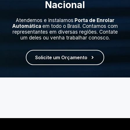
Nacional
Atendemos e instalamos
Porta de Enrolar
Automática
em todo o Brasil. Contamos com
representantes em diversas regiões. Contate
um deles ou venha trabalhar conosco.
Solicite um Orçamento