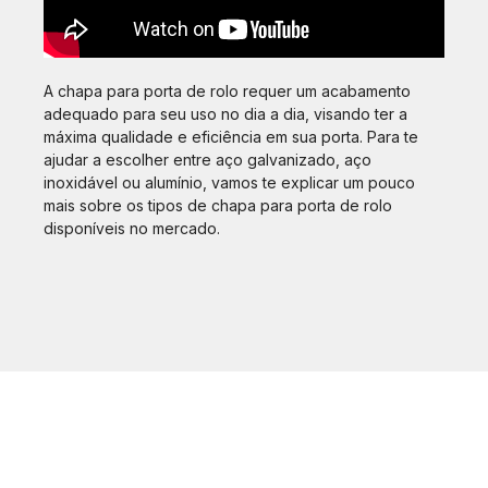
A chapa para porta de rolo requer um acabamento
adequado para seu uso no dia a dia, visando ter a
máxima qualidade e eficiência em sua porta. Para te
ajudar a escolher entre aço galvanizado, aço
inoxidável ou alumínio, vamos te explicar um pouco
mais sobre os tipos de chapa para porta de rolo
disponíveis no mercado.