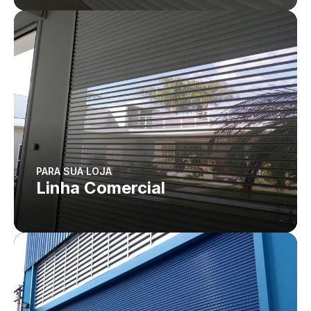
PARA SUA LOJA
Linha Comercial