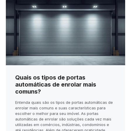
Quais os tipos de portas
automáticas de enrolar mais
comuns?
Entenda quais são os tipos de portas automáticas de
enrolar mais comuns e suas características para
escolher o melhor para seu imóvel. As portas
automáticas de enrolar são soluções cada vez mais
utilizadas em comércios, indústrias, condomínios e
até residências. Além de oferecerem praticidade,