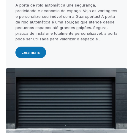
A porta de rolo automática une segurança,
praticidade e economia de espaço. Veja as vantagens
e personalize seu imóvel com a Guaruportas! A porta
de rolo automática é uma solução que atende desde
pequenos espaços até grandes galpões. Segura,
prática de instalar e totalmente personalizável, a porta
pode ser utilizada para valorizar o espaço e …
Leia mais