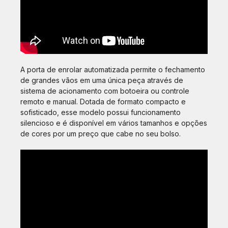
A porta de enrolar automatizada permite o fechamento
de grandes vãos em uma única peça através de
sistema de acionamento com botoeira ou controle
remoto e manual. Dotada de formato compacto e
sofisticado, esse modelo possui funcionamento
silencioso e é disponível em vários tamanhos e opções
de cores por um preço que cabe no seu bolso.