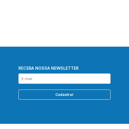
RECEBA NOSSA NEWSLETTER
Cadastrar