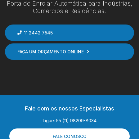
Porta de Enrolar Automática para Indústrias,
Comércios e Residências.
11 2442 7545
FAÇA UM ORÇAMENTO ONLINE
Fale com os nossos Especialistas
Ligue: 55 (11) 98209-8034
FALE CONOSCO