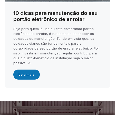
10 dicas para manutenção do seu
portão eletrônico de enrolar
Seja para quem já usa ou está comprando portão
eletrônico de enrolar, é fundamental conhecer os
cuidados de manutenção. Tendo em vista que, os
cuidados diários são fundamentais para a
durabilidade de seu portão de enrolar eletrônico. Por
isso, investir em manutenção regular contribui para
que o custo-benefício da instalação seja o maior
possível. A …
Leia mais