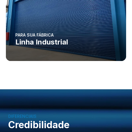
PARA SUA FÁBRICA
Linha Industrial
DIFERENCIAIS
Credibilidade