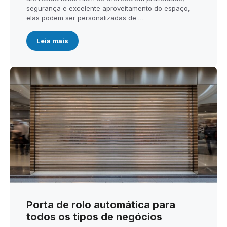
segurança e excelente aproveitamento do espaço,
elas podem ser personalizadas de …
Leia mais
Porta de rolo automática para
todos os tipos de negócios