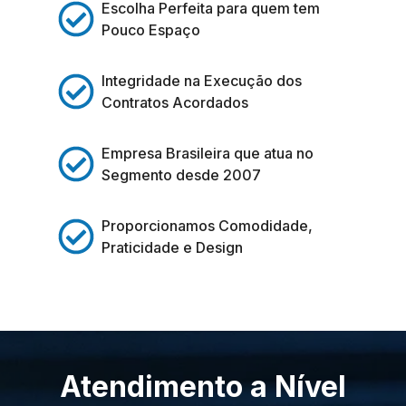
Escolha Perfeita para quem tem
Pouco Espaço
Integridade na Execução dos
Contratos Acordados
Empresa Brasileira que atua no
Segmento desde 2007
Proporcionamos Comodidade,
Praticidade e Design
Atendimento a Nível