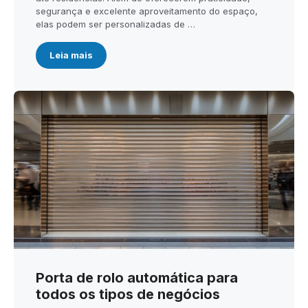
segurança e excelente aproveitamento do espaço,
elas podem ser personalizadas de …
Leia mais
Porta de rolo automática para
todos os tipos de negócios