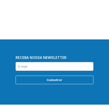
RECEBA NOSSA NEWSLETTER
Cadastrar