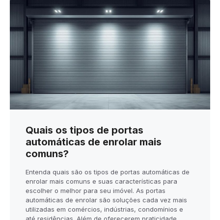
Quais os tipos de portas
automáticas de enrolar mais
comuns?
Entenda quais são os tipos de portas automáticas de
enrolar mais comuns e suas características para
escolher o melhor para seu imóvel. As portas
automáticas de enrolar são soluções cada vez mais
utilizadas em comércios, indústrias, condomínios e
até residências. Além de oferecerem praticidade,