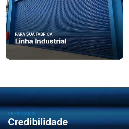
PARA SUA FÁBRICA
Linha Industrial
DIFERENCIAIS
Credibilidade