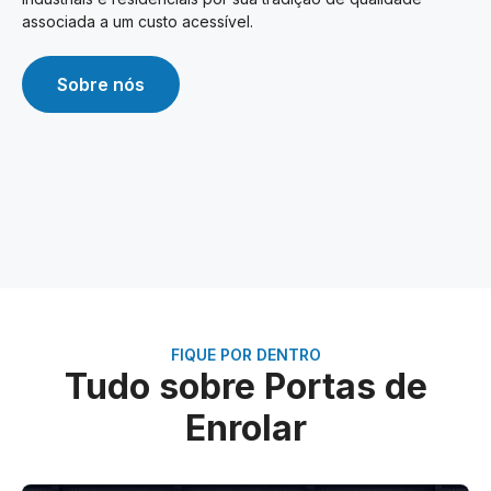
associada a um custo acessível.
Sobre nós
FIQUE POR DENTRO
Tudo sobre Portas de
Enrolar