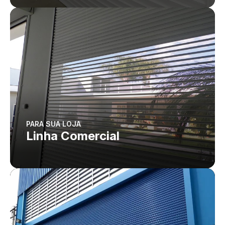
PARA SUA LOJA
Linha Comercial