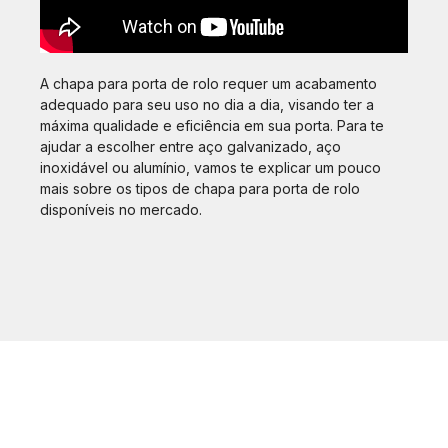
A chapa para porta de rolo requer um acabamento
adequado para seu uso no dia a dia, visando ter a
máxima qualidade e eficiência em sua porta. Para te
ajudar a escolher entre aço galvanizado, aço
inoxidável ou alumínio, vamos te explicar um pouco
mais sobre os tipos de chapa para porta de rolo
disponíveis no mercado.