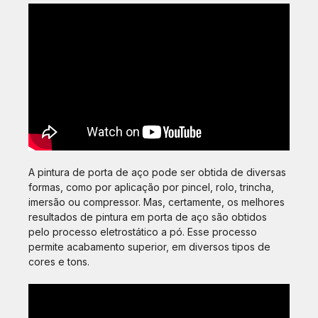
A pintura de porta de aço pode ser obtida de diversas
formas, como por aplicação por pincel, rolo, trincha,
imersão ou compressor. Mas, certamente, os melhores
resultados de pintura em porta de aço são obtidos
pelo processo eletrostático a pó. Esse processo
permite acabamento superior, em diversos tipos de
cores e tons.