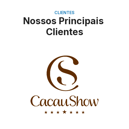
CLIENTES
Nossos Principais
Clientes