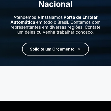
Nacional
Atendemos e instalamos
Porta de Enrolar
Automática
em todo o Brasil. Contamos com
representantes em diversas regiões. Contate
um deles ou venha trabalhar conosco.
Solicite um Orçamento