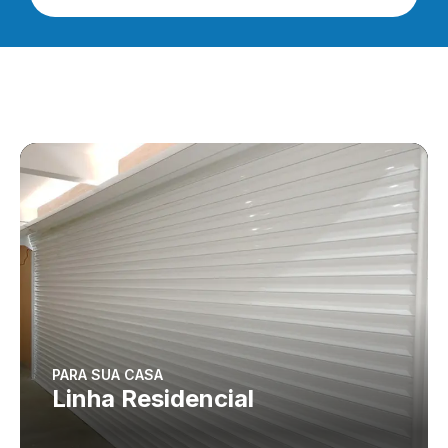
PARA SUA CASA
Linha Residencial