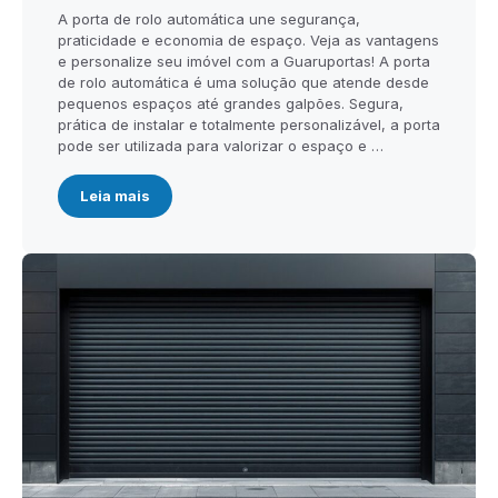
A porta de rolo automática une segurança,
praticidade e economia de espaço. Veja as vantagens
e personalize seu imóvel com a Guaruportas! A porta
de rolo automática é uma solução que atende desde
pequenos espaços até grandes galpões. Segura,
prática de instalar e totalmente personalizável, a porta
pode ser utilizada para valorizar o espaço e …
Leia mais