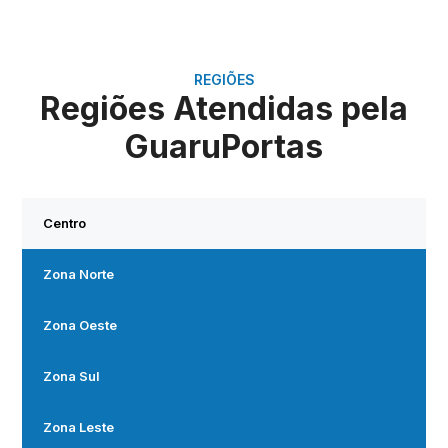
REGIÕES
Regiões Atendidas pela
GuaruPortas
Centro
Zona Norte
Zona Oeste
Zona Sul
Zona Leste