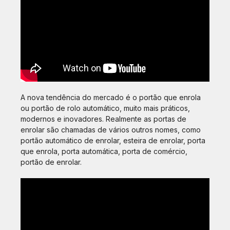
A nova tendência do mercado é o portão que enrola
ou portão de rolo automático, muito mais práticos,
modernos e inovadores. Realmente as portas de
enrolar são chamadas de vários outros nomes, como
portão automático de enrolar, esteira de enrolar, porta
que enrola, porta automática, porta de comércio,
portão de enrolar.