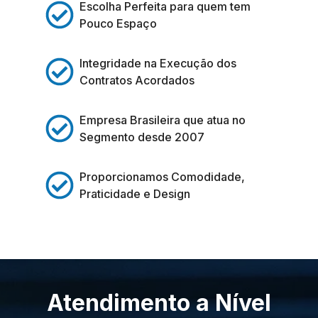
Escolha Perfeita para quem tem
Pouco Espaço
Integridade na Execução dos
Contratos Acordados
Empresa Brasileira que atua no
Segmento desde 2007
Proporcionamos Comodidade,
Praticidade e Design
Atendimento a Nível