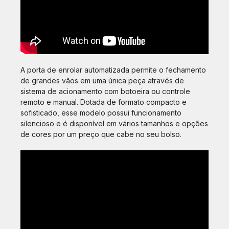
A porta de enrolar automatizada permite o fechamento
de grandes vãos em uma única peça através de
sistema de acionamento com botoeira ou controle
remoto e manual. Dotada de formato compacto e
sofisticado, esse modelo possui funcionamento
silencioso e é disponível em vários tamanhos e opções
de cores por um preço que cabe no seu bolso.