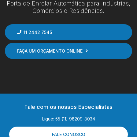
Porta de Enrolar Automática para Indústrias,
Comércios e Residências.
11 2442 7545
FAÇA UM ORÇAMENTO ONLINE
Fale com os nossos Especialistas
Ligue: 55 (11) 98209-8034
FALE CONOSCO