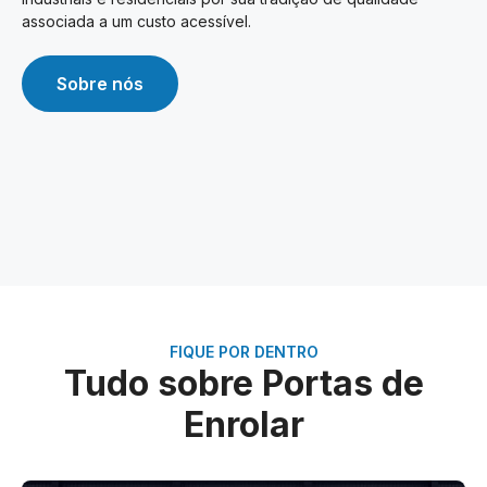
associada a um custo acessível.
Sobre nós
FIQUE POR DENTRO
Tudo sobre Portas de
Enrolar