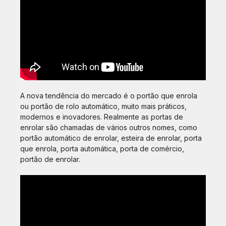
A nova tendência do mercado é o portão que enrola
ou portão de rolo automático, muito mais práticos,
modernos e inovadores. Realmente as portas de
enrolar são chamadas de vários outros nomes, como
portão automático de enrolar, esteira de enrolar, porta
que enrola, porta automática, porta de comércio,
portão de enrolar.