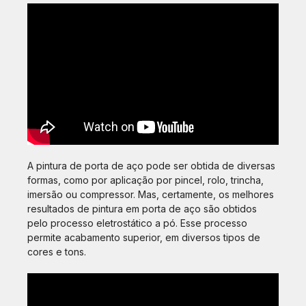
A pintura de porta de aço pode ser obtida de diversas
formas, como por aplicação por pincel, rolo, trincha,
imersão ou compressor. Mas, certamente, os melhores
resultados de pintura em porta de aço são obtidos
pelo processo eletrostático a pó. Esse processo
permite acabamento superior, em diversos tipos de
cores e tons.