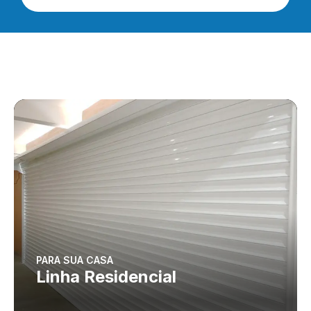
PARA SUA CASA
Linha Residencial