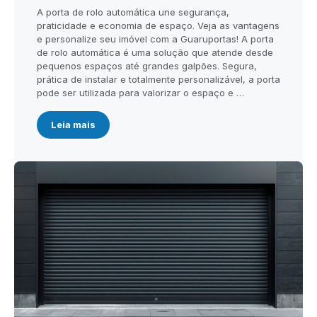
A porta de rolo automática une segurança,
praticidade e economia de espaço. Veja as vantagens
e personalize seu imóvel com a Guaruportas! A porta
de rolo automática é uma solução que atende desde
pequenos espaços até grandes galpões. Segura,
prática de instalar e totalmente personalizável, a porta
pode ser utilizada para valorizar o espaço e …
Leia mais