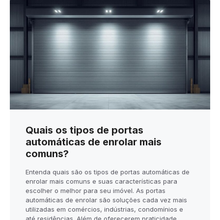
Quais os tipos de portas
automáticas de enrolar mais
comuns?
Entenda quais são os tipos de portas automáticas de
enrolar mais comuns e suas características para
escolher o melhor para seu imóvel. As portas
automáticas de enrolar são soluções cada vez mais
utilizadas em comércios, indústrias, condomínios e
até residências. Além de oferecerem praticidade,