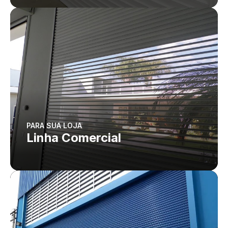
PARA SUA LOJA
Linha Comercial