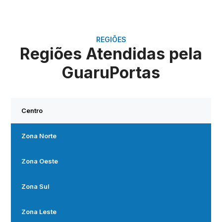
REGIÕES
Regiões Atendidas pela
GuaruPortas
Centro
Zona Norte
Zona Oeste
Zona Sul
Zona Leste