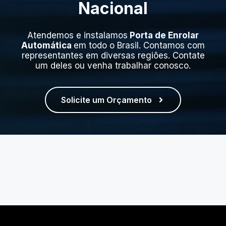
Nacional
Atendemos e instalamos
Porta de Enrolar
Automática
em todo o Brasil. Contamos com
representantes em diversas regiões. Contate
um deles ou venha trabalhar conosco.
Solicite um Orçamento