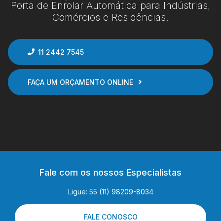
Porta de Enrolar Automática para Indústrias,
Comércios e Residências.
11 2442 7545
FAÇA UM ORÇAMENTO ONLINE
Fale com os nossos Especialistas
Ligue: 55 (11) 98209-8034
FALE CONOSCO