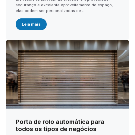
segurança e excelente aproveitamento do espaço,
elas podem ser personalizadas de …
Leia mais
Porta de rolo automática para
todos os tipos de negócios