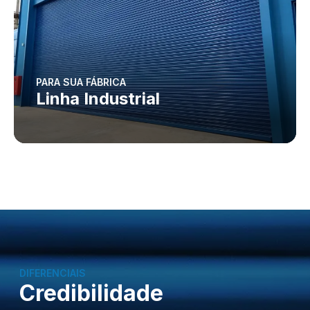
PARA SUA FÁBRICA
Linha Industrial
DIFERENCIAIS
Credibilidade