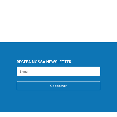
RECEBA NOSSA NEWSLETTER
Cadastrar