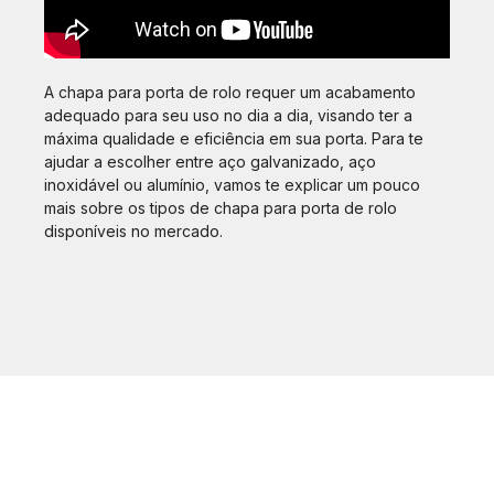
A chapa para porta de rolo requer um acabamento
adequado para seu uso no dia a dia, visando ter a
máxima qualidade e eficiência em sua porta. Para te
ajudar a escolher entre aço galvanizado, aço
inoxidável ou alumínio, vamos te explicar um pouco
mais sobre os tipos de chapa para porta de rolo
disponíveis no mercado.