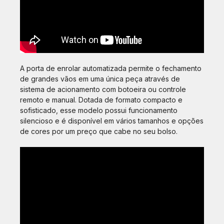
A porta de enrolar automatizada permite o fechamento
de grandes vãos em uma única peça através de
sistema de acionamento com botoeira ou controle
remoto e manual. Dotada de formato compacto e
sofisticado, esse modelo possui funcionamento
silencioso e é disponível em vários tamanhos e opções
de cores por um preço que cabe no seu bolso.