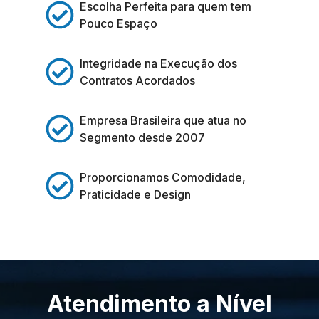
Escolha Perfeita para quem tem
Pouco Espaço
Integridade na Execução dos
Contratos Acordados
Empresa Brasileira que atua no
Segmento desde 2007
Proporcionamos Comodidade,
Praticidade e Design
Atendimento a Nível