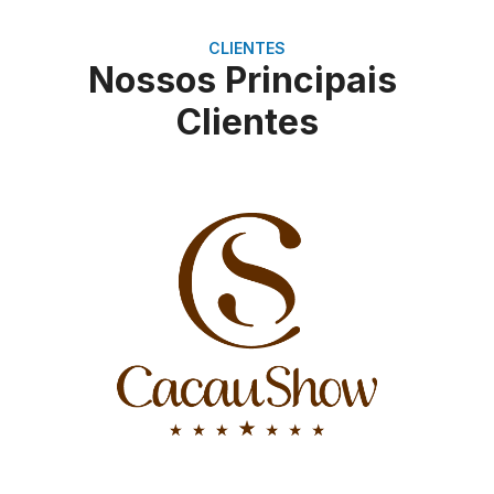
CLIENTES
Nossos Principais
Clientes