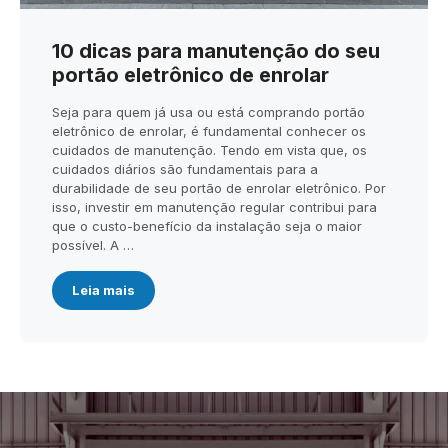
10 dicas para manutenção do seu
portão eletrônico de enrolar
Seja para quem já usa ou está comprando portão
eletrônico de enrolar, é fundamental conhecer os
cuidados de manutenção. Tendo em vista que, os
cuidados diários são fundamentais para a
durabilidade de seu portão de enrolar eletrônico. Por
isso, investir em manutenção regular contribui para
que o custo-benefício da instalação seja o maior
possível. A …
Leia mais