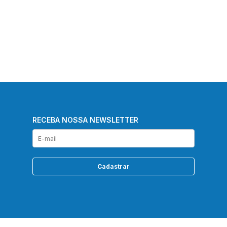
RECEBA NOSSA NEWSLETTER
Cadastrar