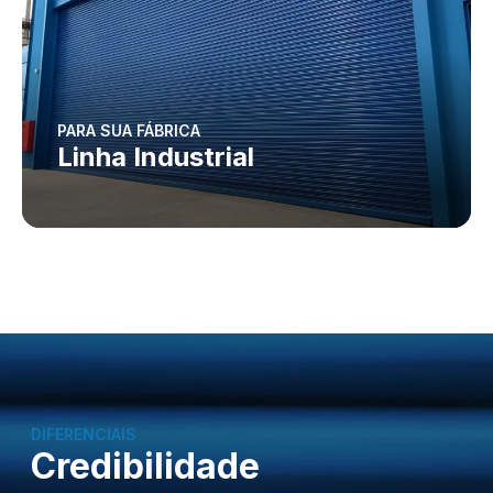
PARA SUA FÁBRICA
Linha Industrial
DIFERENCIAIS
Credibilidade