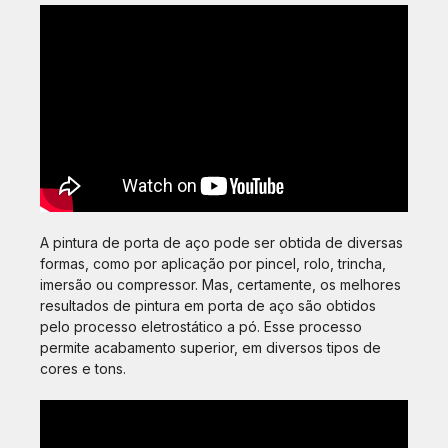
A pintura de porta de aço pode ser obtida de diversas
formas, como por aplicação por pincel, rolo, trincha,
imersão ou compressor. Mas, certamente, os melhores
resultados de pintura em porta de aço são obtidos
pelo processo eletrostático a pó. Esse processo
permite acabamento superior, em diversos tipos de
cores e tons.