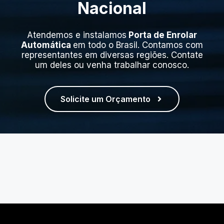
Nacional
Atendemos e instalamos
Porta de Enrolar
Automática
em todo o Brasil. Contamos com
representantes em diversas regiões. Contate
um deles ou venha trabalhar conosco.
Solicite um Orçamento