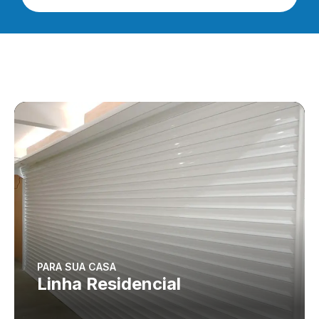
PARA SUA CASA
Linha Residencial