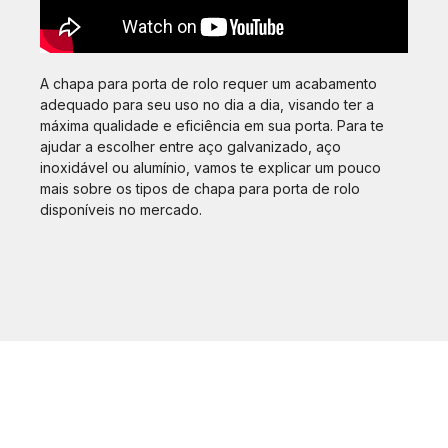
A chapa para porta de rolo requer um acabamento
adequado para seu uso no dia a dia, visando ter a
máxima qualidade e eficiência em sua porta. Para te
ajudar a escolher entre aço galvanizado, aço
inoxidável ou alumínio, vamos te explicar um pouco
mais sobre os tipos de chapa para porta de rolo
disponíveis no mercado.