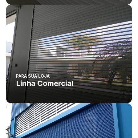
PARA SUA LOJA
Linha Comercial