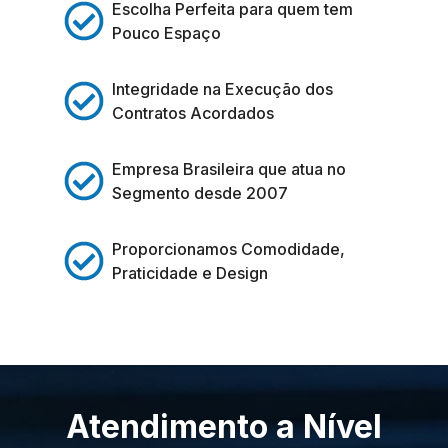
Escolha Perfeita para quem tem
Pouco Espaço
Integridade na Execução dos
Contratos Acordados
Empresa Brasileira que atua no
Segmento desde 2007
Proporcionamos Comodidade,
Praticidade e Design
Atendimento a Nível