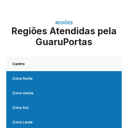
REGIÕES
Regiões Atendidas pela
GuaruPortas
Centro
Zona Norte
Zona Oeste
Zona Sul
Zona Leste