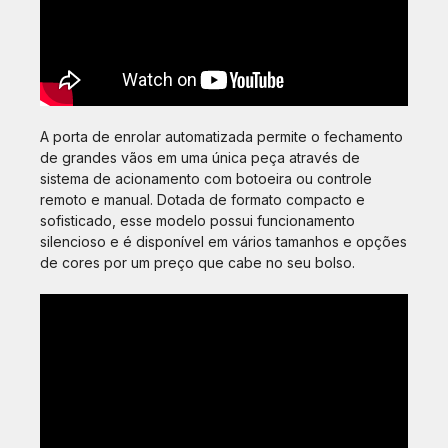
A porta de enrolar automatizada permite o fechamento
de grandes vãos em uma única peça através de
sistema de acionamento com botoeira ou controle
remoto e manual. Dotada de formato compacto e
sofisticado, esse modelo possui funcionamento
silencioso e é disponível em vários tamanhos e opções
de cores por um preço que cabe no seu bolso.