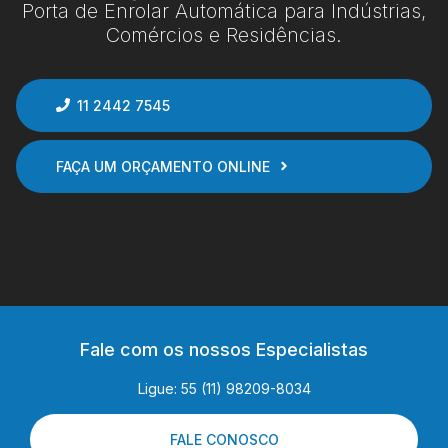
Porta de Enrolar Automática para Indústrias,
Comércios e Residências.
11 2442 7545
FAÇA UM ORÇAMENTO ONLINE
Fale com os nossos Especialistas
Ligue: 55 (11) 98209-8034
FALE CONOSCO