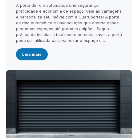
A porta de rolo automática une segurança,
praticidade e economia de espaço. Veja as vantagens
e personalize seu imóvel com a Guaruportas! A porta
de rolo automática é uma solução que atende desde
pequenos espaços até grandes galpões. Segura,
prática de instalar e totalmente personalizável, a porta
pode ser utilizada para valorizar o espaço e …
Leia mais