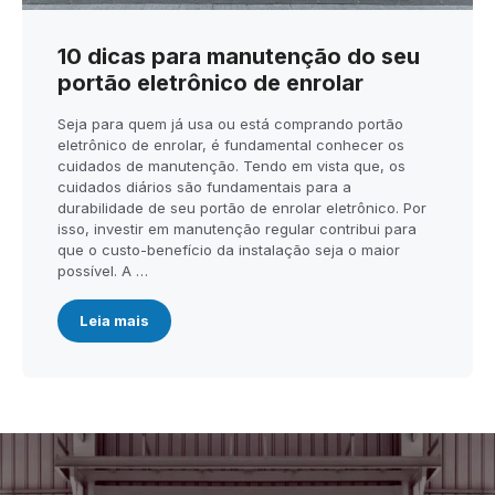
10 dicas para manutenção do seu
portão eletrônico de enrolar
Seja para quem já usa ou está comprando portão
eletrônico de enrolar, é fundamental conhecer os
cuidados de manutenção. Tendo em vista que, os
cuidados diários são fundamentais para a
durabilidade de seu portão de enrolar eletrônico. Por
isso, investir em manutenção regular contribui para
que o custo-benefício da instalação seja o maior
possível. A …
Leia mais