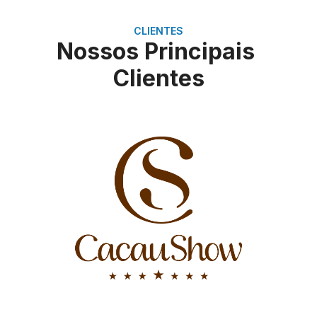
CLIENTES
Nossos Principais
Clientes