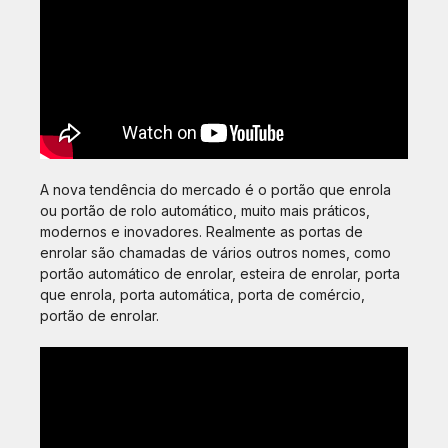
A nova tendência do mercado é o portão que enrola
ou portão de rolo automático, muito mais práticos,
modernos e inovadores. Realmente as portas de
enrolar são chamadas de vários outros nomes, como
portão automático de enrolar, esteira de enrolar, porta
que enrola, porta automática, porta de comércio,
portão de enrolar.