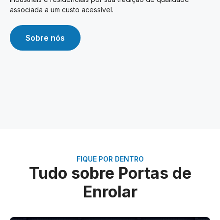
associada a um custo acessível.
Sobre nós
FIQUE POR DENTRO
Tudo sobre Portas de
Enrolar