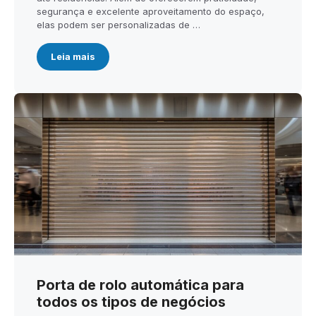
segurança e excelente aproveitamento do espaço,
elas podem ser personalizadas de …
Leia mais
Porta de rolo automática para
todos os tipos de negócios