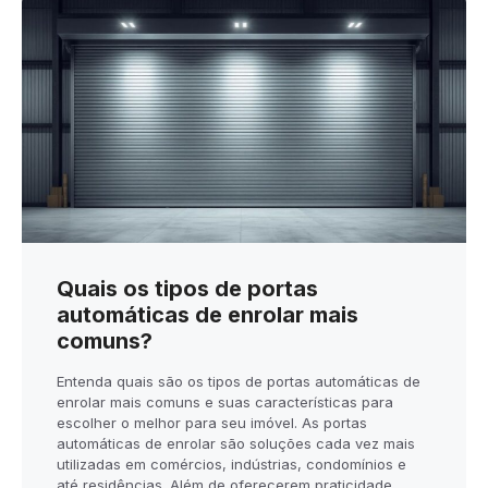
Quais os tipos de portas
automáticas de enrolar mais
comuns?
Entenda quais são os tipos de portas automáticas de
enrolar mais comuns e suas características para
escolher o melhor para seu imóvel. As portas
automáticas de enrolar são soluções cada vez mais
utilizadas em comércios, indústrias, condomínios e
até residências. Além de oferecerem praticidade,