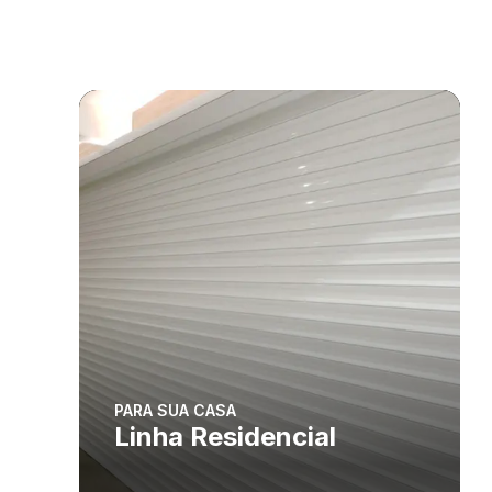
PARA SUA CASA
Linha Residencial