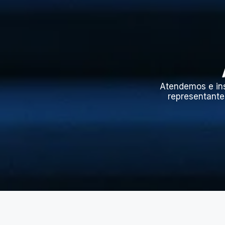
Atendemos e in
representante