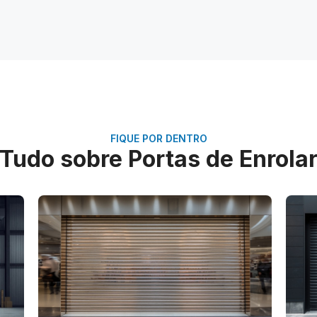
FIQUE POR DENTRO
Tudo sobre Portas de Enrola