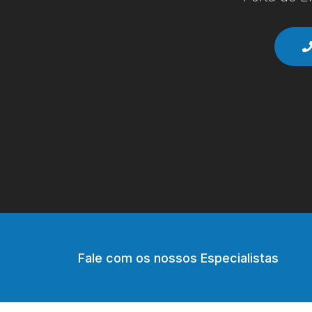
Fale com os nossos Especialistas