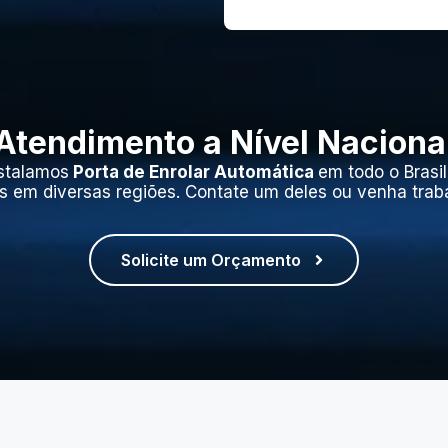
Atendimento a Nível Naciona
stalamos
Porta de Enrolar Automática
em todo o Brasi
s em diversas regiões. Contate um deles ou venha trab
Solicite um Orçamento