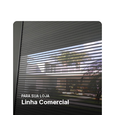
PARA SUA LOJA
Linha Comercial