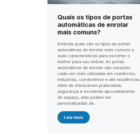
Quais os tipos de portas
automáticas de enrolar
mais comuns?
Entenda quais são os tipos de portas
automáticas de enrolar mais comuns e
suas características para escolher o
melhor para seu imóvel. As portas
automáticas de enrolar são soluções
cada vez mais utilizadas em comércios,
indústrias, condomínios e até residências
Além de oferecerem praticidade,
segurança e excelente aproveitamento
do espaço, elas podem ser
personalizadas de …
Leia mais