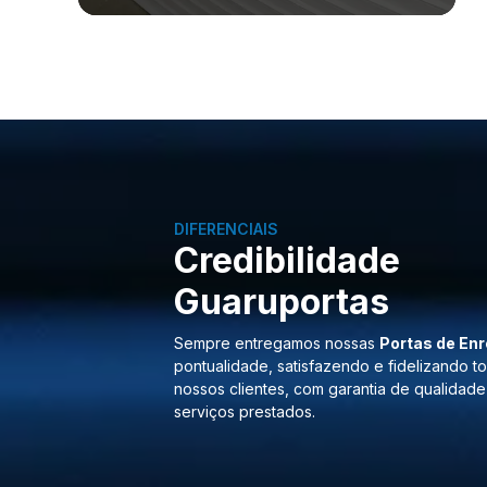
DIFERENCIAIS
Credibilidade
Guaruportas
Sempre entregamos nossas
Portas de Enr
pontualidade, satisfazendo e fidelizando t
nossos clientes, com garantia de qualidade
serviços prestados.