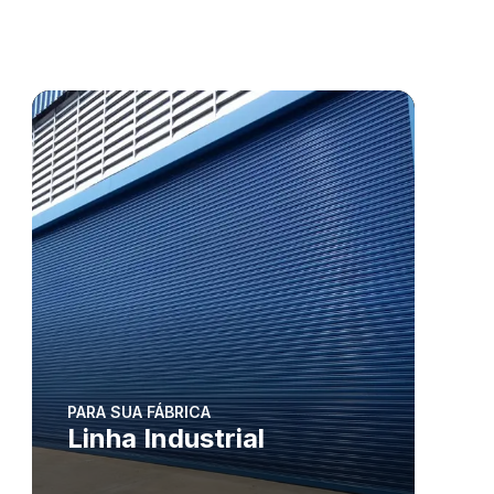
PARA SUA FÁBRICA
Linha Industrial