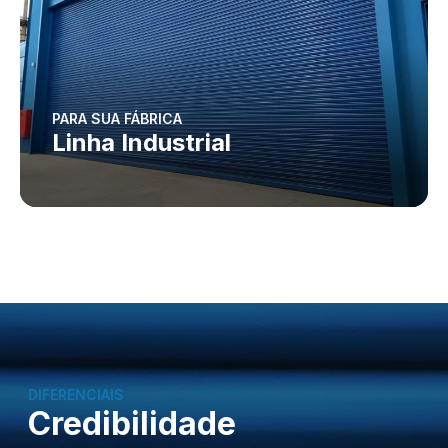
PARA SUA FÁBRICA
Linha Industrial
DIFERENCIAIS
Credibilidade