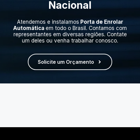
Nacional
Atendemos e instalamos
Porta de Enrolar
Automática
em todo o Brasil. Contamos com
representantes em diversas regiões. Contate
um deles ou venha trabalhar conosco.
Solicite um Orçamento