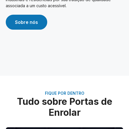
associada a um custo acessível.
Sobre nós
FIQUE POR DENTRO
Tudo sobre Portas de
Enrolar