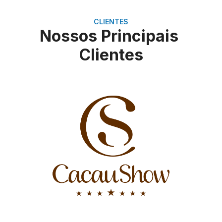
CLIENTES
Nossos Principais
Clientes