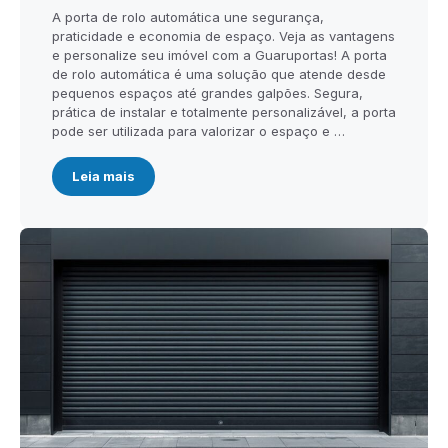
A porta de rolo automática une segurança,
praticidade e economia de espaço. Veja as vantagens
e personalize seu imóvel com a Guaruportas! A porta
de rolo automática é uma solução que atende desde
pequenos espaços até grandes galpões. Segura,
prática de instalar e totalmente personalizável, a porta
pode ser utilizada para valorizar o espaço e …
Leia mais