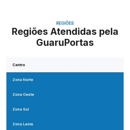
REGIÕES
Regiões Atendidas pela
GuaruPortas
Centro
Zona Norte
Zona Oeste
Zona Sul
Zona Leste