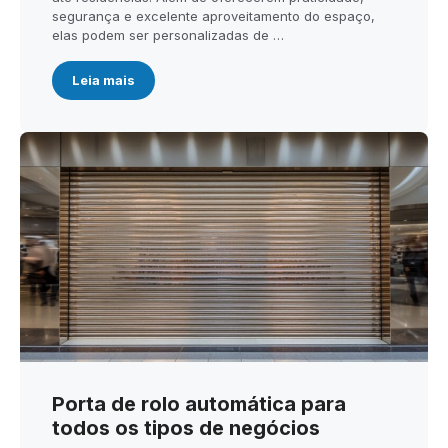
segurança e excelente aproveitamento do espaço,
elas podem ser personalizadas de …
Leia mais
Porta de rolo automática para
todos os tipos de negócios