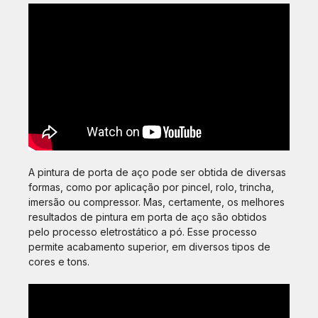
A pintura de porta de aço pode ser obtida de diversas
formas, como por aplicação por pincel, rolo, trincha,
imersão ou compressor. Mas, certamente, os melhores
resultados de pintura em porta de aço são obtidos
pelo processo eletrostático a pó. Esse processo
permite acabamento superior, em diversos tipos de
cores e tons.