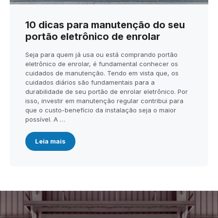
10 dicas para manutenção do seu
portão eletrônico de enrolar
Seja para quem já usa ou está comprando portão
eletrônico de enrolar, é fundamental conhecer os
cuidados de manutenção. Tendo em vista que, os
cuidados diários são fundamentais para a
durabilidade de seu portão de enrolar eletrônico. Por
isso, investir em manutenção regular contribui para
que o custo-benefício da instalação seja o maior
possível. A …
Leia mais