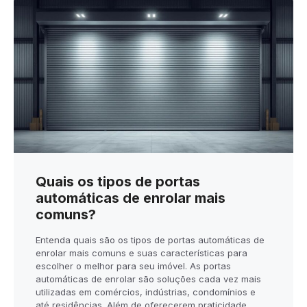
Quais os tipos de portas
automáticas de enrolar mais
comuns?
Entenda quais são os tipos de portas automáticas de
enrolar mais comuns e suas características para
escolher o melhor para seu imóvel. As portas
automáticas de enrolar são soluções cada vez mais
utilizadas em comércios, indústrias, condomínios e
até residências. Além de oferecerem praticidade,