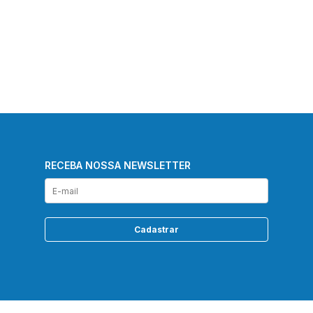
RECEBA NOSSA NEWSLETTER
Cadastrar