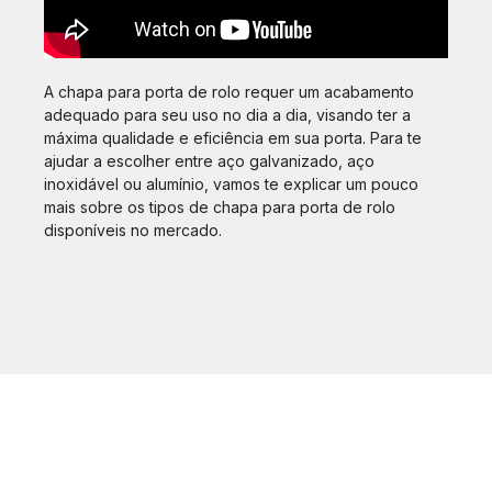
A chapa para porta de rolo requer um acabamento
adequado para seu uso no dia a dia, visando ter a
máxima qualidade e eficiência em sua porta. Para te
ajudar a escolher entre aço galvanizado, aço
inoxidável ou alumínio, vamos te explicar um pouco
mais sobre os tipos de chapa para porta de rolo
disponíveis no mercado.