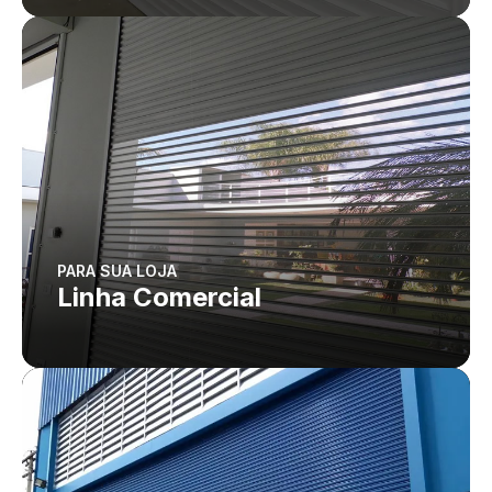
PARA SUA LOJA
Linha Comercial