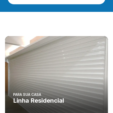
PARA SUA CASA
Linha Residencial