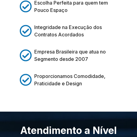
Escolha Perfeita para quem tem
Pouco Espaço
Integridade na Execução dos
Contratos Acordados
Empresa Brasileira que atua no
Segmento desde 2007
Proporcionamos Comodidade,
Praticidade e Design
Atendimento a Nível