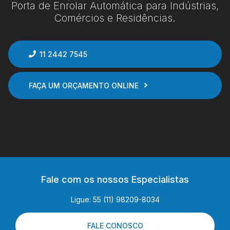
Porta de Enrolar Automática para Indústrias,
Comércios e Residências.
11 2442 7545
FAÇA UM ORÇAMENTO ONLINE
Fale com os nossos Especialistas
Ligue: 55 (11) 98209-8034
FALE CONOSCO