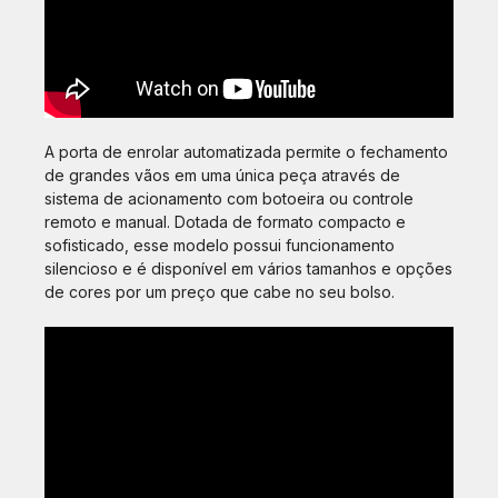
A porta de enrolar automatizada permite o fechamento
de grandes vãos em uma única peça através de
sistema de acionamento com botoeira ou controle
remoto e manual. Dotada de formato compacto e
sofisticado, esse modelo possui funcionamento
silencioso e é disponível em vários tamanhos e opções
de cores por um preço que cabe no seu bolso.