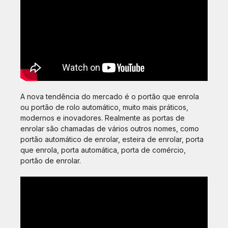
A nova tendência do mercado é o portão que enrola
ou portão de rolo automático, muito mais práticos,
modernos e inovadores. Realmente as portas de
enrolar são chamadas de vários outros nomes, como
portão automático de enrolar, esteira de enrolar, porta
que enrola, porta automática, porta de comércio,
portão de enrolar.