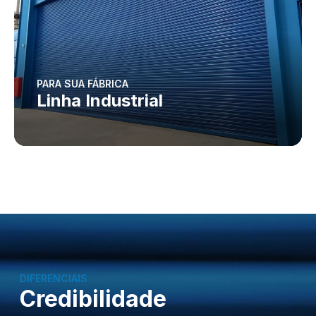
PARA SUA FÁBRICA
Linha Industrial
DIFERENCIAIS
Credibilidade