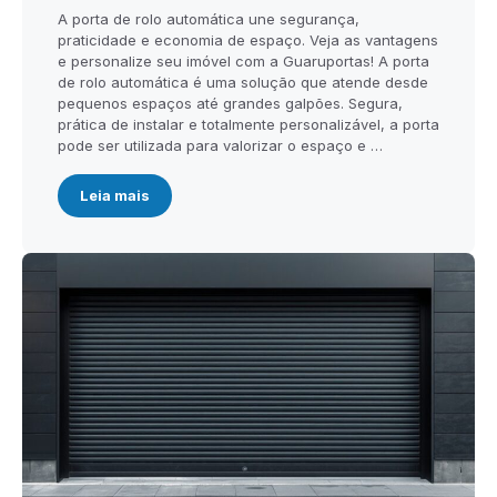
A porta de rolo automática une segurança,
praticidade e economia de espaço. Veja as vantagens
e personalize seu imóvel com a Guaruportas! A porta
de rolo automática é uma solução que atende desde
pequenos espaços até grandes galpões. Segura,
prática de instalar e totalmente personalizável, a porta
pode ser utilizada para valorizar o espaço e …
Leia mais