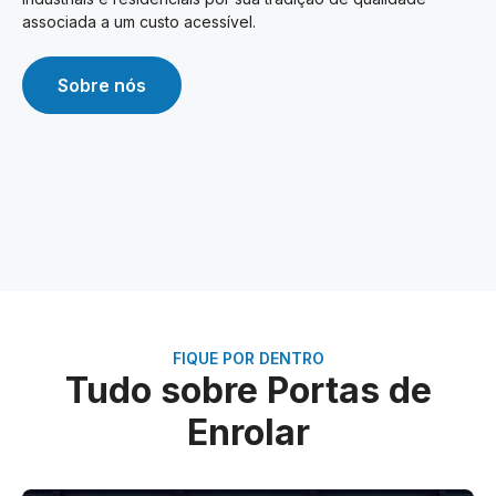
associada a um custo acessível.
Sobre nós
FIQUE POR DENTRO
Tudo sobre Portas de
Enrolar