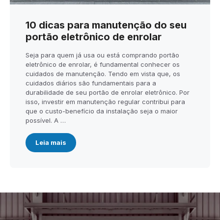
10 dicas para manutenção do seu
portão eletrônico de enrolar
Seja para quem já usa ou está comprando portão
eletrônico de enrolar, é fundamental conhecer os
cuidados de manutenção. Tendo em vista que, os
cuidados diários são fundamentais para a
durabilidade de seu portão de enrolar eletrônico. Por
isso, investir em manutenção regular contribui para
que o custo-benefício da instalação seja o maior
possível. A …
Leia mais