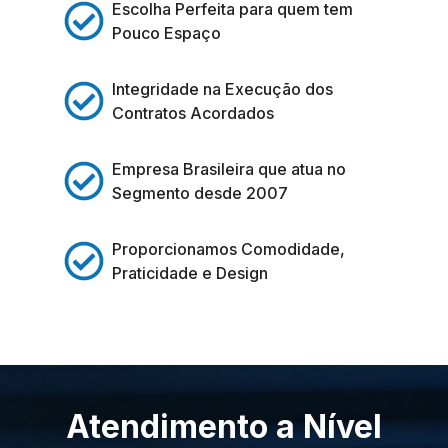
Escolha Perfeita para quem tem
Pouco Espaço
Integridade na Execução dos
Contratos Acordados
Empresa Brasileira que atua no
Segmento desde 2007
Proporcionamos Comodidade,
Praticidade e Design
Atendimento a Nível