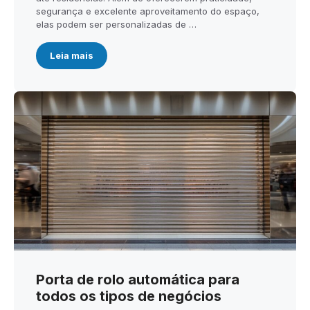
segurança e excelente aproveitamento do espaço,
elas podem ser personalizadas de …
Leia mais
Porta de rolo automática para
todos os tipos de negócios