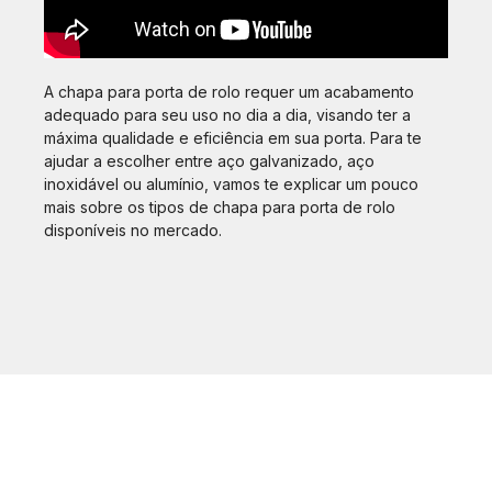
A chapa para porta de rolo requer um acabamento
adequado para seu uso no dia a dia, visando ter a
máxima qualidade e eficiência em sua porta. Para te
ajudar a escolher entre aço galvanizado, aço
inoxidável ou alumínio, vamos te explicar um pouco
mais sobre os tipos de chapa para porta de rolo
disponíveis no mercado.