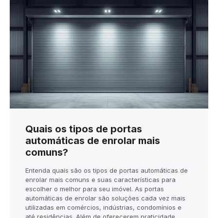
Quais os tipos de portas
automáticas de enrolar mais
comuns?
Entenda quais são os tipos de portas automáticas de
enrolar mais comuns e suas características para
escolher o melhor para seu imóvel. As portas
automáticas de enrolar são soluções cada vez mais
utilizadas em comércios, indústrias, condomínios e
até residências. Além de oferecerem praticidade,