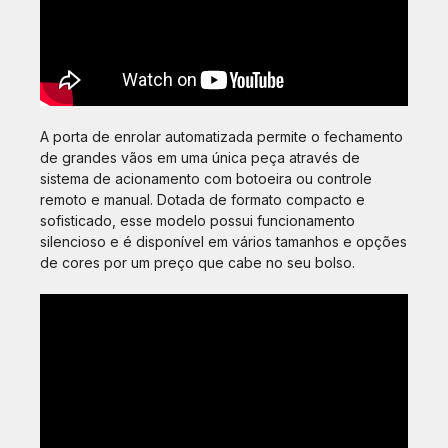
A porta de enrolar automatizada permite o fechamento
de grandes vãos em uma única peça através de
sistema de acionamento com botoeira ou controle
remoto e manual. Dotada de formato compacto e
sofisticado, esse modelo possui funcionamento
silencioso e é disponível em vários tamanhos e opções
de cores por um preço que cabe no seu bolso.