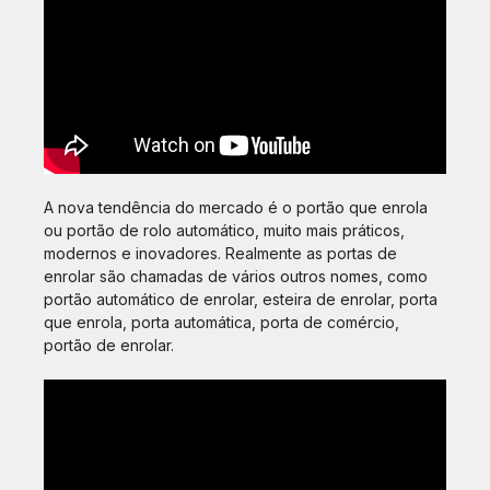
A nova tendência do mercado é o portão que enrola
ou portão de rolo automático, muito mais práticos,
modernos e inovadores. Realmente as portas de
enrolar são chamadas de vários outros nomes, como
portão automático de enrolar, esteira de enrolar, porta
que enrola, porta automática, porta de comércio,
portão de enrolar.