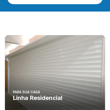
PARA SUA CASA
Linha Residencial