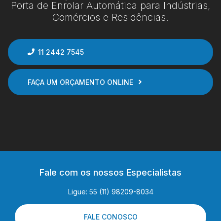
Porta de Enrolar Automática para Indústrias,
Comércios e Residências.
11 2442 7545
FAÇA UM ORÇAMENTO ONLINE
Fale com os nossos Especialistas
Ligue: 55 (11) 98209-8034
FALE CONOSCO