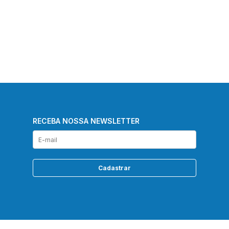
RECEBA NOSSA NEWSLETTER
Cadastrar