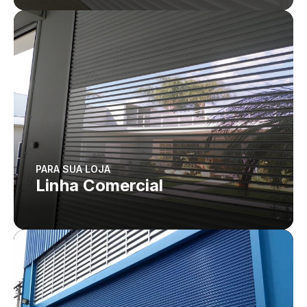
PARA SUA LOJA
Linha Comercial