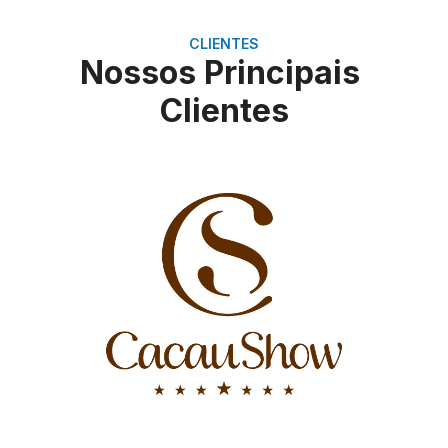
CLIENTES
Nossos Principais
Clientes