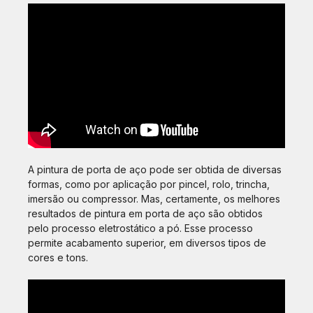
A pintura de porta de aço pode ser obtida de diversas
formas, como por aplicação por pincel, rolo, trincha,
imersão ou compressor. Mas, certamente, os melhores
resultados de pintura em porta de aço são obtidos
pelo processo eletrostático a pó. Esse processo
permite acabamento superior, em diversos tipos de
cores e tons.