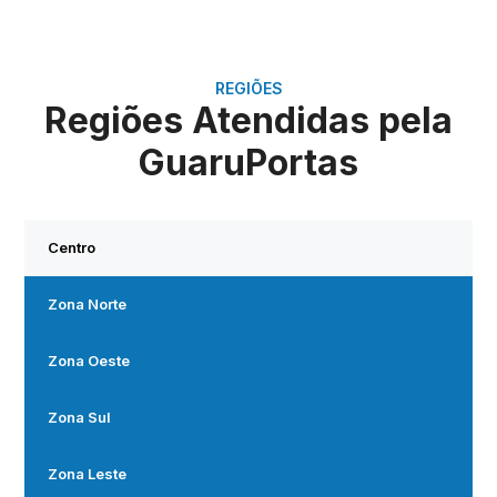
REGIÕES
Regiões Atendidas pela
GuaruPortas
Centro
Zona Norte
Zona Oeste
Zona Sul
Zona Leste