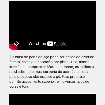
A pintura de porta de aço pode ser obtida de diversas
formas, como por aplicação por pincel, rolo, trincha,
imersão ou compressor. Mas, certamente, os melhores
resultados de pintura em porta de aço são obtidos
pelo processo eletrostático a pó. Esse processo
permite acabamento superior, em diversos tipos de
cores e tons.