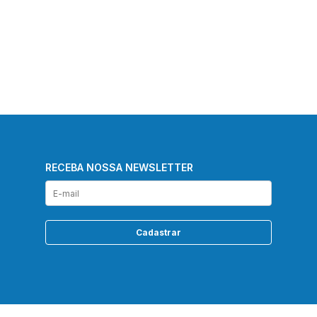
RECEBA NOSSA NEWSLETTER
Cadastrar