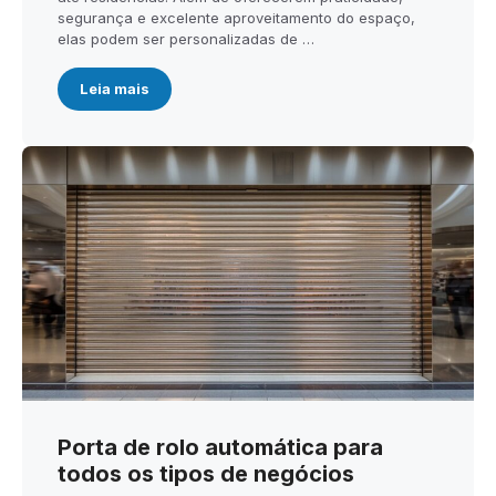
segurança e excelente aproveitamento do espaço,
elas podem ser personalizadas de …
Leia mais
Porta de rolo automática para
todos os tipos de negócios