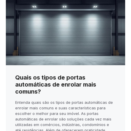
Quais os tipos de portas
automáticas de enrolar mais
comuns?
Entenda quais são os tipos de portas automáticas de
enrolar mais comuns e suas características para
escolher o melhor para seu imóvel. As portas
automáticas de enrolar são soluções cada vez mais
utilizadas em comércios, indústrias, condomínios e
até residências. Além de oferecerem praticidade,