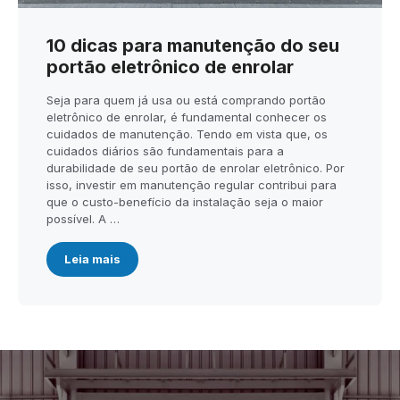
10 dicas para manutenção do seu
portão eletrônico de enrolar
Seja para quem já usa ou está comprando portão
eletrônico de enrolar, é fundamental conhecer os
cuidados de manutenção. Tendo em vista que, os
cuidados diários são fundamentais para a
durabilidade de seu portão de enrolar eletrônico. Por
isso, investir em manutenção regular contribui para
que o custo-benefício da instalação seja o maior
possível. A …
Leia mais