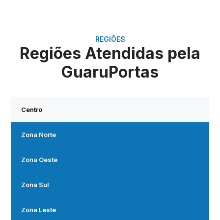
REGIÕES
Regiões Atendidas pela
GuaruPortas
Centro
Zona Norte
Zona Oeste
Zona Sul
Zona Leste