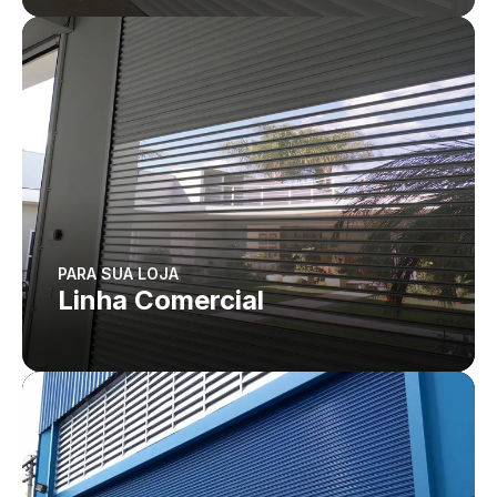
PARA SUA LOJA
Linha Comercial