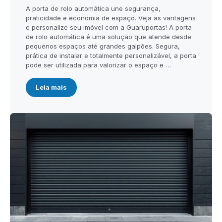
A porta de rolo automática une segurança,
praticidade e economia de espaço. Veja as vantagens
e personalize seu imóvel com a Guaruportas! A porta
de rolo automática é uma solução que atende desde
pequenos espaços até grandes galpões. Segura,
prática de instalar e totalmente personalizável, a porta
pode ser utilizada para valorizar o espaço e …
Leia mais