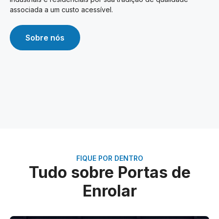
associada a um custo acessível.
Sobre nós
FIQUE POR DENTRO
Tudo sobre Portas de
Enrolar