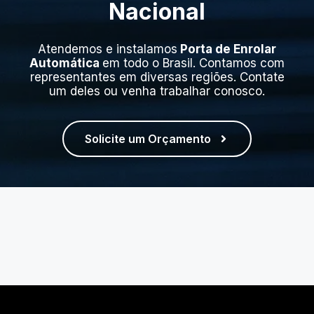
Nacional
Atendemos e instalamos
Porta de Enrolar
Automática
em todo o Brasil. Contamos com
representantes em diversas regiões. Contate
um deles ou venha trabalhar conosco.
Solicite um Orçamento