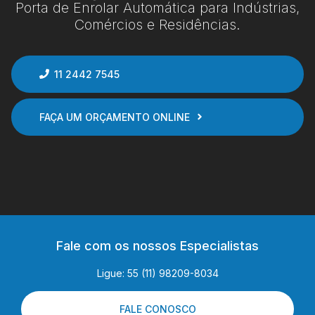
Porta de Enrolar Automática para Indústrias,
Comércios e Residências.
11 2442 7545
FAÇA UM ORÇAMENTO ONLINE
Fale com os nossos Especialistas
Ligue: 55 (11) 98209-8034
FALE CONOSCO