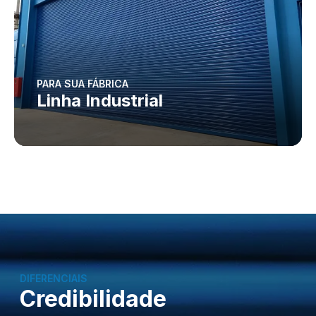
PARA SUA FÁBRICA
Linha Industrial
DIFERENCIAIS
Credibilidade