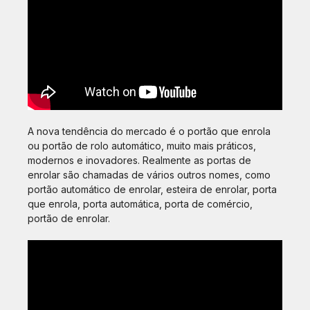
A nova tendência do mercado é o portão que enrola
ou portão de rolo automático, muito mais práticos,
modernos e inovadores. Realmente as portas de
enrolar são chamadas de vários outros nomes, como
portão automático de enrolar, esteira de enrolar, porta
que enrola, porta automática, porta de comércio,
portão de enrolar.