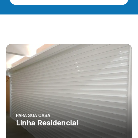
PARA SUA CASA
Linha Residencial