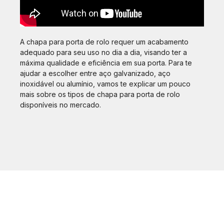
A chapa para porta de rolo requer um acabamento
adequado para seu uso no dia a dia, visando ter a
máxima qualidade e eficiência em sua porta. Para te
ajudar a escolher entre aço galvanizado, aço
inoxidável ou alumínio, vamos te explicar um pouco
mais sobre os tipos de chapa para porta de rolo
disponíveis no mercado.