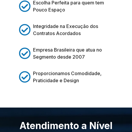
Escolha Perfeita para quem tem
Pouco Espaço
Integridade na Execução dos
Contratos Acordados
Empresa Brasileira que atua no
Segmento desde 2007
Proporcionamos Comodidade,
Praticidade e Design
Atendimento a Nível