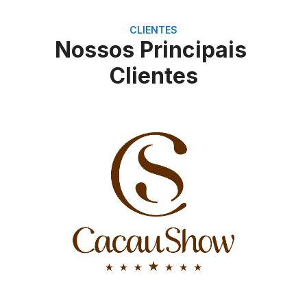
CLIENTES
Nossos Principais
Clientes