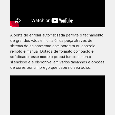
A porta de enrolar automatizada permite o fechamento
de grandes vãos em uma única peça através de
sistema de acionamento com botoeira ou controle
remoto e manual. Dotada de formato compacto e
sofisticado, esse modelo possui funcionamento
silencioso e é disponível em vários tamanhos e opções
de cores por um preço que cabe no seu bolso.