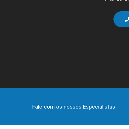
Fale com os nossos Especialistas