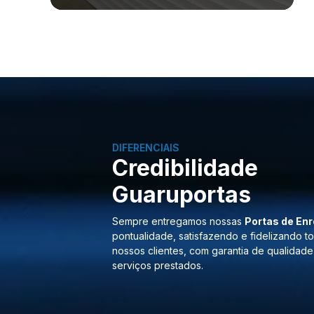
DIFERENCIAIS
Credibilidade
Guaruportas
Sempre entregamos nossas
Portas de Enr
pontualidade, satisfazendo e fidelizando t
nossos clientes, com garantia de qualidade
serviços prestados.