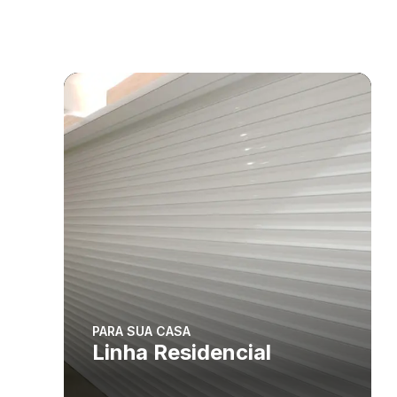
PARA SUA CASA
Linha Residencial