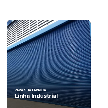
PARA SUA FÁBRICA
Linha Industrial