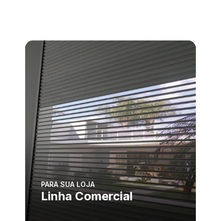
PARA SUA LOJA
Linha Comercial