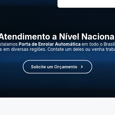
Atendimento a Nível Naciona
stalamos
Porta de Enrolar Automática
em todo o Brasi
s em diversas regiões. Contate um deles ou venha trab
Solicite um Orçamento