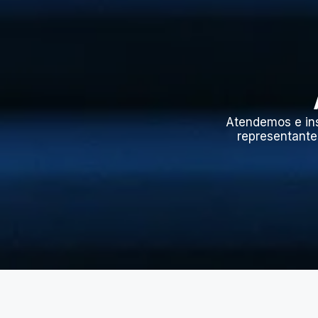
Atendemos e in
representante