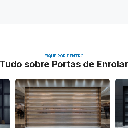
FIQUE POR DENTRO
Tudo sobre Portas de Enrola