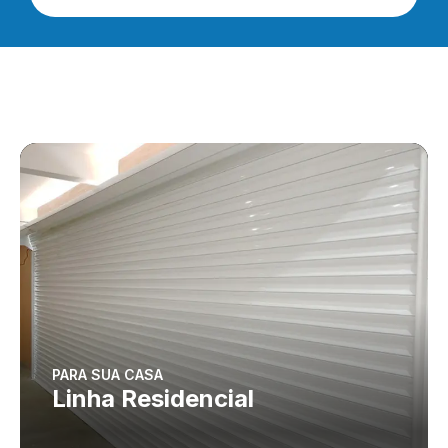
PARA SUA CASA
Linha Residencial