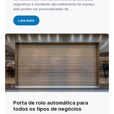
segurança e excelente aproveitamento do espaço,
elas podem ser personalizadas de …
Leia mais
Porta de rolo automática para
todos os tipos de negócios