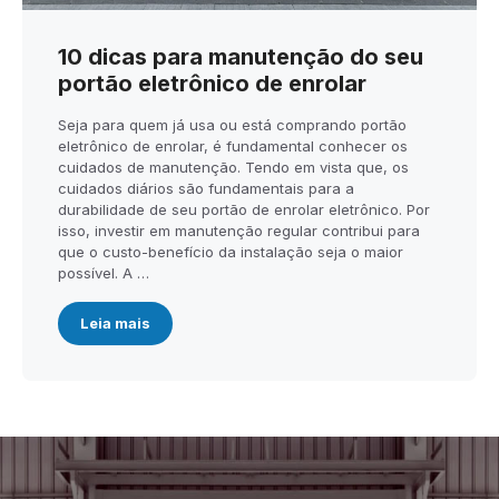
10 dicas para manutenção do seu
portão eletrônico de enrolar
Seja para quem já usa ou está comprando portão
eletrônico de enrolar, é fundamental conhecer os
cuidados de manutenção. Tendo em vista que, os
cuidados diários são fundamentais para a
durabilidade de seu portão de enrolar eletrônico. Por
isso, investir em manutenção regular contribui para
que o custo-benefício da instalação seja o maior
possível. A …
Leia mais