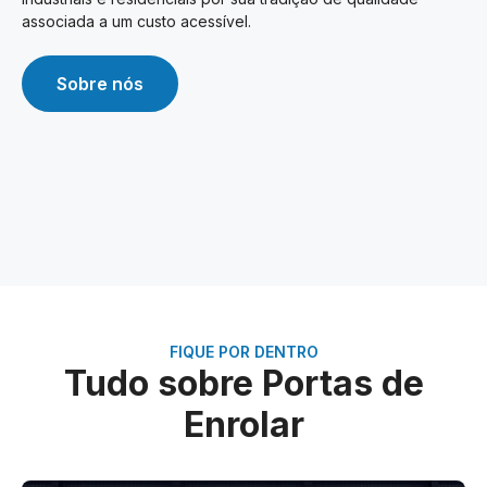
associada a um custo acessível.
Sobre nós
FIQUE POR DENTRO
Tudo sobre Portas de
Enrolar