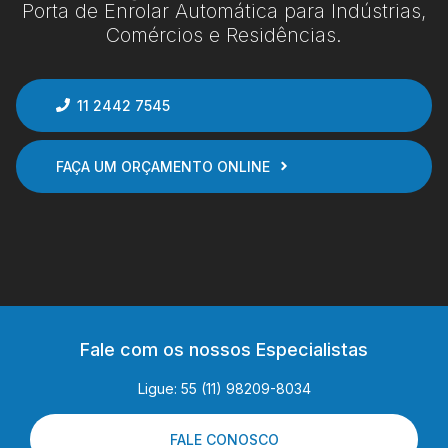
Porta de Enrolar Automática para Indústrias,
Comércios e Residências.
11 2442 7545
FAÇA UM ORÇAMENTO ONLINE
Fale com os nossos Especialistas
Ligue: 55 (11) 98209-8034
FALE CONOSCO