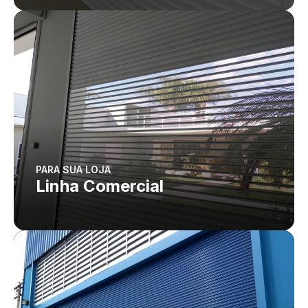
PARA SUA LOJA
Linha Comercial