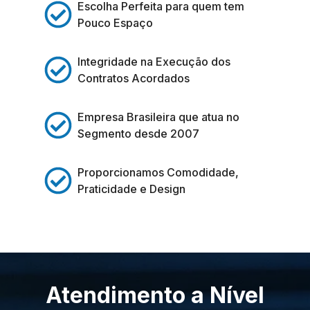
Escolha Perfeita para quem tem
Pouco Espaço
Integridade na Execução dos
Contratos Acordados
Empresa Brasileira que atua no
Segmento desde 2007
Proporcionamos Comodidade,
Praticidade e Design
Atendimento a Nível