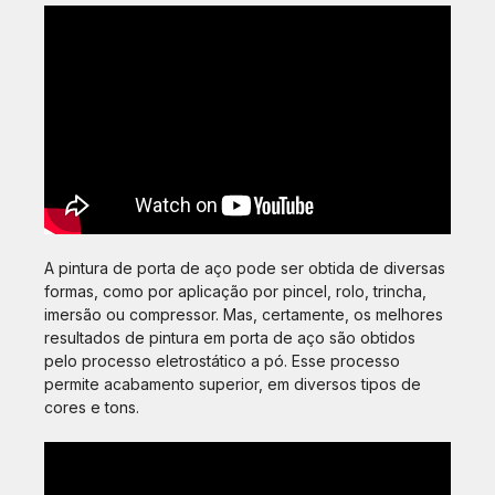
A pintura de porta de aço pode ser obtida de diversas
formas, como por aplicação por pincel, rolo, trincha,
imersão ou compressor. Mas, certamente, os melhores
resultados de pintura em porta de aço são obtidos
pelo processo eletrostático a pó. Esse processo
permite acabamento superior, em diversos tipos de
cores e tons.