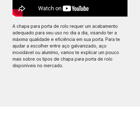
A chapa para porta de rolo requer um acabamento
adequado para seu uso no dia a dia, visando ter a
máxima qualidade e eficiência em sua porta. Para te
ajudar a escolher entre aço galvanizado, aço
inoxidável ou alumínio, vamos te explicar um pouco
mais sobre os tipos de chapa para porta de rolo
disponíveis no mercado.