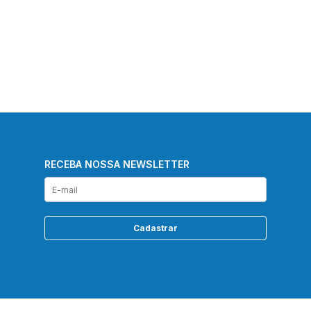
RECEBA NOSSA NEWSLETTER
Cadastrar