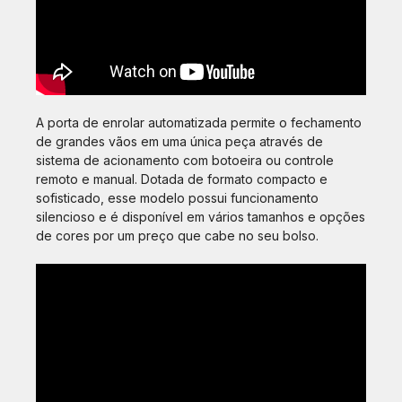
A porta de enrolar automatizada permite o fechamento
de grandes vãos em uma única peça através de
sistema de acionamento com botoeira ou controle
remoto e manual. Dotada de formato compacto e
sofisticado, esse modelo possui funcionamento
silencioso e é disponível em vários tamanhos e opções
de cores por um preço que cabe no seu bolso.