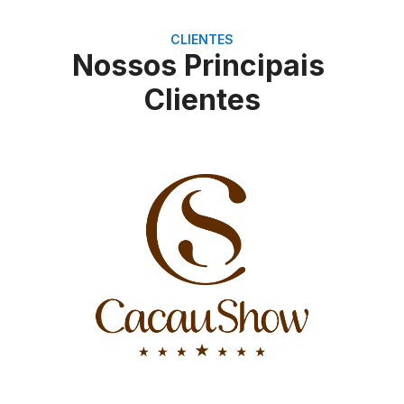
CLIENTES
Nossos Principais
Clientes