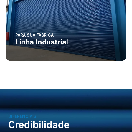
PARA SUA FÁBRICA
Linha Industrial
DIFERENCIAIS
Credibilidade