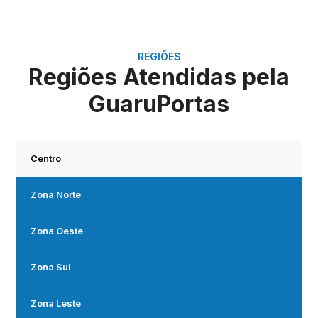
REGIÕES
Regiões Atendidas pela
GuaruPortas
Centro
Zona Norte
Zona Oeste
Zona Sul
Zona Leste