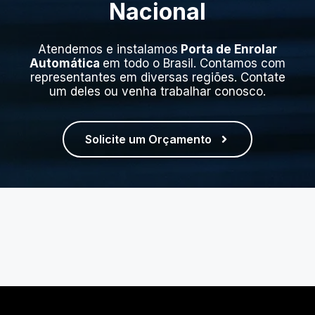
Nacional
Atendemos e instalamos
Porta de Enrolar
Automática
em todo o Brasil. Contamos com
representantes em diversas regiões. Contate
um deles ou venha trabalhar conosco.
Solicite um Orçamento