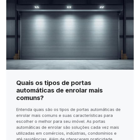
Quais os tipos de portas
automáticas de enrolar mais
comuns?
Entenda quais são os tipos de portas automáticas de
enrolar mais comuns e suas características para
escolher o melhor para seu imóvel. As portas
automáticas de enrolar são soluções cada vez mais
utilizadas em comércios, indústrias, condomínios e
até residências. Além de oferecerem praticidade,