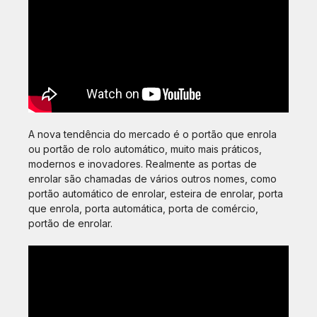
A nova tendência do mercado é o portão que enrola
ou portão de rolo automático, muito mais práticos,
modernos e inovadores. Realmente as portas de
enrolar são chamadas de vários outros nomes, como
portão automático de enrolar, esteira de enrolar, porta
que enrola, porta automática, porta de comércio,
portão de enrolar.