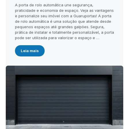
A porta de rolo automática une segurança,
praticidade e economia de espaço. Veja as vantagens
e personalize seu imóvel com a Guaruportas! A porta
de rolo automática é uma solução que atende desde
pequenos espaços até grandes galpões. Segura,
prática de instalar e totalmente personalizável, a porta
pode ser utilizada para valorizar o espaço e …
Leia mais