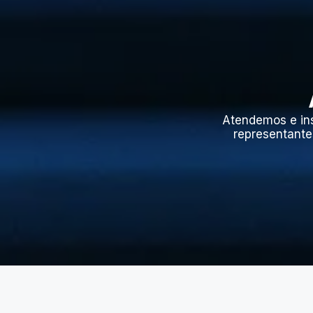
Atendemos e in
representante