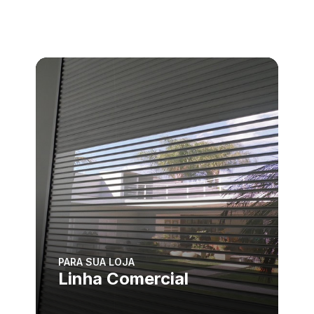
PARA SUA LOJA
Linha Comercial