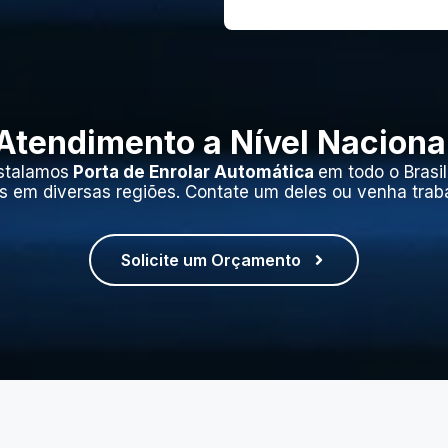
Atendimento a Nível Naciona
stalamos
Porta de Enrolar Automática
em todo o Brasi
s em diversas regiões. Contate um deles ou venha trab
Solicite um Orçamento