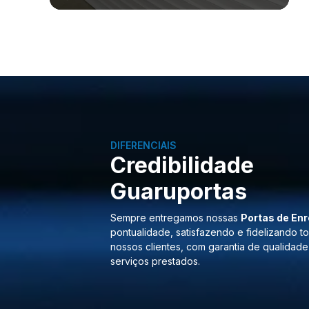
DIFERENCIAIS
Credibilidade
Guaruportas
Sempre entregamos nossas
Portas de Enr
pontualidade, satisfazendo e fidelizando t
nossos clientes, com garantia de qualidade
serviços prestados.