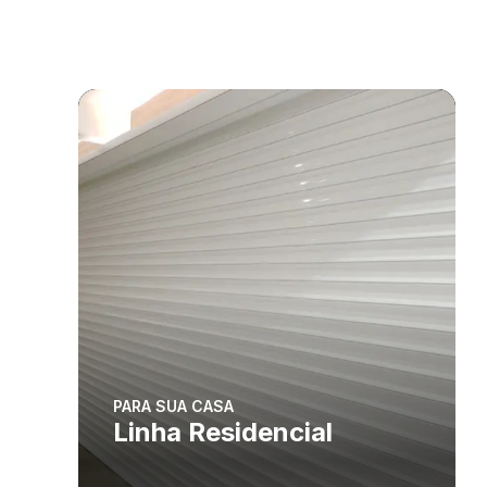
PARA SUA CASA
Linha Residencial