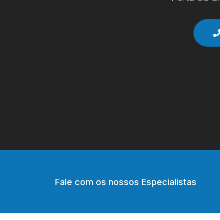
Fale com os nossos Especialistas