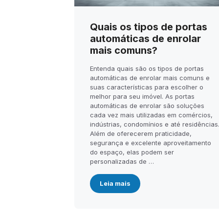
Quais os tipos de portas
automáticas de enrolar
mais comuns?
Entenda quais são os tipos de portas
automáticas de enrolar mais comuns e
suas características para escolher o
melhor para seu imóvel. As portas
automáticas de enrolar são soluções
cada vez mais utilizadas em comércios,
indústrias, condomínios e até residências
Além de oferecerem praticidade,
segurança e excelente aproveitamento
do espaço, elas podem ser
personalizadas de …
Leia mais