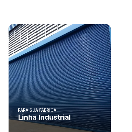
PARA SUA FÁBRICA
Linha Industrial