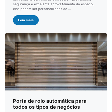
segurança e excelente aproveitamento do espaço,
elas podem ser personalizadas de …
Leia mais
Porta de rolo automática para
todos os tipos de negócios