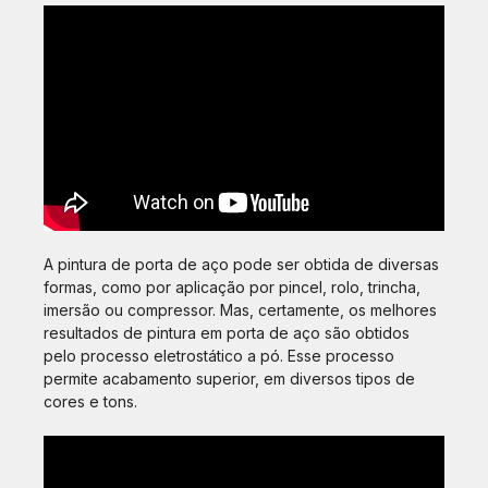
A pintura de porta de aço pode ser obtida de diversas
formas, como por aplicação por pincel, rolo, trincha,
imersão ou compressor. Mas, certamente, os melhores
resultados de pintura em porta de aço são obtidos
pelo processo eletrostático a pó. Esse processo
permite acabamento superior, em diversos tipos de
cores e tons.