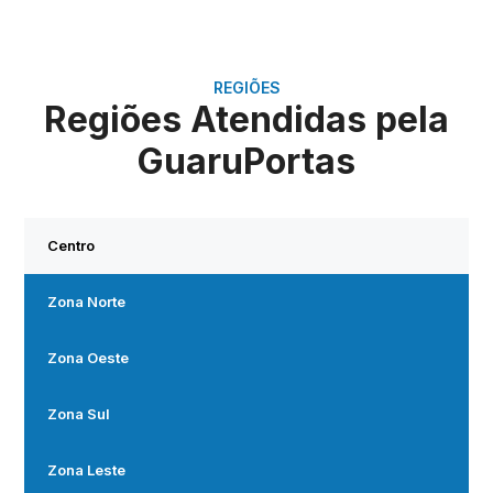
REGIÕES
Regiões Atendidas pela
GuaruPortas
Centro
Zona Norte
Zona Oeste
Zona Sul
Zona Leste