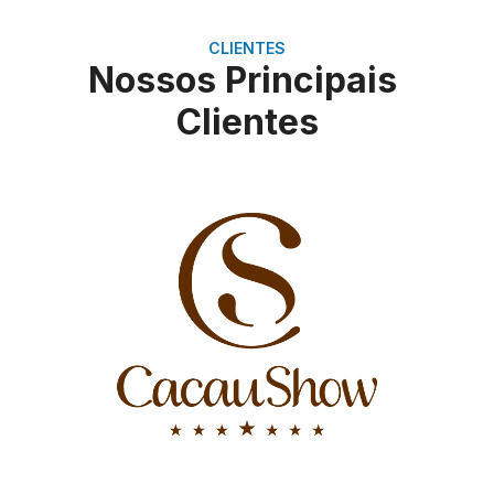
CLIENTES
Nossos Principais
Clientes