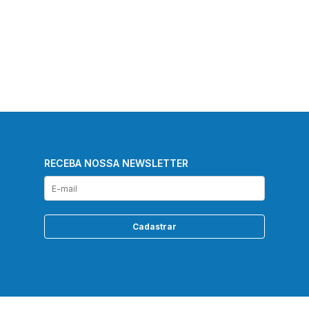
RECEBA NOSSA NEWSLETTER
Cadastrar