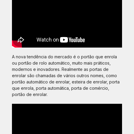
A nova tendência do mercado é o portão que enrola
ou portão de rolo automático, muito mais práticos,
modernos e inovadores. Realmente as portas de
enrolar são chamadas de vários outros nomes, como
portão automático de enrolar, esteira de enrolar, porta
que enrola, porta automática, porta de comércio,
portão de enrolar.