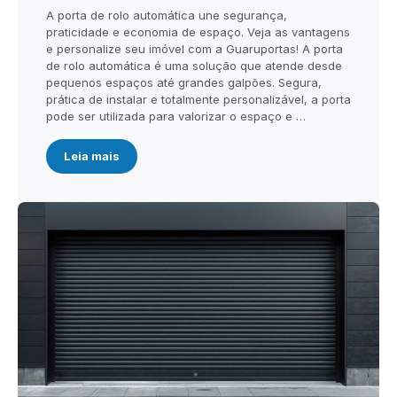
A porta de rolo automática une segurança,
praticidade e economia de espaço. Veja as vantagens
e personalize seu imóvel com a Guaruportas! A porta
de rolo automática é uma solução que atende desde
pequenos espaços até grandes galpões. Segura,
prática de instalar e totalmente personalizável, a porta
pode ser utilizada para valorizar o espaço e …
Leia mais