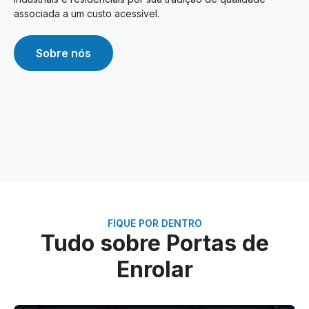
associada a um custo acessível.
Sobre nós
FIQUE POR DENTRO
Tudo sobre Portas de
Enrolar