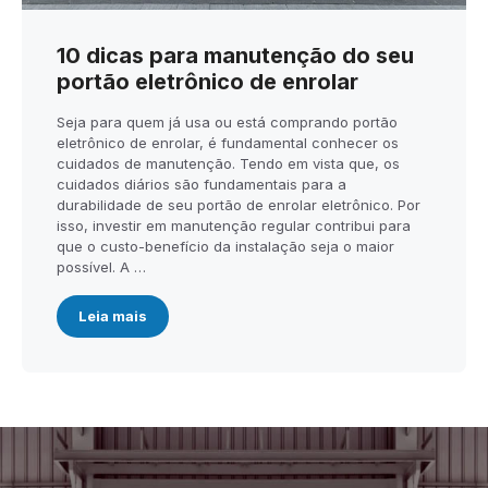
10 dicas para manutenção do seu
portão eletrônico de enrolar
Seja para quem já usa ou está comprando portão
eletrônico de enrolar, é fundamental conhecer os
cuidados de manutenção. Tendo em vista que, os
cuidados diários são fundamentais para a
durabilidade de seu portão de enrolar eletrônico. Por
isso, investir em manutenção regular contribui para
que o custo-benefício da instalação seja o maior
possível. A …
Leia mais