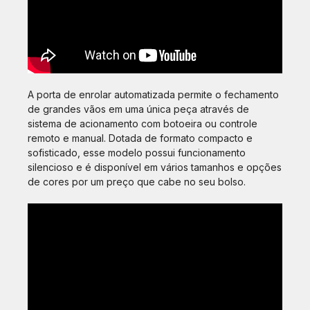
A porta de enrolar automatizada permite o fechamento
de grandes vãos em uma única peça através de
sistema de acionamento com botoeira ou controle
remoto e manual. Dotada de formato compacto e
sofisticado, esse modelo possui funcionamento
silencioso e é disponível em vários tamanhos e opções
de cores por um preço que cabe no seu bolso.