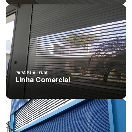
PARA SUA LOJA
Linha Comercial