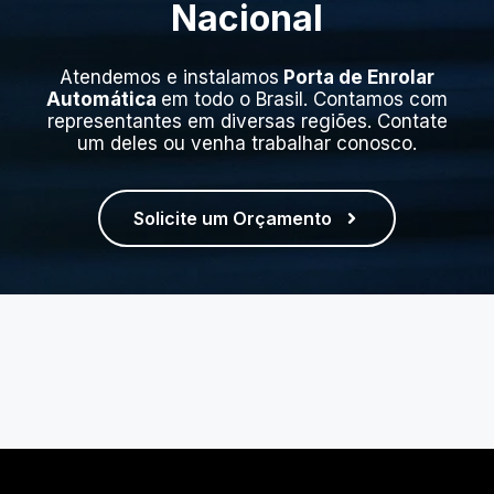
Nacional
Atendemos e instalamos
Porta de Enrolar
Automática
em todo o Brasil. Contamos com
representantes em diversas regiões. Contate
um deles ou venha trabalhar conosco.
Solicite um Orçamento