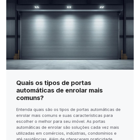
Quais os tipos de portas
automáticas de enrolar mais
comuns?
Entenda quais são os tipos de portas automáticas de
enrolar mais comuns e suas características para
escolher o melhor para seu imóvel. As portas
automáticas de enrolar são soluções cada vez mais
utilizadas em comércios, indústrias, condomínios e
até residências. Além de oferecerem praticidade,