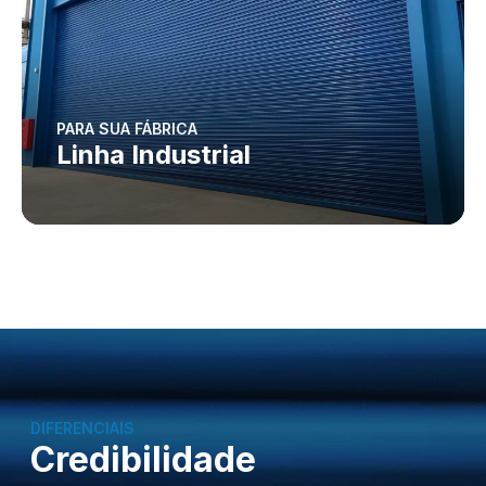
PARA SUA FÁBRICA
Linha Industrial
DIFERENCIAIS
Credibilidade