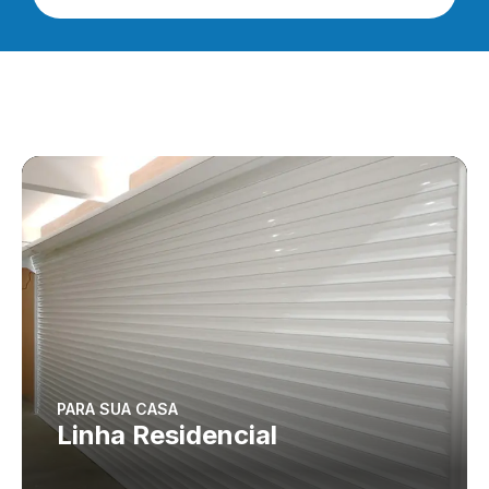
PARA SUA CASA
Linha Residencial