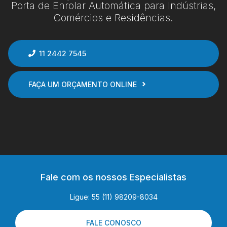
Porta de Enrolar Automática para Indústrias,
Comércios e Residências.
11 2442 7545
FAÇA UM ORÇAMENTO ONLINE
Fale com os nossos Especialistas
Ligue: 55 (11) 98209-8034
FALE CONOSCO