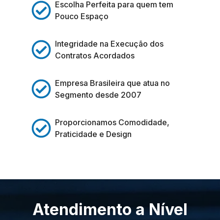
Escolha Perfeita para quem tem
Pouco Espaço
Integridade na Execução dos
Contratos Acordados
Empresa Brasileira que atua no
Segmento desde 2007
Proporcionamos Comodidade,
Praticidade e Design
Atendimento a Nível