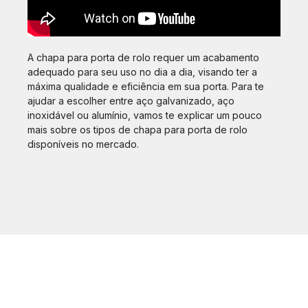
A chapa para porta de rolo requer um acabamento
adequado para seu uso no dia a dia, visando ter a
máxima qualidade e eficiência em sua porta. Para te
ajudar a escolher entre aço galvanizado, aço
inoxidável ou alumínio, vamos te explicar um pouco
mais sobre os tipos de chapa para porta de rolo
disponíveis no mercado.