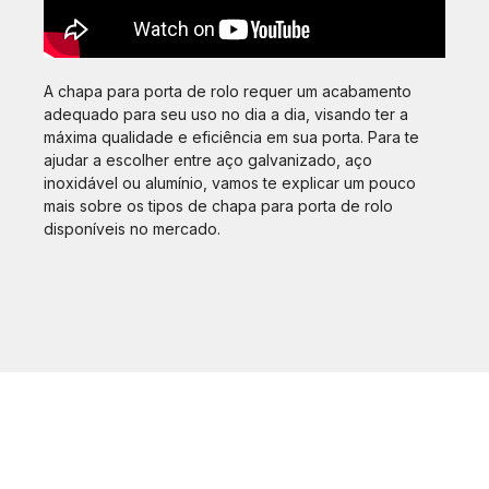
A chapa para porta de rolo requer um acabamento
adequado para seu uso no dia a dia, visando ter a
máxima qualidade e eficiência em sua porta. Para te
ajudar a escolher entre aço galvanizado, aço
inoxidável ou alumínio, vamos te explicar um pouco
mais sobre os tipos de chapa para porta de rolo
disponíveis no mercado.