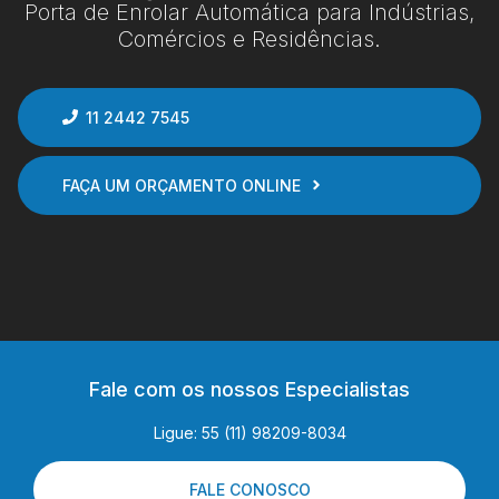
Porta de Enrolar Automática para Indústrias,
Comércios e Residências.
11 2442 7545
FAÇA UM ORÇAMENTO ONLINE
Fale com os nossos Especialistas
Ligue: 55 (11) 98209-8034
FALE CONOSCO