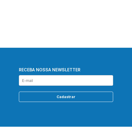
RECEBA NOSSA NEWSLETTER
Cadastrar