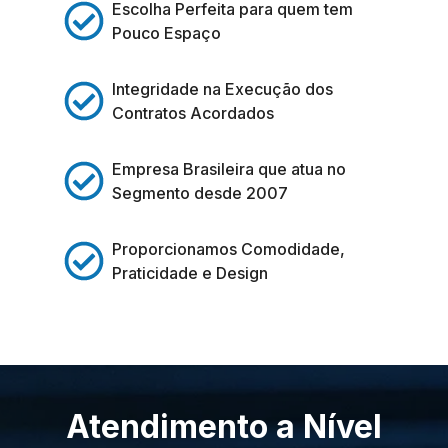
Escolha Perfeita para quem tem
Pouco Espaço
Integridade na Execução dos
Contratos Acordados
Empresa Brasileira que atua no
Segmento desde 2007
Proporcionamos Comodidade,
Praticidade e Design
Atendimento a Nível