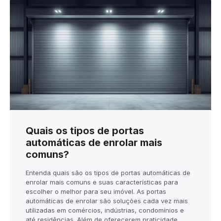
Quais os tipos de portas
automáticas de enrolar mais
comuns?
Entenda quais são os tipos de portas automáticas de
enrolar mais comuns e suas características para
escolher o melhor para seu imóvel. As portas
automáticas de enrolar são soluções cada vez mais
utilizadas em comércios, indústrias, condomínios e
até residências. Além de oferecerem praticidade,