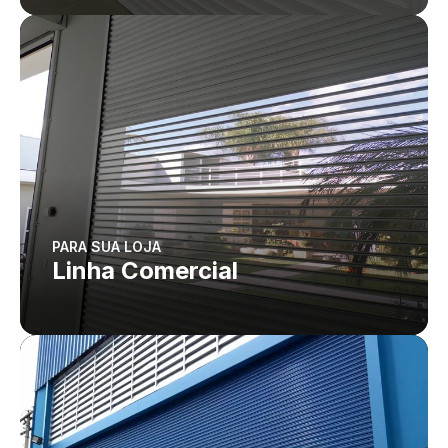
PARA SUA LOJA
Linha Comercial