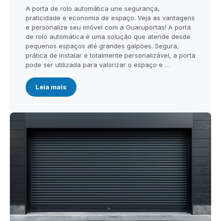
A porta de rolo automática une segurança,
praticidade e economia de espaço. Veja as vantagens
e personalize seu imóvel com a Guaruportas! A porta
de rolo automática é uma solução que atende desde
pequenos espaços até grandes galpões. Segura,
prática de instalar e totalmente personalizável, a porta
pode ser utilizada para valorizar o espaço e …
Leia mais