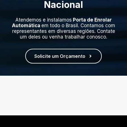
Nacional
Atendemos e instalamos
Porta de Enrolar
Automática
em todo o Brasil. Contamos com
representantes em diversas regiões. Contate
um deles ou venha trabalhar conosco.
Solicite um Orçamento