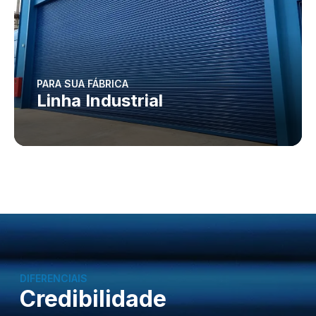
PARA SUA FÁBRICA
Linha Industrial
DIFERENCIAIS
Credibilidade