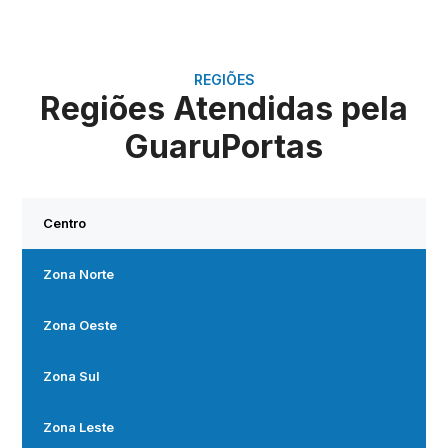
REGIÕES
Regiões Atendidas pela
GuaruPortas
Centro
Zona Norte
Zona Oeste
Zona Sul
Zona Leste