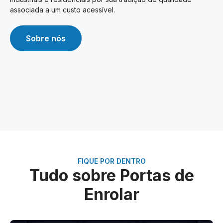
associada a um custo acessível.
Sobre nós
FIQUE POR DENTRO
Tudo sobre Portas de
Enrolar