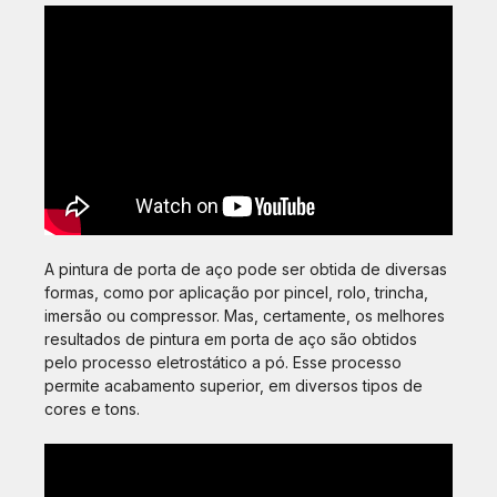
A pintura de porta de aço pode ser obtida de diversas
formas, como por aplicação por pincel, rolo, trincha,
imersão ou compressor. Mas, certamente, os melhores
resultados de pintura em porta de aço são obtidos
pelo processo eletrostático a pó. Esse processo
permite acabamento superior, em diversos tipos de
cores e tons.