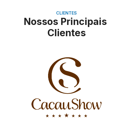
CLIENTES
Nossos Principais
Clientes