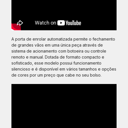
A porta de enrolar automatizada permite o fechamento
de grandes vãos em uma única peça através de
sistema de acionamento com botoeira ou controle
remoto e manual. Dotada de formato compacto e
sofisticado, esse modelo possui funcionamento
silencioso e é disponível em vários tamanhos e opções
de cores por um preço que cabe no seu bolso.