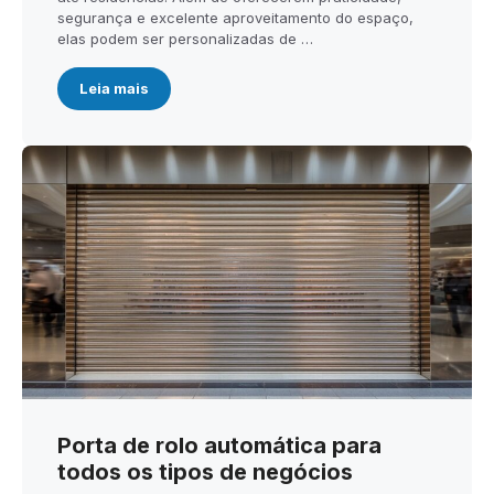
segurança e excelente aproveitamento do espaço,
elas podem ser personalizadas de …
Leia mais
Porta de rolo automática para
todos os tipos de negócios