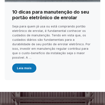
10 dicas para manutenção do seu
portão eletrônico de enrolar
Seja para quem já usa ou está comprando portão
eletrônico de enrolar, é fundamental conhecer os
cuidados de manutenção. Tendo em vista que, os
cuidados diários são fundamentais para a
durabilidade de seu portão de enrolar eletrônico. Por
isso, investir em manutenção regular contribui para
que o custo-benefício da instalação seja o maior
possível. A …
Leia mais