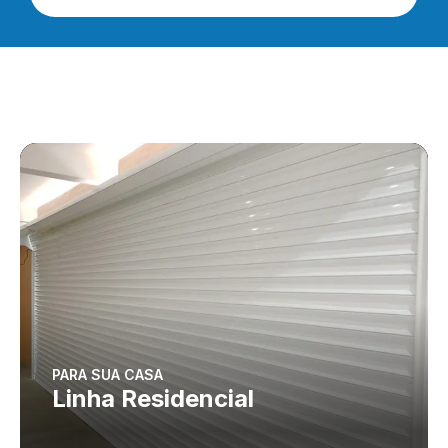
PARA SUA CASA
Linha Residencial