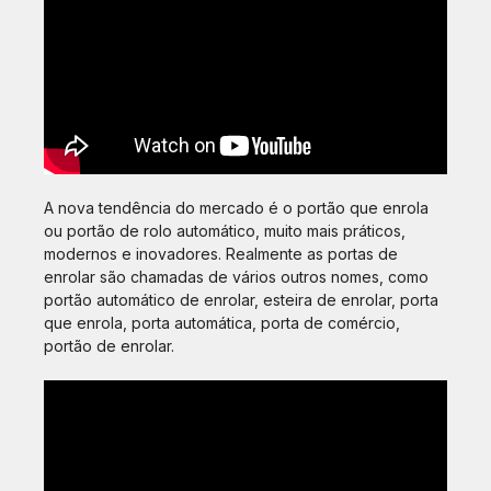
A nova tendência do mercado é o portão que enrola
ou portão de rolo automático, muito mais práticos,
modernos e inovadores. Realmente as portas de
enrolar são chamadas de vários outros nomes, como
portão automático de enrolar, esteira de enrolar, porta
que enrola, porta automática, porta de comércio,
portão de enrolar.