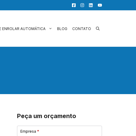
E ENROLAR AUTOMÁTICA
BLOG
CONTATO
Peça um orçamento
Empresa
*