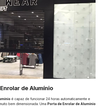
 Enrolar de Alumínio
lumínio
é capaz de funcionar 24 horas automaticamente e
 muito bem dimensionada. Uma
Porta de Enrolar de Alumínio