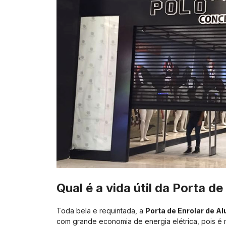
Qual é a vida útil da
Porta de
Toda bela e requintada, a
Porta de Enrolar de A
com grande economia de energia elétrica, pois é