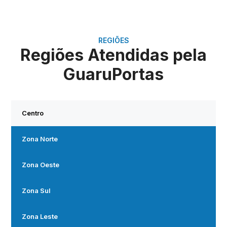
REGIÕES
Regiões Atendidas pela
GuaruPortas
Centro
Zona Norte
Zona Oeste
Zona Sul
Zona Leste