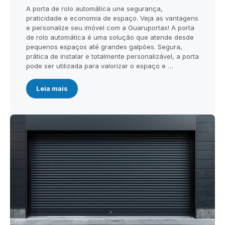
A porta de rolo automática une segurança,
praticidade e economia de espaço. Veja as vantagens
e personalize seu imóvel com a Guaruportas! A porta
de rolo automática é uma solução que atende desde
pequenos espaços até grandes galpões. Segura,
prática de instalar e totalmente personalizável, a porta
pode ser utilizada para valorizar o espaço e …
Leia mais