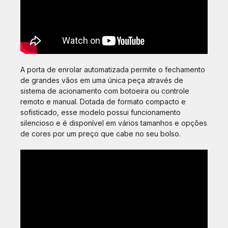
A porta de enrolar automatizada permite o fechamento
de grandes vãos em uma única peça através de
sistema de acionamento com botoeira ou controle
remoto e manual. Dotada de formato compacto e
sofisticado, esse modelo possui funcionamento
silencioso e é disponível em vários tamanhos e opções
de cores por um preço que cabe no seu bolso.