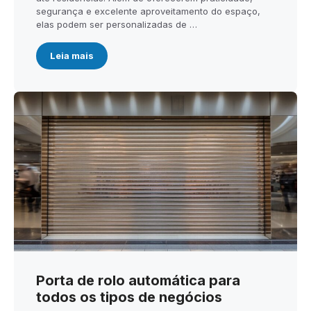
segurança e excelente aproveitamento do espaço,
elas podem ser personalizadas de …
Leia mais
Porta de rolo automática para
todos os tipos de negócios