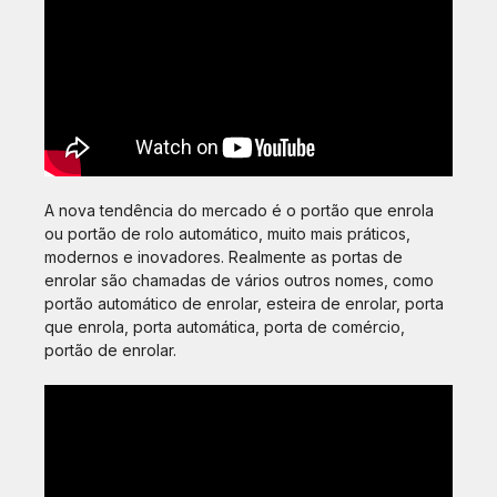
A nova tendência do mercado é o portão que enrola
ou portão de rolo automático, muito mais práticos,
modernos e inovadores. Realmente as portas de
enrolar são chamadas de vários outros nomes, como
portão automático de enrolar, esteira de enrolar, porta
que enrola, porta automática, porta de comércio,
portão de enrolar.