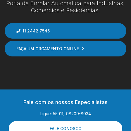
Porta de Enrolar Automática para Indústrias,
Comércios e Residências.
11 2442 7545
FAÇA UM ORÇAMENTO ONLINE
Fale com os nossos Especialistas
Ligue: 55 (11) 98209-8034
FALE CONOSCO