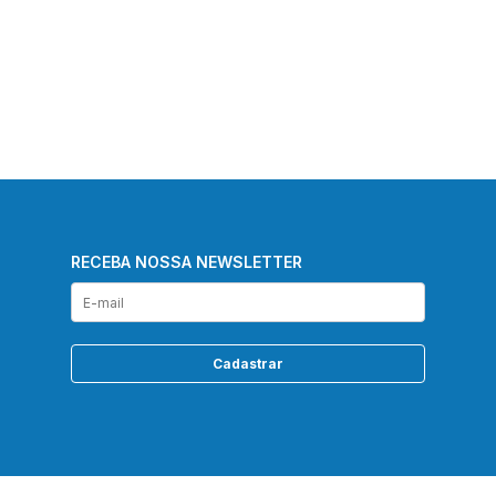
RECEBA NOSSA NEWSLETTER
Cadastrar