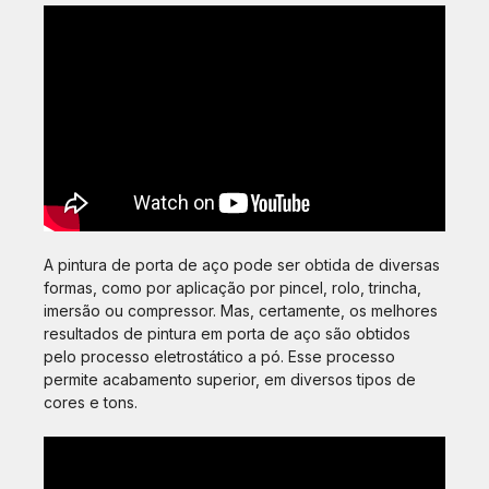
A pintura de porta de aço pode ser obtida de diversas
formas, como por aplicação por pincel, rolo, trincha,
imersão ou compressor. Mas, certamente, os melhores
resultados de pintura em porta de aço são obtidos
pelo processo eletrostático a pó. Esse processo
permite acabamento superior, em diversos tipos de
cores e tons.