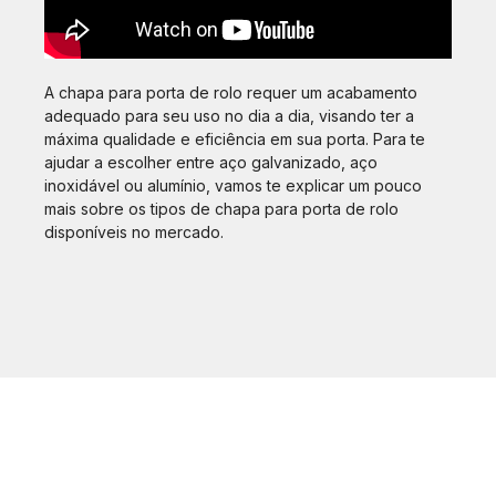
A chapa para porta de rolo requer um acabamento
adequado para seu uso no dia a dia, visando ter a
máxima qualidade e eficiência em sua porta. Para te
ajudar a escolher entre aço galvanizado, aço
inoxidável ou alumínio, vamos te explicar um pouco
mais sobre os tipos de chapa para porta de rolo
disponíveis no mercado.