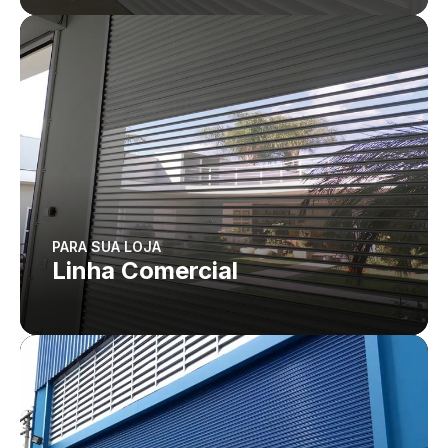
PARA SUA LOJA
Linha Comercial