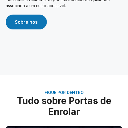
associada a um custo acessível.
Sobre nós
FIQUE POR DENTRO
Tudo sobre Portas de
Enrolar