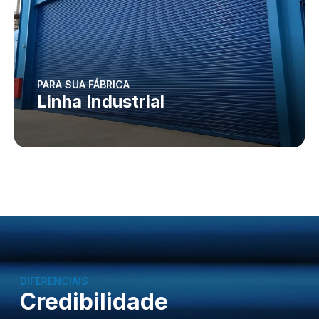
PARA SUA FÁBRICA
Linha Industrial
DIFERENCIAIS
Credibilidade