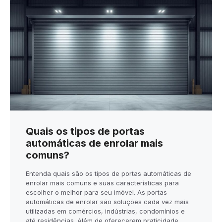
Quais os tipos de portas
automáticas de enrolar mais
comuns?
Entenda quais são os tipos de portas automáticas de
enrolar mais comuns e suas características para
escolher o melhor para seu imóvel. As portas
automáticas de enrolar são soluções cada vez mais
utilizadas em comércios, indústrias, condomínios e
até residências. Além de oferecerem praticidade,