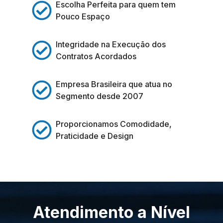
Escolha Perfeita para quem tem
Pouco Espaço
Integridade na Execução dos
Contratos Acordados
Empresa Brasileira que atua no
Segmento desde 2007
Proporcionamos Comodidade,
Praticidade e Design
Atendimento a Nível