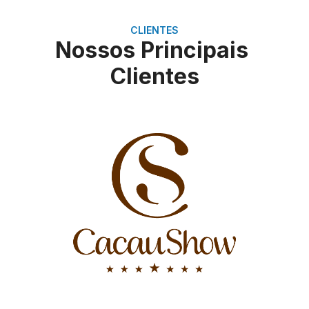
CLIENTES
Nossos Principais
Clientes