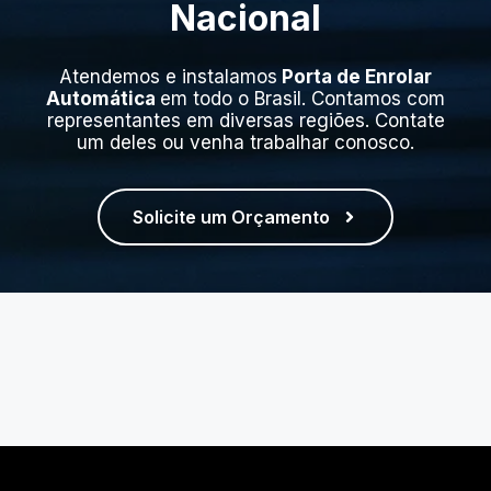
Nacional
Atendemos e instalamos
Porta de Enrolar
Automática
em todo o Brasil. Contamos com
representantes em diversas regiões. Contate
um deles ou venha trabalhar conosco.
Solicite um Orçamento