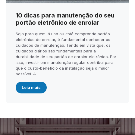
10 dicas para manutenção do seu
portão eletrônico de enrolar
Seja para quem já usa ou está comprando portão
eletrônico de enrolar, é fundamental conhecer os
cuidados de manutenção. Tendo em vista que, os
cuidados diários são fundamentais para a
durabilidade de seu portão de enrolar eletrônico. Por
isso, investir em manutenção regular contribui para
que o custo-benefício da instalação seja o maior
possível. A …
Leia mais