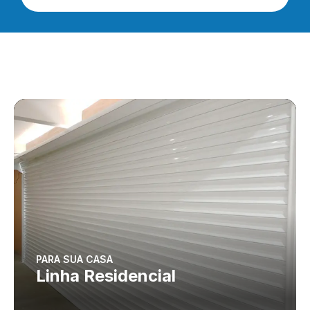
PARA SUA CASA
Linha Residencial