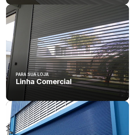
PARA SUA LOJA
Linha Comercial