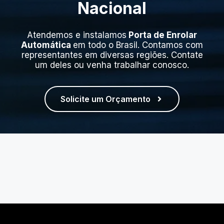
Nacional
Atendemos e instalamos
Porta de Enrolar
Automática
em todo o Brasil. Contamos com
representantes em diversas regiões. Contate
um deles ou venha trabalhar conosco.
Solicite um Orçamento