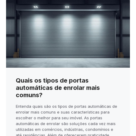
Quais os tipos de portas
automáticas de enrolar mais
comuns?
Entenda quais são os tipos de portas automáticas de
enrolar mais comuns e suas características para
escolher o melhor para seu imóvel. As portas
automáticas de enrolar são soluções cada vez mais
utilizadas em comércios, indústrias, condomínios e
até residências. Além de oferecerem praticidade,