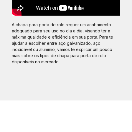
A chapa para porta de rolo requer um acabamento
adequado para seu uso no dia a dia, visando ter a
máxima qualidade e eficiência em sua porta. Para te
ajudar a escolher entre aço galvanizado, aço
inoxidável ou alumínio, vamos te explicar um pouco
mais sobre os tipos de chapa para porta de rolo
disponíveis no mercado.