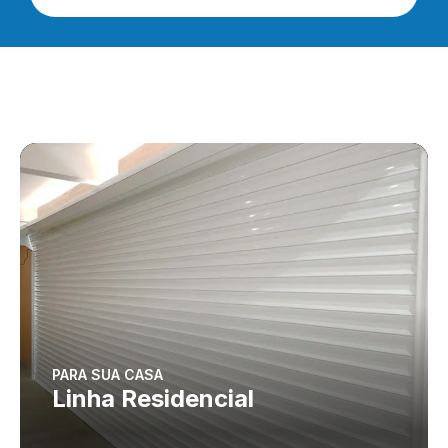
PARA SUA CASA
Linha Residencial