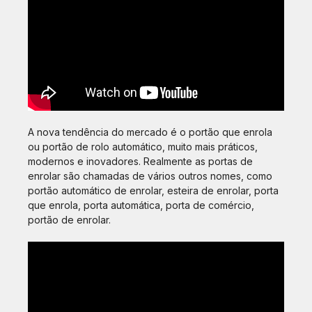
A nova tendência do mercado é o portão que enrola
ou portão de rolo automático, muito mais práticos,
modernos e inovadores. Realmente as portas de
enrolar são chamadas de vários outros nomes, como
portão automático de enrolar, esteira de enrolar, porta
que enrola, porta automática, porta de comércio,
portão de enrolar.