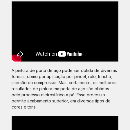
A pintura de porta de aço pode ser obtida de diversas
formas, como por aplicação por pincel, rolo, trincha,
imersão ou compressor. Mas, certamente, os melhores
resultados de pintura em porta de aço são obtidos
pelo processo eletrostático a pó. Esse processo
permite acabamento superior, em diversos tipos de
cores e tons.