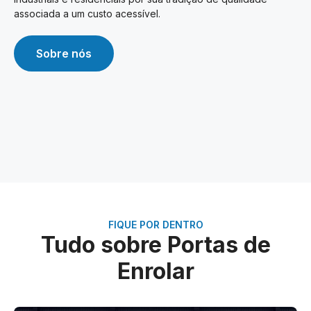
associada a um custo acessível.
Sobre nós
FIQUE POR DENTRO
Tudo sobre Portas de
Enrolar