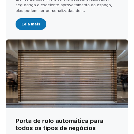
segurança e excelente aproveitamento do espaço,
elas podem ser personalizadas de …
Leia mais
Porta de rolo automática para
todos os tipos de negócios