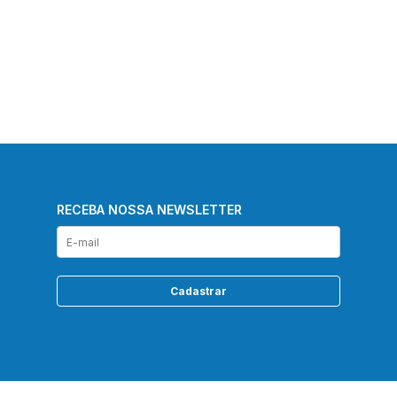
RECEBA NOSSA NEWSLETTER
Cadastrar