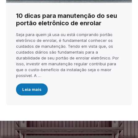
10 dicas para manutenção do seu
portão eletrônico de enrolar
Seja para quem já usa ou está comprando portão
eletrônico de enrolar, é fundamental conhecer os
cuidados de manutenção. Tendo em vista que, os
cuidados diários são fundamentais para a
durabilidade de seu portão de enrolar eletrônico. Por
isso, investir em manutenção regular contribui para
que o custo-benefício da instalação seja o maior
possível. A …
Leia mais