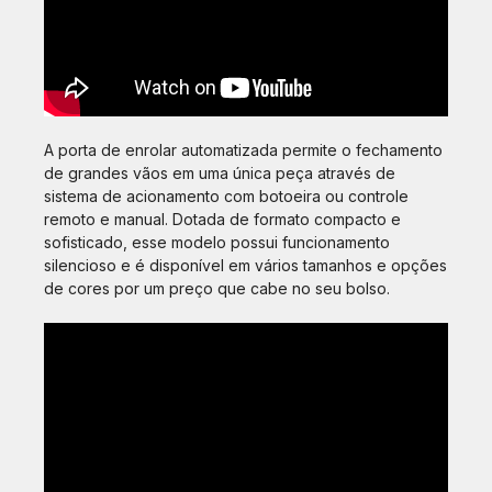
A porta de enrolar automatizada permite o fechamento
de grandes vãos em uma única peça através de
sistema de acionamento com botoeira ou controle
remoto e manual. Dotada de formato compacto e
sofisticado, esse modelo possui funcionamento
silencioso e é disponível em vários tamanhos e opções
de cores por um preço que cabe no seu bolso.