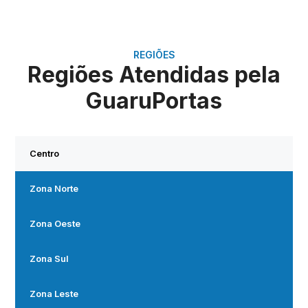
REGIÕES
Regiões Atendidas pela
GuaruPortas
Centro
Zona Norte
Zona Oeste
Zona Sul
Zona Leste