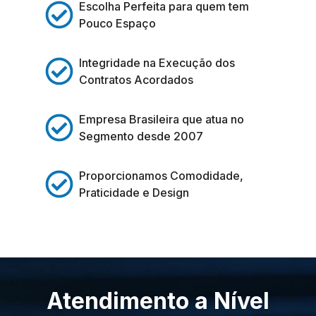
Escolha Perfeita para quem tem
Pouco Espaço
Integridade na Execução dos
Contratos Acordados
Empresa Brasileira que atua no
Segmento desde 2007
Proporcionamos Comodidade,
Praticidade e Design
Atendimento a Nível