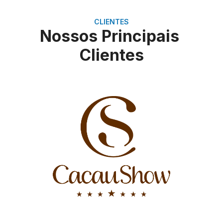
CLIENTES
Nossos Principais
Clientes