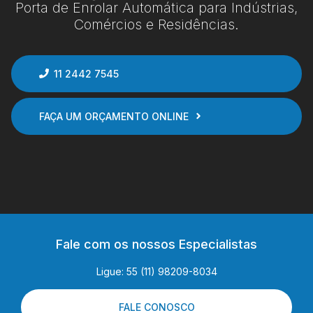
Porta de Enrolar Automática para Indústrias,
Comércios e Residências.
11 2442 7545
FAÇA UM ORÇAMENTO ONLINE
Fale com os nossos Especialistas
Ligue: 55 (11) 98209-8034
FALE CONOSCO