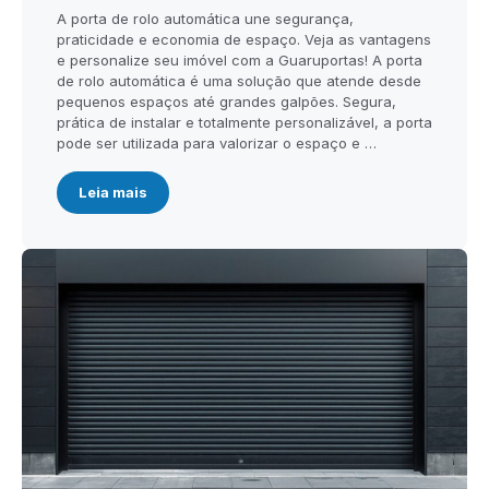
A porta de rolo automática une segurança,
praticidade e economia de espaço. Veja as vantagens
e personalize seu imóvel com a Guaruportas! A porta
de rolo automática é uma solução que atende desde
pequenos espaços até grandes galpões. Segura,
prática de instalar e totalmente personalizável, a porta
pode ser utilizada para valorizar o espaço e …
Leia mais