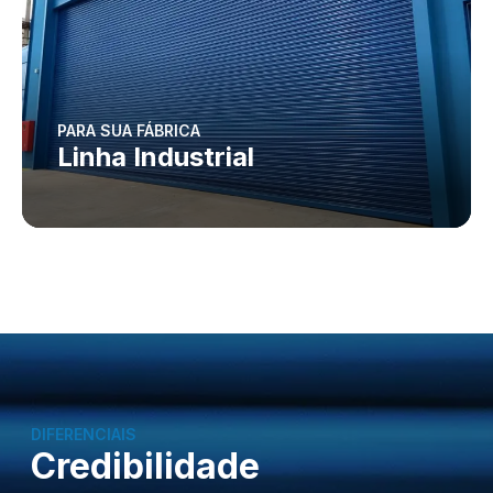
PARA SUA FÁBRICA
Linha Industrial
DIFERENCIAIS
Credibilidade