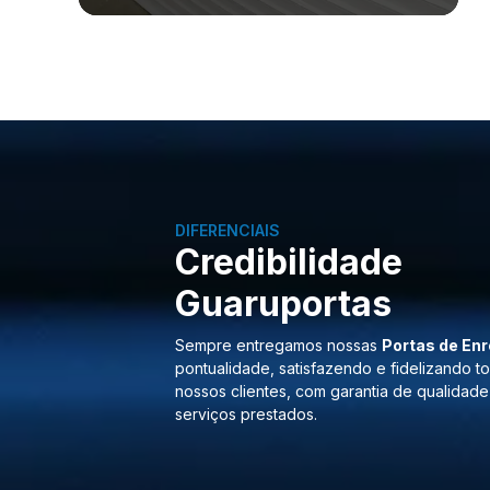
DIFERENCIAIS
Credibilidade
Guaruportas
Sempre entregamos nossas
Portas de Enr
pontualidade, satisfazendo e fidelizando t
nossos clientes, com garantia de qualidade
serviços prestados.