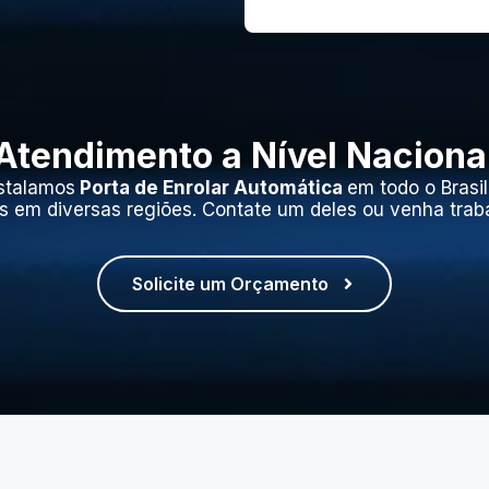
Atendimento a Nível Naciona
stalamos
Porta de Enrolar Automática
em todo o Brasi
s em diversas regiões. Contate um deles ou venha trab
Solicite um Orçamento