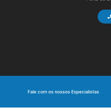
Fale com os nossos Especialistas