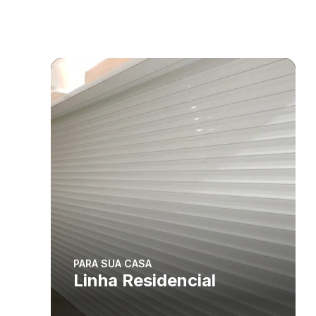
PARA SUA CASA
Linha Residencial