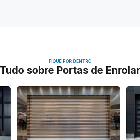
FIQUE POR DENTRO
Tudo sobre Portas de Enrola