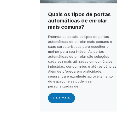
Quais os tipos de portas
automáticas de enrolar
mais comuns?
Entenda quais são os tipos de portas
automáticas de enrolar mais comuns e
suas características para escolher o
melhor para seu imóvel. As portas
automáticas de enrolar são soluções
cada vez mais utilizadas em comércios,
indústrias, condomínios e até residências
Além de oferecerem praticidade,
segurança e excelente aproveitamento
do espaço, elas podem ser
personalizadas de …
Leia mais