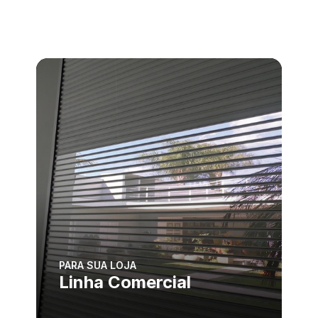
PARA SUA LOJA
Linha Comercial