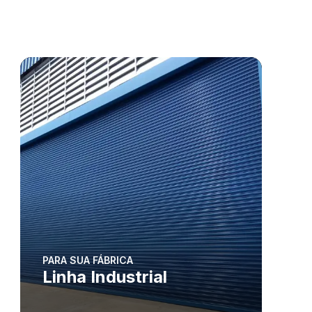
PARA SUA FÁBRICA
Linha Industrial