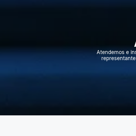
Atendemos e in
representante