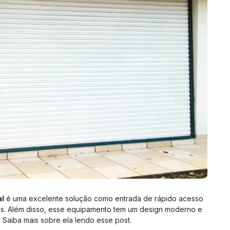
al
é uma excelente solução como entrada de rápido acesso
ias. Além disso, esse equipamento tem um design moderno e
. Saiba mais sobre ela lendo esse post.