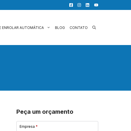
E ENROLAR AUTOMÁTICA
BLOG
CONTATO
Peça um orçamento
Empresa
*