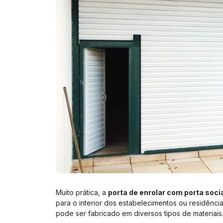
Muito prática, a
porta de enrolar com porta soci
para o interior dos estabelecimentos ou residênc
pode ser fabricado em diversos tipos de materiais