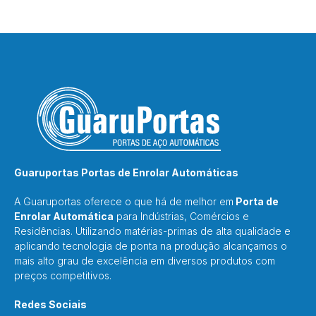
Guaruportas Portas de Enrolar Automáticas
A Guaruportas oferece o que há de melhor em
Porta de
Enrolar Automática
para Indústrias, Comércios e
Residências. Utilizando matérias-primas de alta qualidade e
aplicando tecnologia de ponta na produção alcançamos o
mais alto grau de excelência em diversos produtos com
preços competitivos.
Redes Sociais