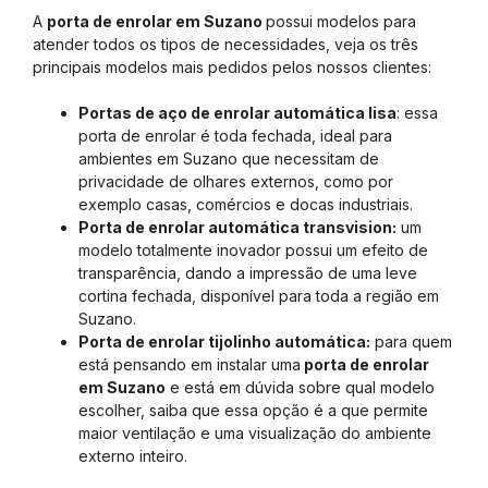
A
porta de enrolar em Suzano
possui modelos para
atender todos os tipos de necessidades, veja os três
principais modelos mais pedidos pelos nossos clientes:
Portas de aço de enrolar automática lisa
: essa
porta de enrolar é toda fechada, ideal para
ambientes em Suzano que necessitam de
privacidade de olhares externos, como por
exemplo casas, comércios e docas industriais.
Porta de enrolar automática transvision:
um
modelo totalmente inovador possui um efeito de
transparência, dando a impressão de uma leve
cortina fechada, disponível para toda a região em
Suzano.
Porta de enrolar tijolinho automática:
para quem
está pensando em instalar uma
porta de enrolar
em Suzano
e está em dúvida sobre qual modelo
escolher, saiba que essa opção é a que permite
maior ventilação e uma visualização do ambiente
externo inteiro.