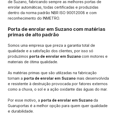
de Suzano, fabricando sempre as melhores portas de
enrolar automáticas, todas certificadas e produzidas
dentro da norma padrão NBR ISO 9001:2008 e com
reconhecimento do INMETRO.
Porta de enrolar em Suzano com matérias
primas de alto padrão
Somos uma empresa que preza a garantia total de
qualidade e a satisfação dos clientes, por isso só
produzimos
porta de enrolar em Suzano
com motores e
materiais de ótima qualidade.
As matérias primas que são utilizadas na fabricação
tornam a
porta de enrolar em
Suzano
mais desenvolvida
e resistente à destruição provocada por fatores externos
como a chuva, o sol e a ação oxidante das águas do mar.
Por esse motivo, a
porta de enrolar em Suzano
da
Guaruportas é a melhor opção para quem quer qualidade
e durabilidade.