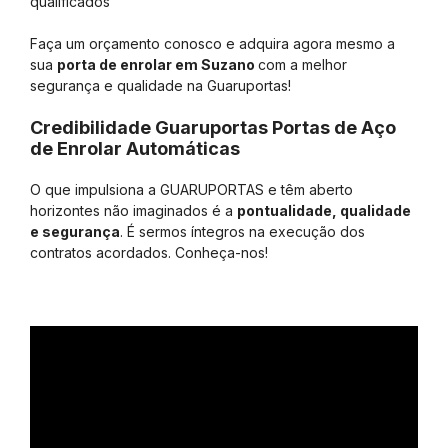
qualificados
Faça um orçamento conosco e adquira agora mesmo a
sua
porta de enrolar em Suzano
com a melhor
segurança e qualidade na Guaruportas!
Credibilidade Guaruportas Portas de Aço
de Enrolar Automáticas
O que impulsiona a GUARUPORTAS e têm aberto
horizontes não imaginados é a
pontualidade, qualidade
e segurança
. É sermos íntegros na execução dos
contratos acordados. Conheça-nos!