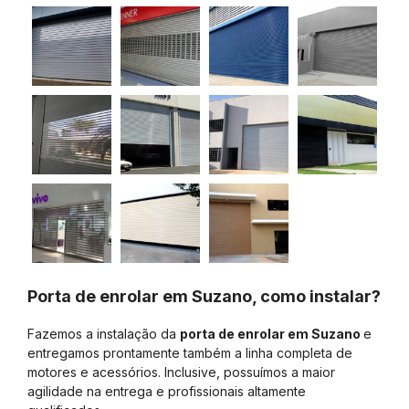
Porta de enrolar em Suzano, como instalar?
Fazemos a instalação da
porta de enrolar em Suzano
e
entregamos prontamente também a linha completa de
motores e acessórios. Inclusive, possuímos a maior
agilidade na entrega e profissionais altamente