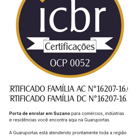
Porta de enrolar em Suzano
para comércios, indústrias
e residências você encontra aqui na Guaruportas.
A Guaruportas está atendendo prontamente toda a região