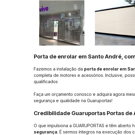
Porta de enrolar em Santo André, com
Fazemos a instalação da
porta de enrolar em Sa
completa de motores e acessórios. Inclusive, poss
qualificados
Faça um orçamento conosco e adquira agora me
segurança e qualidade na Guaruportas!
Credibilidade Guaruportas Portas de
O que impulsiona a GUARUPORTAS e têm aberto h
segurança
. É sermos íntegros na execução dos 