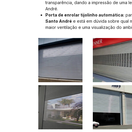
transparência, dando a impressão de uma le
André.
Porta de enrolar tijolinho automática:
par
Santo André
e está em dúvida sobre qual 
maior ventilação e uma visualização do ambi