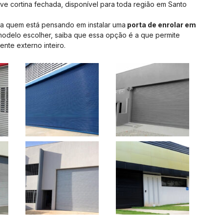
ve cortina fechada, disponível para toda região em Santo
a quem está pensando em instalar uma
porta de enrolar em
modelo escolher, saiba que essa opção é a que permite
ente externo inteiro.