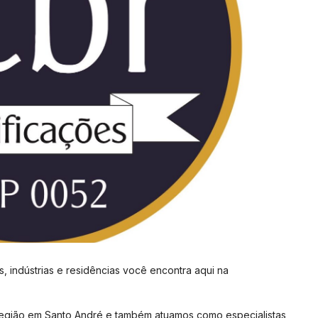
, indústrias e residências você encontra aqui na
região em Santo André e também atuamos como especialistas