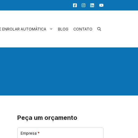
E ENROLAR AUTOMÁTICA
BLOG
CONTATO
Peça um orçamento
Empresa
*