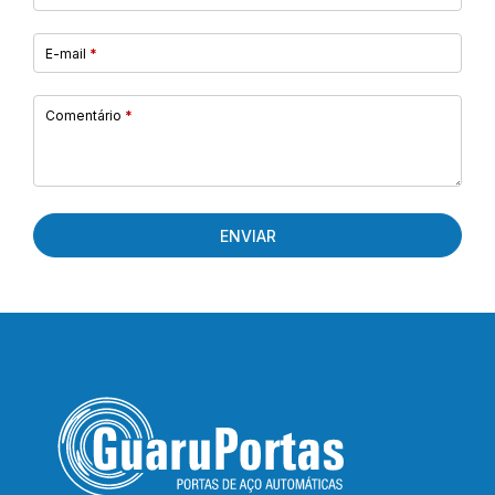
E-mail
*
Comentário
*
ENVIAR