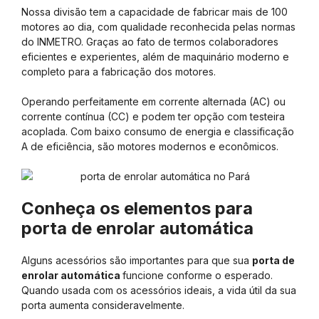
Nossa divisão tem a capacidade de fabricar mais de 100
motores ao dia, com qualidade reconhecida pelas normas
do INMETRO. Graças ao fato de termos colaboradores
eficientes e experientes, além de maquinário moderno e
completo para a fabricação dos motores.
Operando perfeitamente em corrente alternada (AC) ou
corrente contínua (CC) e podem ter opção com testeira
acoplada. Com baixo consumo de energia e classificação
A de eficiência, são motores modernos e econômicos.
Conheça os elementos para
porta de enrolar automática
Alguns acessórios são importantes para que sua
porta de
enrolar automática
funcione conforme o esperado.
Quando usada com os acessórios ideais, a vida útil da sua
porta aumenta consideravelmente.