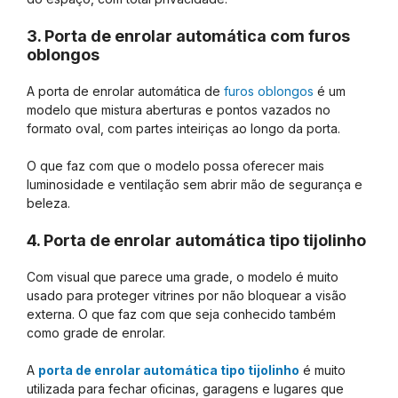
3. Porta de enrolar automática com furos
oblongos
A porta de enrolar automática de
furos oblongos
é um
modelo que mistura aberturas e pontos vazados no
formato oval, com partes inteiriças ao longo da porta.
O que faz com que o modelo possa oferecer mais
luminosidade e ventilação sem abrir mão de segurança e
beleza.
4. Porta de enrolar automática tipo tijolinho
Com visual que parece uma grade, o modelo é muito
usado para proteger vitrines por não bloquear a visão
externa. O que faz com que seja conhecido também
como grade de enrolar.
A
porta de enrolar automática tipo tijolinho
é muito
utilizada para fechar oficinas, garagens e lugares que