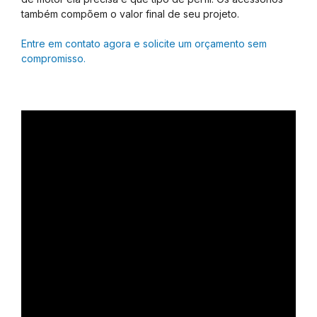
também compõem o valor final de seu projeto.
Entre em contato agora e solicite um orçamento sem
compromisso.