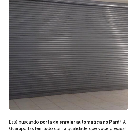
Está buscando
porta de enrolar automática no Pará
? A
Guaruportas tem tudo com a qualidade que você precisa!