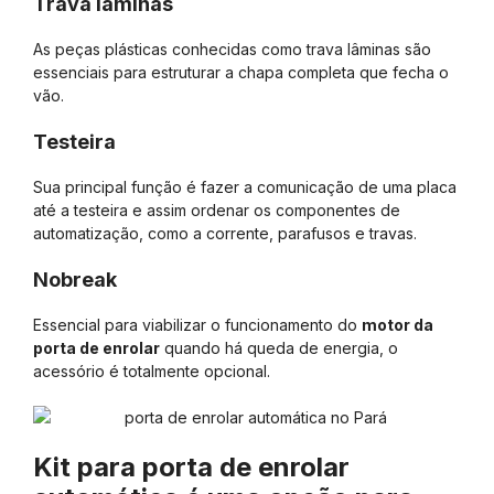
Trava lâminas
As peças plásticas conhecidas como trava lâminas são
essenciais para estruturar a chapa completa que fecha o
vão.
Testeira
Sua principal função é fazer a comunicação de uma placa
até a testeira e assim ordenar os componentes de
automatização, como a corrente, parafusos e travas.
Nobreak
Essencial para viabilizar o funcionamento do
motor da
porta de enrolar
quando há queda de energia, o
acessório é totalmente opcional.
Kit para porta de enrolar