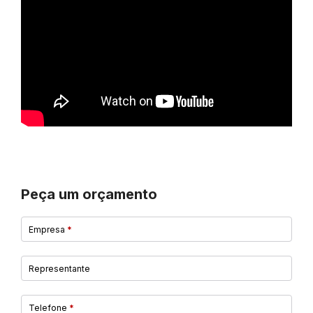
Peça um orçamento
Empresa
*
Representante
Telefone
*