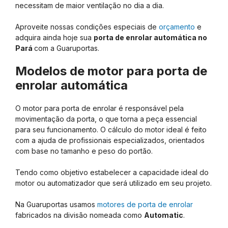
necessitam de maior ventilação no dia a dia.
Aproveite nossas condições especiais de
orçamento
e
adquira ainda hoje sua
porta de enrolar automática no
Pará
com a Guaruportas.
Modelos de motor para porta de
enrolar automática
O motor para porta de enrolar é responsável pela
movimentação da porta, o que torna a peça essencial
para seu funcionamento. O cálculo do motor ideal é feito
com a ajuda de profissionais especializados, orientados
com base no tamanho e peso do portão.
Tendo como objetivo estabelecer a capacidade ideal do
motor ou automatizador que será utilizado em seu projeto.
Na Guaruportas usamos
motores de porta de enrolar
fabricados na divisão nomeada como
Automatic
.