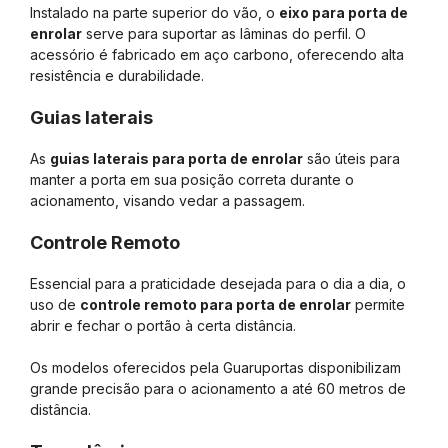
Instalado na parte superior do vão, o
eixo para porta de
enrolar
serve para suportar as lâminas do perfil. O
acessório é fabricado em aço carbono, oferecendo alta
resistência e durabilidade.
Guias laterais
As
guias laterais para porta de enrolar
são úteis para
manter a porta em sua posição correta durante o
acionamento, visando vedar a passagem.
Controle Remoto
Essencial para a praticidade desejada para o dia a dia, o
uso de
controle remoto para porta de enrolar
permite
abrir e fechar o portão à certa distância.
Os modelos oferecidos pela Guaruportas disponibilizam
grande precisão para o acionamento a até 60 metros de
distância.