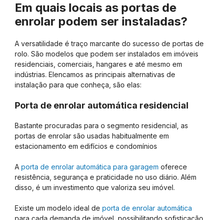
Em quais locais as portas de
enrolar podem ser instaladas?
A versatilidade é traço marcante do sucesso de portas de
rolo. São modelos que podem ser instalados em imóveis
residenciais, comerciais, hangares e até mesmo em
indústrias. Elencamos as principais alternativas de
instalação para que conheça, são elas:
Porta de enrolar automática residencial
Bastante procuradas para o segmento residencial, as
portas de enrolar são usadas habitualmente em
estacionamento em edifícios e condomínios
A
porta de enrolar automática para garagem
oferece
resistência, segurança e praticidade no uso diário. Além
disso, é um investimento que valoriza seu imóvel.
Existe um modelo ideal de
porta de enrolar automática
para cada demanda de imóvel, possibilitando sofisticação