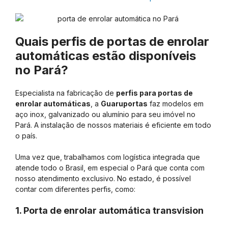
Quais perfis de portas de enrolar
automáticas estão disponíveis
no Pará?
Especialista na fabricação de
perfis para portas de
enrolar automáticas
, a
Guaruportas
faz modelos em
aço inox, galvanizado ou alumínio para seu imóvel no
Pará. A instalação de nossos materiais é eficiente em todo
o país.
Uma vez que, trabalhamos com logística integrada que
atende todo o Brasil, em especial o Pará que conta com
nosso atendimento exclusivo. No estado, é possível
contar com diferentes perfis, como:
1. Porta de enrolar automática transvision