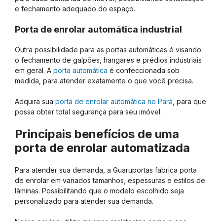
e fechamento adequado do espaço.
Porta de enrolar automática industrial
Outra possibilidade para as portas automáticas é visando
o fechamento de galpões, hangares e prédios industriais
em geral. A
porta automática
é confeccionada sob
medida, para atender exatamente o que você precisa.
Adquira sua
porta de enrolar automática no Pará
, para que
possa obter total segurança para seu imóvel.
Principais benefícios de uma
porta de enrolar automatizada
Para atender sua demanda, a Guaruportas fabrica porta
de enrolar em variados tamanhos, espessuras e estilos de
lâminas. Possibilitando que o modelo escolhido seja
personalizado para atender sua demanda.