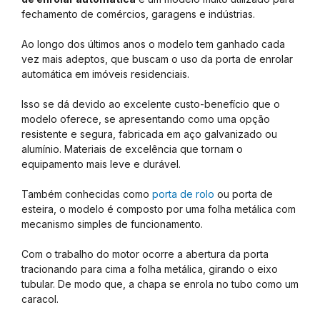
fechamento de comércios, garagens e indústrias.
Ao longo dos últimos anos o modelo tem ganhado cada
vez mais adeptos, que buscam o uso da porta de enrolar
automática em imóveis residenciais.
Isso se dá devido ao excelente custo-benefício que o
modelo oferece, se apresentando como uma opção
resistente e segura, fabricada em aço galvanizado ou
alumínio. Materiais de excelência que tornam o
equipamento mais leve e durável.
Também conhecidas como
porta de rolo
ou porta de
esteira, o modelo é composto por uma folha metálica com
mecanismo simples de funcionamento.
Com o trabalho do motor ocorre a abertura da porta
tracionando para cima a folha metálica, girando o eixo
tubular. De modo que, a chapa se enrola no tubo como um
caracol.