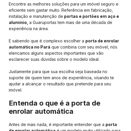
Encontre as melhores soluções para um imóvel seguro e
eficiente sem gastar muito. Referência em fabricação,
instalação e manutenção de
portas e portões em aço e
alumínio,
a Guaruportas tem mais de uma década de
experiência na área.
E sabendo que é complexo escolher a
porta de enrolar
automática no Pará
que combina com seu imóvel, nós
elencamos alguns aspectos importantes que vão
esclarecer suas dúvidas sobre o modelo ideal.
Justamente para que sua escolha seja baseada no
suporte de quem tem anos de experiência, visando te
ajudar a alcançar o resultado que pretende para seu
imóvel.
Entenda o que é a porta de
enrolar automática
Antes de mais nada, é importante entender que a
porta
de enrolar automática
é um modelo muito utilizado para