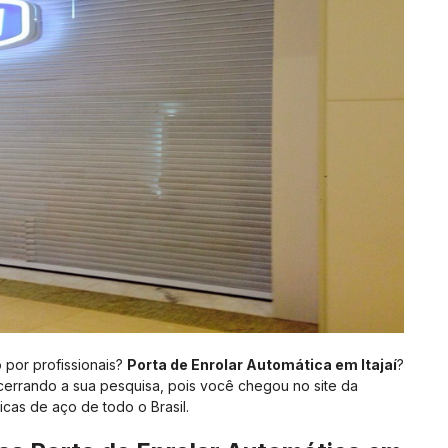
 por profissionais?
Porta de Enrolar Automática em Itajaí
?
ncerrando a sua pesquisa, pois você chegou no site da
icas de aço de todo o Brasil.