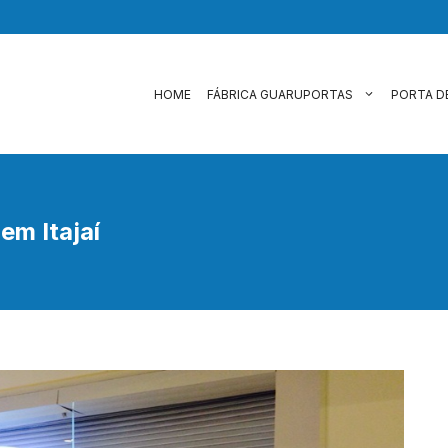
HOME
FÁBRICA GUARUPORTAS
PORTA D
em Itajaí