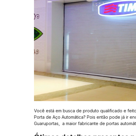
Você está em busca de produto qualificado e feito
Porta de Aço Automática? Pois então pode já ir e
Guaruportas, a maior fabricante de portas automát