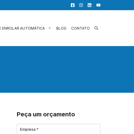
E ENROLAR AUTOMÁTICA
BLOG
CONTATO
Peça um orçamento
Empresa
*