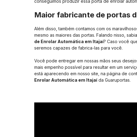
conseguimos produzir essa porta de enrolar autom
Maior fabricante de portas 
Além disso, também contamos com os maravilhoso
mesmo as maiores das portas. Falando nisso, sabi
de Enrolar Automática em Itajaí
? Caso você que
seremos capazes de fabrica-las para você.
Você pode entregar em nossas mãos seus desejos 
mais empenho possível para resultar em um serviço
está aparecendo em nosso site, na página de con
Enrolar Automática em Itajaí
da Guaruportas.