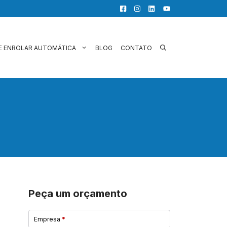
E ENROLAR AUTOMÁTICA
BLOG
CONTATO
Peça um orçamento
Empresa
*