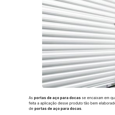
As
portas de aço para docas
se encaixam em qual
feita a aplicação desse produto tão bem elaborad
de
portas de aço para docas
.