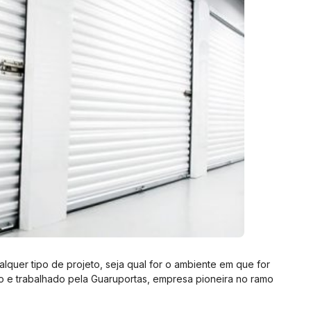
quer tipo de projeto, seja qual for o ambiente em que for
o e trabalhado pela Guaruportas, empresa pioneira no ramo