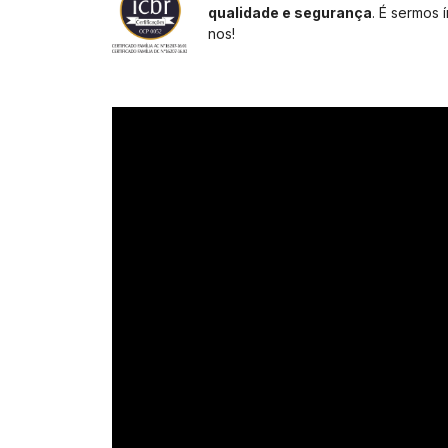
qualidade e segurança
. É sermos
nos!