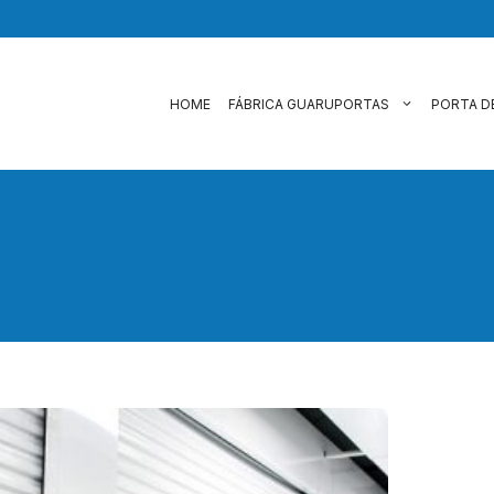
HOME
FÁBRICA GUARUPORTAS
PORTA D