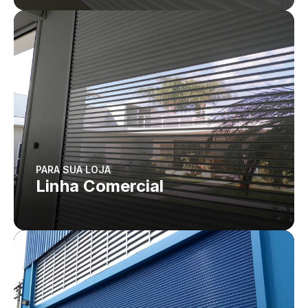
PARA SUA LOJA
Linha Comercial