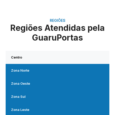
REGIÕES
Regiões Atendidas pela
GuaruPortas
Centro
Zona Norte
Zona Oeste
Zona Sul
Zona Leste