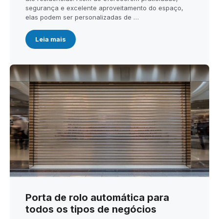
segurança e excelente aproveitamento do espaço,
elas podem ser personalizadas de …
Leia mais
Porta de rolo automática para
todos os tipos de negócios