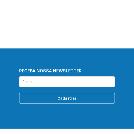
RECEBA NOSSA NEWSLETTER
Cadastrar