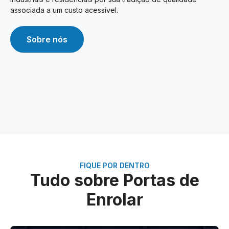
associada a um custo acessível.
Sobre nós
FIQUE POR DENTRO
Tudo sobre Portas de
Enrolar