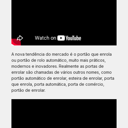
A nova tendência do mercado é o portão que enrola
ou portão de rolo automático, muito mais práticos,
modernos e inovadores. Realmente as portas de
enrolar são chamadas de vários outros nomes, como
portão automático de enrolar, esteira de enrolar, porta
que enrola, porta automática, porta de comércio,
portão de enrolar.