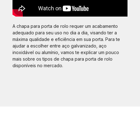
A chapa para porta de rolo requer um acabamento
adequado para seu uso no dia a dia, visando ter a
máxima qualidade e eficiência em sua porta. Para te
ajudar a escolher entre aço galvanizado, aço
inoxidável ou alumínio, vamos te explicar um pouco
mais sobre os tipos de chapa para porta de rolo
disponíveis no mercado.