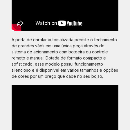
A porta de enrolar automatizada permite o fechamento
de grandes vãos em uma única peça através de
sistema de acionamento com botoeira ou controle
remoto e manual. Dotada de formato compacto e
sofisticado, esse modelo possui funcionamento
silencioso e é disponível em vários tamanhos e opções
de cores por um preço que cabe no seu bolso.