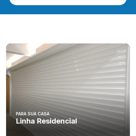
PARA SUA CASA
Linha Residencial