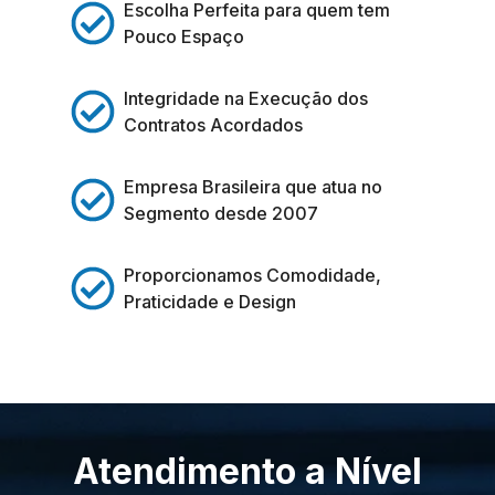
Escolha Perfeita para quem tem
Pouco Espaço
Integridade na Execução dos
Contratos Acordados
Empresa Brasileira que atua no
Segmento desde 2007
Proporcionamos Comodidade,
Praticidade e Design
Atendimento a Nível