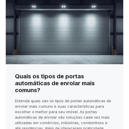
Quais os tipos de portas
automáticas de enrolar mais
comuns?
Entenda quais são os tipos de portas automáticas de
enrolar mais comuns e suas características para
escolher o melhor para seu imóvel. As portas
automáticas de enrolar são soluções cada vez mais
utilizadas em comércios, indústrias, condomínios e
até residências. Além de oferecerem praticidade,