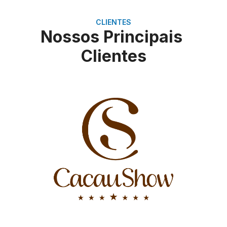
CLIENTES
Nossos Principais
Clientes