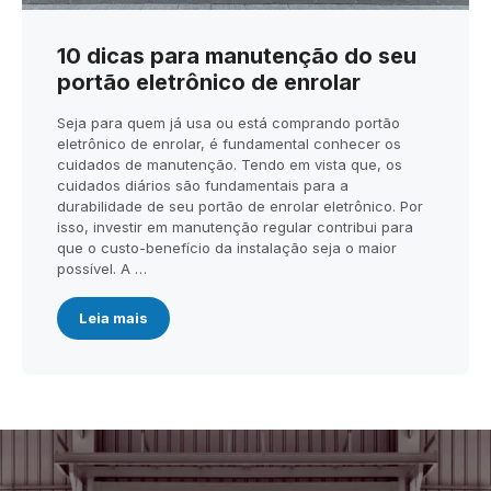
10 dicas para manutenção do seu
portão eletrônico de enrolar
Seja para quem já usa ou está comprando portão
eletrônico de enrolar, é fundamental conhecer os
cuidados de manutenção. Tendo em vista que, os
cuidados diários são fundamentais para a
durabilidade de seu portão de enrolar eletrônico. Por
isso, investir em manutenção regular contribui para
que o custo-benefício da instalação seja o maior
possível. A …
Leia mais