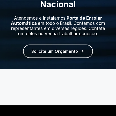
Nacional
Atendemos e instalamos
Porta de Enrolar
Automática
em todo o Brasil. Contamos com
representantes em diversas regiões. Contate
um deles ou venha trabalhar conosco.
Solicite um Orçamento