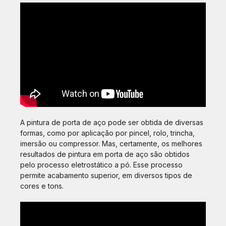
A pintura de porta de aço pode ser obtida de diversas
formas, como por aplicação por pincel, rolo, trincha,
imersão ou compressor. Mas, certamente, os melhores
resultados de pintura em porta de aço são obtidos
pelo processo eletrostático a pó. Esse processo
permite acabamento superior, em diversos tipos de
cores e tons.