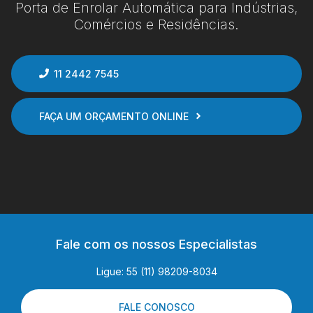
Porta de Enrolar Automática para Indústrias,
Comércios e Residências.
11 2442 7545
FAÇA UM ORÇAMENTO ONLINE
Fale com os nossos Especialistas
Ligue: 55 (11) 98209-8034
FALE CONOSCO