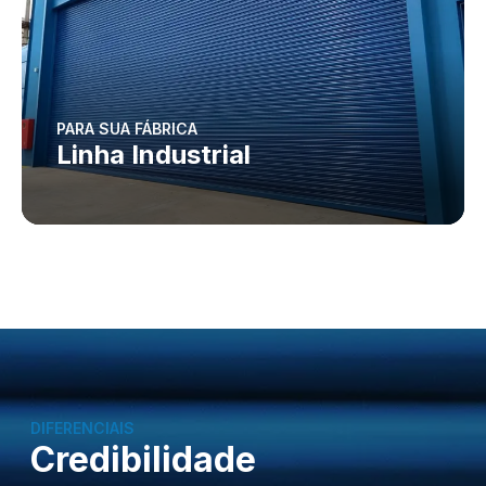
PARA SUA FÁBRICA
Linha Industrial
DIFERENCIAIS
Credibilidade