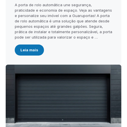
A porta de rolo automática une segurança,
praticidade e economia de espaço. Veja as vantagens
e personalize seu imóvel com a Guaruportas! A porta
de rolo automática é uma solução que atende desde
pequenos espaços até grandes galpões. Segura,
prática de instalar e totalmente personalizável, a porta
pode ser utilizada para valorizar o espaço e …
Leia mais