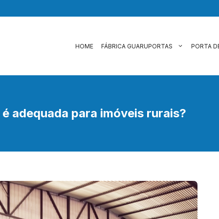
HOME
FÁBRICA GUARUPORTAS
PORTA D
 é adequada para imóveis rurais?