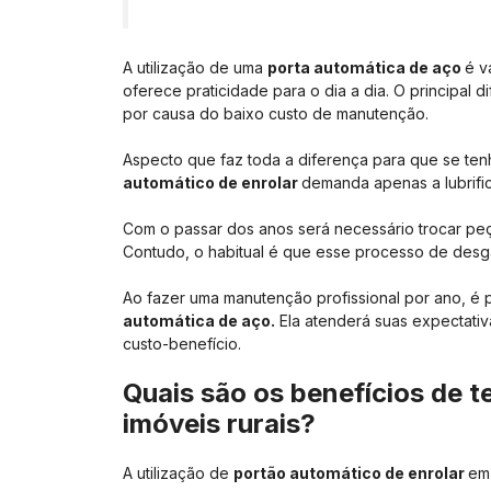
A utilização de uma
porta automática de aço
é v
oferece praticidade para o dia a dia. O principal 
por causa do baixo custo de manutenção.
Aspecto que faz toda a diferença para que se ten
automático de enrolar
demanda apenas a lubrifi
Com o passar dos anos será necessário trocar pe
Contudo, o habitual é que esse processo de des
Ao fazer uma manutenção profissional por ano, é p
automática de aço.
Ela atenderá suas expectativ
custo-benefício.
Quais são os benefícios de t
imóveis rurais?
A utilização de
portão automático de enrolar
em 