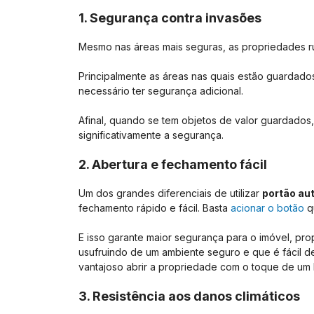
1. Segurança contra invasões
Mesmo nas áreas mais seguras, as propriedades r
Principalmente as áreas nas quais estão guardados
necessário ter segurança adicional.
Afinal, quando se tem objetos de valor guardados
significativamente a segurança.
2. Abertura e fechamento fácil
Um dos grandes diferenciais de utilizar
portão au
fechamento rápido e fácil. Basta
acionar o botão
qu
E isso garante maior segurança para o imóvel, pro
usufruindo de um ambiente seguro e que é fácil de
vantajoso abrir a propriedade com o toque de u
3. Resistência aos danos climáticos