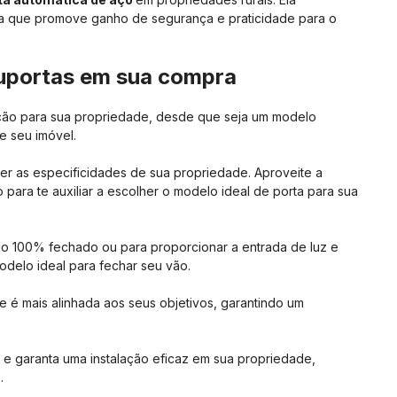
a que promove ganho de segurança e praticidade para o
ruportas em sua compra
ção para sua propriedade, desde que seja um modelo
e seu imóvel.
nder as especificidades de sua propriedade. Aproveite a
 para te auxiliar a escolher o modelo ideal de porta para sua
o 100% fechado ou para proporcionar a entrada de luz e
delo ideal para fechar seu vão.
é mais alinhada aos seus objetivos, garantindo um
e garanta uma instalação eficaz em sua propriedade,
o.