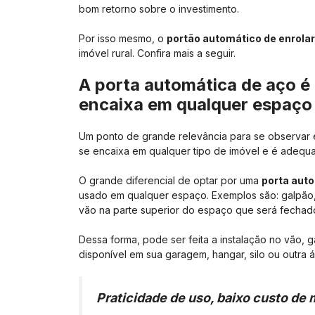
bom retorno sobre o investimento.
Por isso mesmo, o
portão automático de enrola
imóvel rural. Confira mais a seguir.
A porta automática de aço é 
encaixa em qualquer espaço
Um ponto de grande relevância para se observar
se encaixa em qualquer tipo de imóvel e é adequad
O grande diferencial de optar por uma
porta aut
usado em qualquer espaço. Exemplos são: galpão, 
vão na parte superior do espaço que será fechad
Dessa forma, pode ser feita a instalação no vão,
disponível em sua garagem, hangar, silo ou outra 
Praticidade de uso, baixo custo de