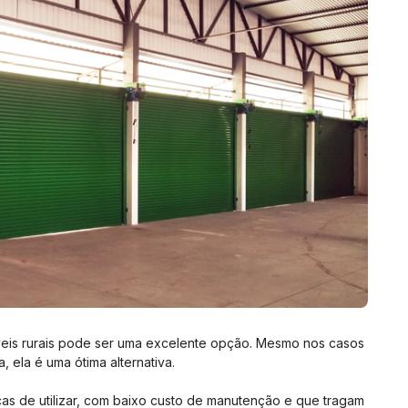
veis rurais pode ser uma excelente opção. Mesmo nos casos
 ela é uma ótima alternativa.
icas de utilizar, com baixo custo de manutenção e que tragam