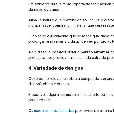
Em ambiente rural é muito importante ter materiais
danosos do clima.
Afinal, é natural que o efeito do sol, chuva e outr
indispensável comprar um material que seja resiste
O objetivo é justamente que se tenha qualidade 
prolongar ainda mais a vida útil de seu
portão aut
Além disso, é possível pintar o
portão automático
proteção. Isso promove uma camada extra de prot
4. Variedade de designs
Outro ponto relevante sobre a compra de
portão 
disponíveis no mercado.
É possível adquirir um modelo mais aberto ou ma
propriedade.
Os
modelos mais fechados
promovem isolamento té