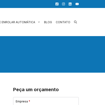
E ENROLAR AUTOMÁTICA
BLOG
CONTATO
Peça um orçamento
Empresa
*