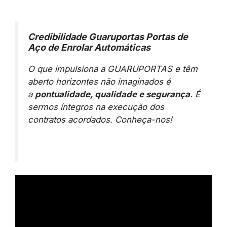
Credibilidade Guaruportas Portas de
Aço de Enrolar Automáticas
O que impulsiona a GUARUPORTAS e têm
aberto horizontes não imaginados é
a
pontualidade, qualidade e segurança
. É
sermos íntegros na execução dos
contratos acordados. Conheça-nos!