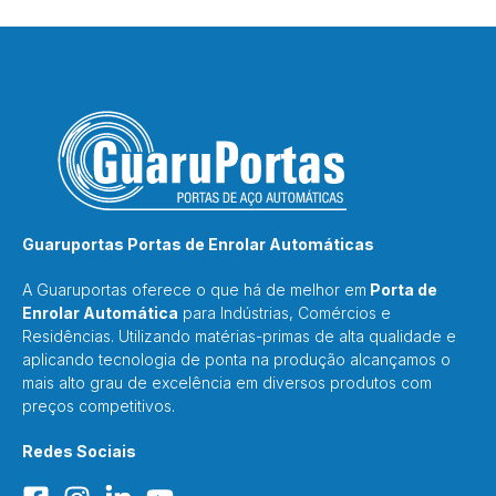
Guaruportas Portas de Enrolar Automáticas
A Guaruportas oferece o que há de melhor em
Porta de
Enrolar Automática
para Indústrias, Comércios e
Residências. Utilizando matérias-primas de alta qualidade e
aplicando tecnologia de ponta na produção alcançamos o
mais alto grau de excelência em diversos produtos com
preços competitivos.
Redes Sociais