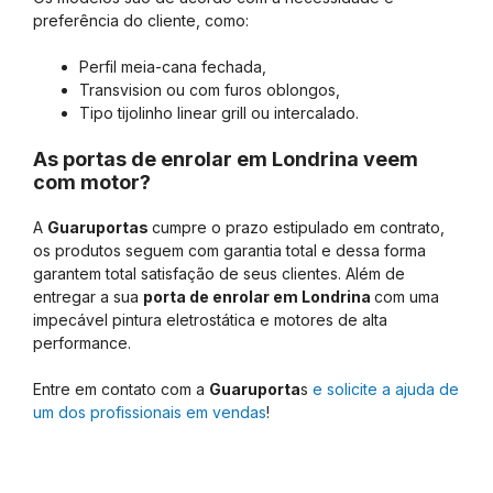
preferência do cliente, como:
Perfil meia-cana fechada,
Transvision ou com furos oblongos,
Tipo tijolinho linear grill ou intercalado.
As portas de enrolar em Londrina veem
com motor?
A
Guaruportas
cumpre o prazo estipulado em contrato,
os produtos seguem com garantia total e dessa forma
garantem total satisfação de seus clientes. Além de
entregar a sua
porta de enrolar em Londrina
com uma
impecável pintura eletrostática e motores de alta
performance.
Entre em contato com a
Guaruporta
s
e solicite a ajuda de
um dos profissionais em vendas
!