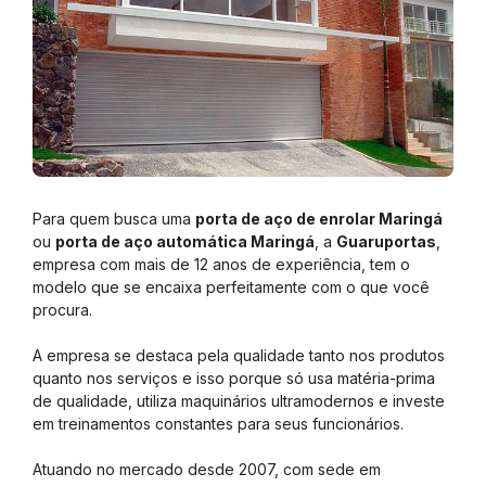
Para quem busca uma
porta de aço de enrolar Maringá
ou
porta de aço automática Maringá
, a
Guaruportas
,
empresa com mais de 12 anos de experiência, tem o
modelo que se encaixa perfeitamente com o que você
procura.
A empresa se destaca pela qualidade tanto nos produtos
quanto nos serviços e isso porque só usa matéria-prima
de qualidade, utiliza maquinários ultramodernos e investe
em treinamentos constantes para seus funcionários.
Atuando no mercado desde 2007, com sede em