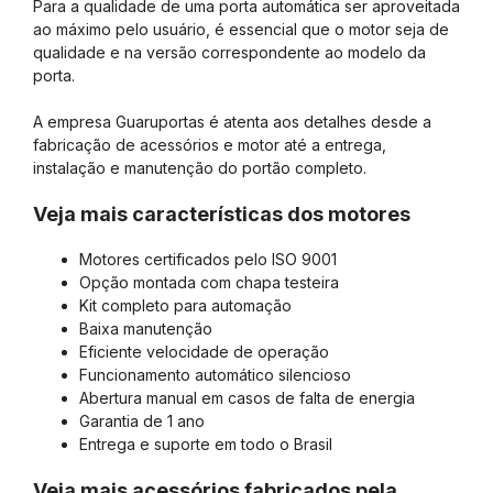
Para a qualidade de uma porta automática ser aproveitada
ao máximo pelo usuário, é essencial que o motor seja de
qualidade e na versão correspondente ao modelo da
porta.
A empresa Guaruportas é atenta aos detalhes desde a
fabricação de acessórios e motor até a entrega,
instalação e manutenção do portão completo.
Veja mais características dos motores
Motores certificados pelo ISO 9001
Opção montada com chapa testeira
Kit completo para automação
Baixa manutenção
Eficiente velocidade de operação
Funcionamento automático silencioso
Abertura manual em casos de falta de energia
Garantia de 1 ano
Entrega e suporte em todo o Brasil
Veja mais acessórios fabricados pela