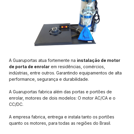
A Guaruportas atua fortemente na
instalação de motor
de porta de enrolar
em residências, comércios,
indústrias, entre outros. Garantindo equipamentos de alta
performance, segurança e durabilidade.
A Guaruportas fabrica além das portas e portões de
enrolar, motores de dois modelos: O motor AC/CA e o
CC/DC.
A empresa fabrica, entrega e instala tanto os portões
quanto os motores, para todas as regiões do Brasil.