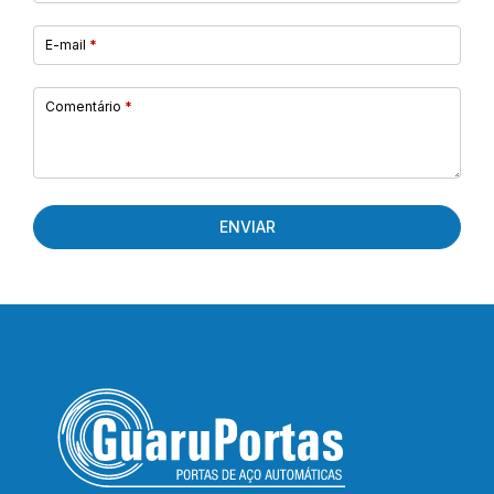
E-mail
*
Comentário
*
ENVIAR