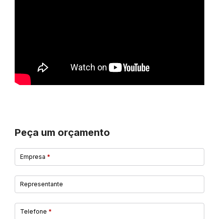
Peça um orçamento
Empresa
*
Representante
Telefone
*