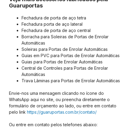
Guaruportas
Fechadura de porta de aço tetra
Fechadura porta de aço lateral
Fechadura de porta de aço central
Borracha para Soleiras de Portas de Enrolar
Automáticas
Soleiras para Portas de Enrolar Automáticas
Guias em PVC para Portas de Enrolar Automáticas
Guias para Portas de Enrolar Automáticas
Central de Controles para Portas de Enrolar
Automáticas
Trava Lâminas para Portas de Enrolar Automáticas
Envie-nos uma mensagem clicando no ícone do
WhatsApp aqui no site, ou preencha diretamente o
formulário de orçamento ao lado, ou entre em contato
pelo link
https://guaruportas.com.br/contato/
Ou entre em contato pelos telefones abaixo: