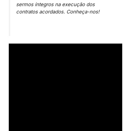
sermos íntegros na execução dos
contratos acordados. Conheça-nos!