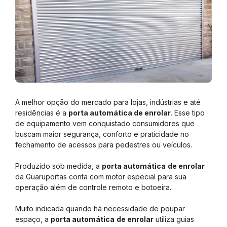
A melhor opção do mercado para lojas, indústrias e até
residências é a
porta automática de enrolar
. Esse tipo
de equipamento vem conquistado consumidores que
buscam maior segurança, conforto e praticidade no
fechamento de acessos para pedestres ou veículos.
Produzido sob medida, a
porta automática
de enrolar
da Guaruportas conta com motor especial para sua
operação além de controle remoto e botoeira.
Muito indicada quando há necessidade de poupar
espaço, a
porta automática
de enrolar
utiliza guias