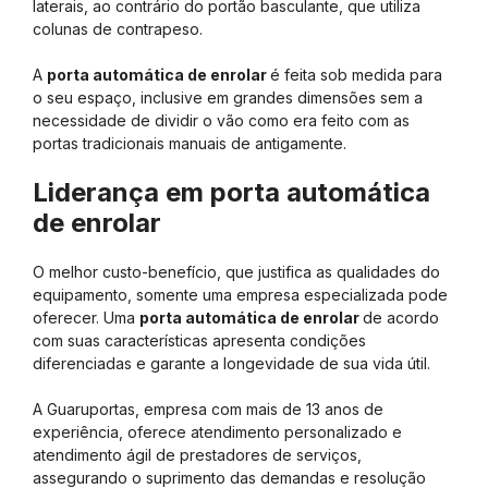
laterais, ao contrário do portão basculante, que utiliza
colunas de contrapeso.
A
porta automática de enrolar
é feita sob medida para
o seu espaço, inclusive em grandes dimensões sem a
necessidade de dividir o vão como era feito com as
portas tradicionais manuais de antigamente.
Liderança em porta automática
de enrolar
O melhor custo-benefício, que justifica as qualidades do
equipamento, somente uma empresa especializada pode
oferecer. Uma
porta automática de enrolar
de acordo
com suas características apresenta condições
diferenciadas e garante a longevidade de sua vida útil.
A Guaruportas, empresa com mais de 13 anos de
experiência, oferece atendimento personalizado e
atendimento ágil de prestadores de serviços,
assegurando o suprimento das demandas e resolução