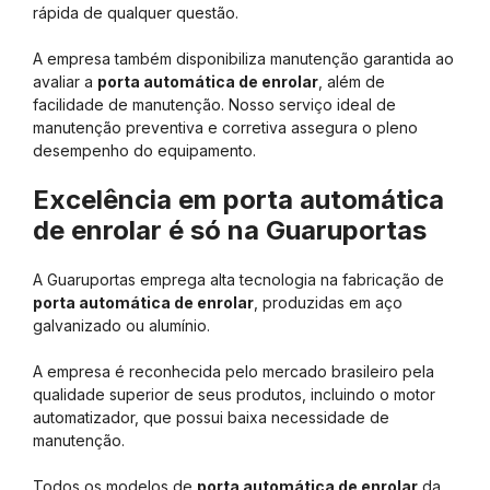
rápida de qualquer questão.
A empresa também disponibiliza manutenção garantida ao
avaliar a
porta automática de enrolar
, além de
facilidade de manutenção. Nosso serviço ideal de
manutenção preventiva e corretiva assegura o pleno
desempenho do equipamento.
Excelência em porta automática
de enrolar é só na Guaruportas
A Guaruportas emprega alta tecnologia na fabricação de
porta automática de enrolar
, produzidas em aço
galvanizado ou alumínio.
A empresa é reconhecida pelo mercado brasileiro pela
qualidade superior de seus produtos, incluindo o motor
automatizador, que possui baixa necessidade de
manutenção.
Todos os modelos de
porta automática de enrolar
da