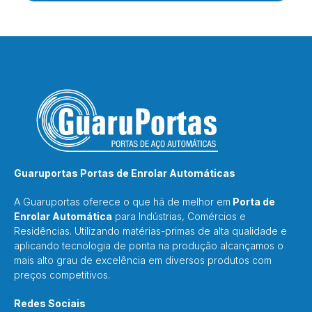
Guaruportas Portas de Enrolar Automáticas
A Guaruportas oferece o que há de melhor em
Porta de
Enrolar Automática
para Indústrias, Comércios e
Residências. Utilizando matérias-primas de alta qualidade e
aplicando tecnologia de ponta na produção alcançamos o
mais alto grau de excelência em diversos produtos com
preços competitivos.
Redes Sociais