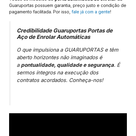
Guaruportas possuem garantia, preço justo e condição de
pagamento facilitada. Por isso,
fale já com a gente
!
Credibilidade Guaruportas Portas de
Aço de Enrolar Automáticas
O que impulsiona a GUARUPORTAS e têm
aberto horizontes não imaginados é
a
pontualidade, qualidade e segurança
. É
sermos íntegros na execução dos
contratos acordados. Conheça-nos!