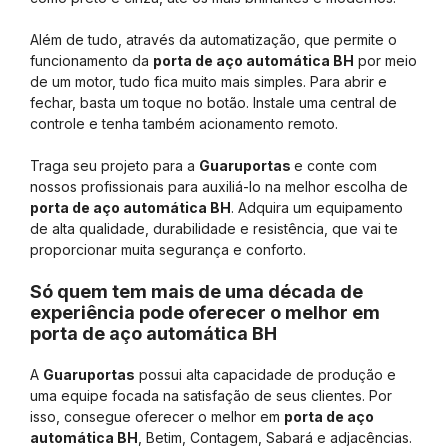
Além de tudo, através da automatização, que permite o
funcionamento da
porta de aço automática BH
por meio
de um motor, tudo fica muito mais simples. Para abrir e
fechar, basta um toque no botão. Instale uma central de
controle e tenha também acionamento remoto.
Traga seu projeto para a
Guaruportas
e conte com
nossos profissionais para auxiliá-lo na melhor escolha de
porta de aço automática BH
. Adquira um equipamento
de alta qualidade, durabilidade e resistência, que vai te
proporcionar muita segurança e conforto.
Só quem tem mais de uma década de
experiência pode oferecer o melhor em
porta de aço automática BH
A
Guaruportas
possui alta capacidade de produção e
uma equipe focada na satisfação de seus clientes. Por
isso, consegue oferecer o melhor em
porta de aço
automática BH
, Betim, Contagem, Sabará e adjacências.