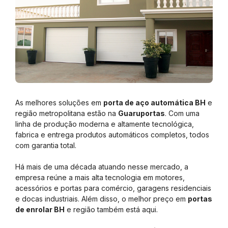
As melhores soluções em
porta de aço automática BH
e
região metropolitana estão na
Guaruportas
. Com uma
linha de produção moderna e altamente tecnológica,
fabrica e entrega produtos automáticos completos, todos
com garantia total.
Há mais de uma década atuando nesse mercado, a
empresa reúne a mais alta tecnologia em motores,
acessórios e portas para comércio, garagens residenciais
e docas industriais. Além disso, o melhor preço em
portas
de enrolar BH
e região também está aqui.