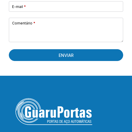
E-mail
*
Comentário
*
ENVIAR