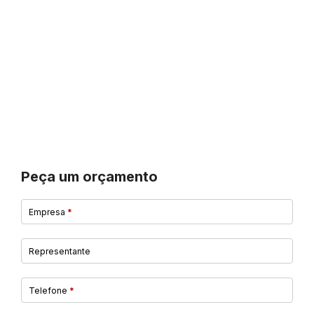
Peça um orçamento
Empresa
*
Representante
Telefone
*