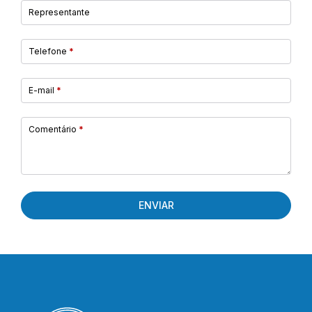
Representante
Telefone
*
E-mail
*
Comentário
*
ENVIAR