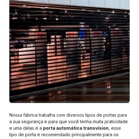
Nossa fábrica trabalha com diversos tipos de portas para
a sua segurança e para que você tenha muita praticidade
e uma delas é a
porta automática transvision
, esse
tipo de porta é recomendado principalmente para os