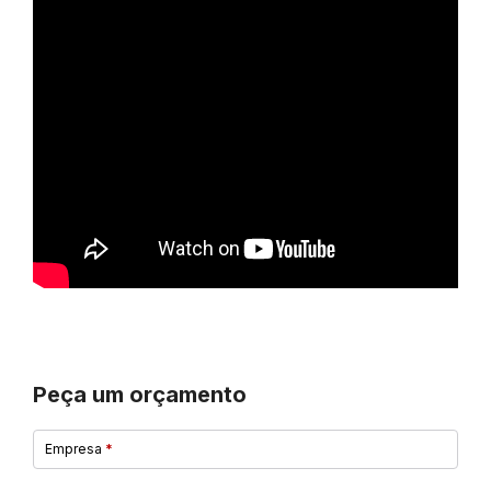
Peça um orçamento
Empresa
*