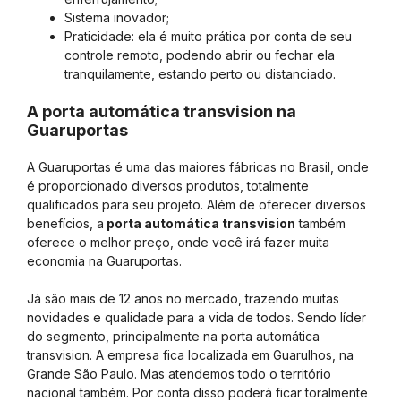
Sistema inovador;
Praticidade: ela é muito prática por conta de seu
controle remoto, podendo abrir ou fechar ela
tranquilamente, estando perto ou distanciado.
A porta automática transvision na
Guaruportas
A Guaruportas é uma das maiores fábricas no Brasil, onde
é proporcionado diversos produtos, totalmente
qualificados para seu projeto. Além de oferecer diversos
benefícios, a
porta automática transvision
também
oferece o melhor preço, onde você irá fazer muita
economia na Guaruportas.
Já são mais de 12 anos no mercado, trazendo muitas
novidades e qualidade para a vida de todos. Sendo líder
do segmento, principalmente na porta automática
transvision. A empresa fica localizada em Guarulhos, na
Grande São Paulo. Mas atendemos todo o território
nacional também. Por conta disso poderá ficar toralmente