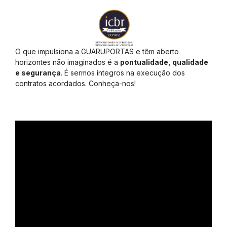
O que impulsiona a GUARUPORTAS e têm aberto
horizontes não imaginados é a
pontualidade, qualidade
e segurança
. É sermos íntegros na execução dos
contratos acordados. Conheça-nos!