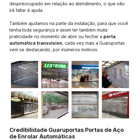
despreocupado em relação ao atendimento, o que não
irá faltar é ajuda.
Também ajudamos na parte da instalação, para que você
tenha toda segurança e assim ter também muita
praticidade no momento de abrir ou fechar a
porta
automática transvision
, cada vez mais a Guaruportas
vem se destacando, por inúmeros motivos.
Credibilidade Guaruportas Portas de Aço
de Enrolar Automáticas