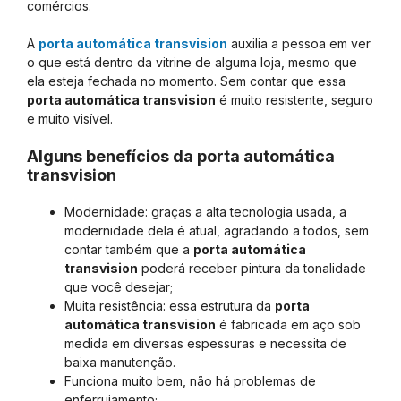
comércios.
A
porta automática transvision
auxilia a pessoa em ver
o que está dentro da vitrine de alguma loja, mesmo que
ela esteja fechada no momento. Sem contar que essa
porta automática transvision
é muito resistente, seguro
e muito visível.
Alguns benefícios da porta automática
transvision
Modernidade: graças a alta tecnologia usada, a
modernidade dela é atual, agradando a todos, sem
contar também que a
porta automática
transvision
poderá receber pintura da tonalidade
que você desejar;
Muita resistência: essa estrutura da
porta
automática transvision
é fabricada em aço sob
medida em diversas espessuras e necessita de
baixa manutenção.
Funciona muito bem, não há problemas de
enferrujamento;