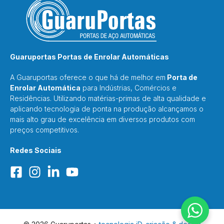
Guaruportas Portas de Enrolar Automáticas
A Guaruportas oferece o que há de melhor em
Porta de
Enrolar Automática
para Indústrias, Comércios e
Residências. Utilizando matérias-primas de alta qualidade e
aplicando tecnologia de ponta na produção alcançamos o
mais alto grau de excelência em diversos produtos com
preços competitivos.
Redes Sociais