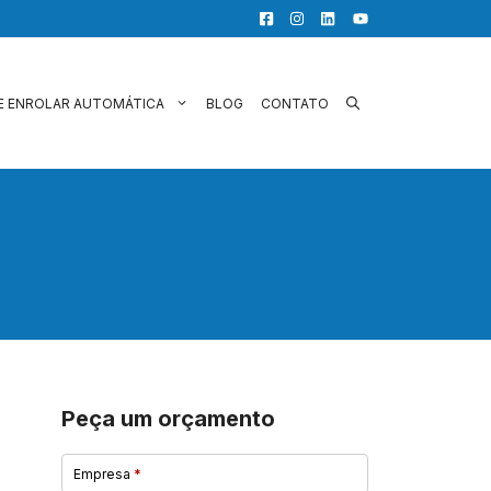
E ENROLAR AUTOMÁTICA
BLOG
CONTATO
Peça um orçamento
Empresa
*