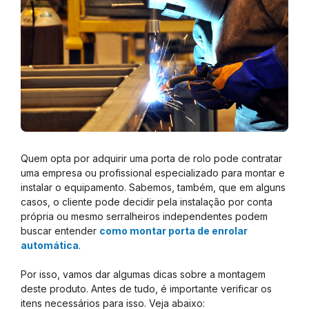
Quem opta por adquirir uma porta de rolo pode contratar
uma empresa ou profissional especializado para montar e
instalar o equipamento. Sabemos, também, que em alguns
casos, o cliente pode decidir pela instalação por conta
própria ou mesmo serralheiros independentes podem
buscar entender
como montar porta de enrolar
automática
.
Por isso, vamos dar algumas dicas sobre a montagem
deste produto. Antes de tudo, é importante verificar os
itens necessários para isso. Veja abaixo: