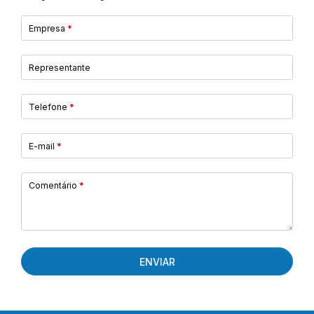
Empresa
*
Representante
Telefone
*
E-mail
*
Comentário
*
ENVIAR