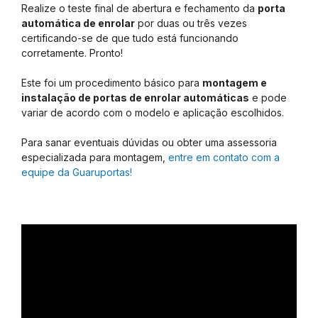
Realize o teste final de abertura e fechamento da
porta
automática de enrolar
por duas ou três vezes
certificando-se de que tudo está funcionando
corretamente. Pronto!
Este foi um procedimento básico para
montagem e
instalação de portas de enrolar automáticas
e pode
variar de acordo com o modelo e aplicação escolhidos.
Para sanar eventuais dúvidas ou obter uma assessoria
especializada para montagem,
entre em contato com a
equipe da Guaruportas!