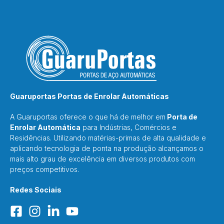
Guaruportas Portas de Enrolar Automáticas
A Guaruportas oferece o que há de melhor em
Porta de
Enrolar Automática
para Indústrias, Comércios e
Residências. Utilizando matérias-primas de alta qualidade e
aplicando tecnologia de ponta na produção alcançamos o
mais alto grau de excelência em diversos produtos com
preços competitivos.
Redes Sociais