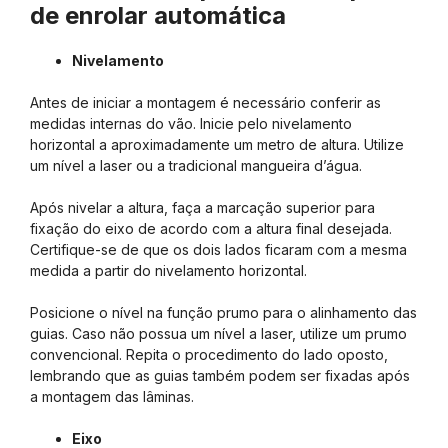
de enrolar automática
Nivelamento
Antes de iniciar a montagem é necessário conferir as
medidas internas do vão. Inicie pelo nivelamento
horizontal a aproximadamente um metro de altura. Utilize
um nível a laser ou a tradicional mangueira d’água.
Após nivelar a altura, faça a marcação superior para
fixação do eixo de acordo com a altura final desejada.
Certifique-se de que os dois lados ficaram com a mesma
medida a partir do nivelamento horizontal.
Posicione o nível na função prumo para o alinhamento das
guias. Caso não possua um nível a laser, utilize um prumo
convencional. Repita o procedimento do lado oposto,
lembrando que as guias também podem ser fixadas após
a montagem das lâminas.
Eixo