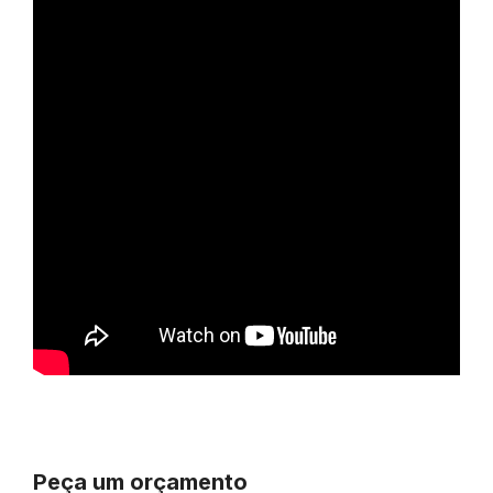
Peça um orçamento