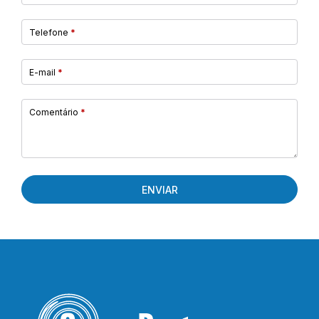
Telefone
*
E-mail
*
Comentário
*
ENVIAR