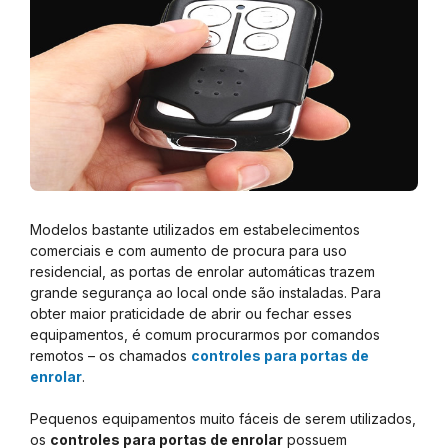
Modelos bastante utilizados em estabelecimentos
comerciais e com aumento de procura para uso
residencial, as portas de enrolar automáticas trazem
grande segurança ao local onde são instaladas. Para
obter maior praticidade de abrir ou fechar esses
equipamentos, é comum procurarmos por comandos
remotos – os chamados
controles para portas de
enrolar
.
Pequenos equipamentos muito fáceis de serem utilizados,
os
controles para portas de enrolar
possuem