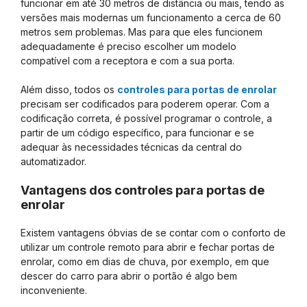
funcionar em até 30 metros de distância ou mais, tendo as
versões mais modernas um funcionamento a cerca de 60
metros sem problemas. Mas para que eles funcionem
adequadamente é preciso escolher um modelo
compatível com a receptora e com a sua porta.
Além disso, todos os
controles para portas de enrolar
precisam ser codificados para poderem operar. Com a
codificação correta, é possível programar o controle, a
partir de um código específico, para funcionar e se
adequar às necessidades técnicas da central do
automatizador.
Vantagens dos controles para portas de
enrolar
Existem vantagens óbvias de se contar com o conforto de
utilizar um controle remoto para abrir e fechar portas de
enrolar, como em dias de chuva, por exemplo, em que
descer do carro para abrir o portão é algo bem
inconveniente.