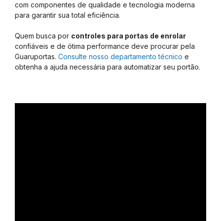
com componentes de qualidade e tecnologia moderna
para garantir sua total eficiência.
Quem busca por
controles para portas de enrolar
confiáveis e de ótima performance deve procurar pela
Guaruportas.
Consulte nosso departamento técnico
e
obtenha a ajuda necessária para automatizar seu portão.