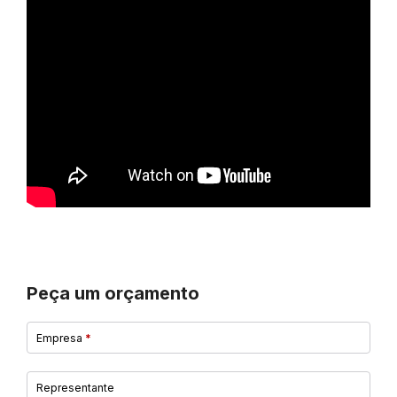
Peça um orçamento
Empresa
*
Representante