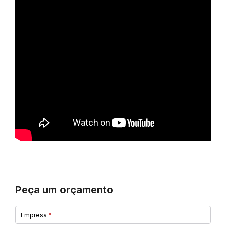
Peça um orçamento
Empresa
*