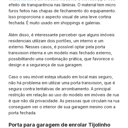
efeito de transparência nas lâminas. O material tem micro
furos feitos nas chapas de fechamento do equipamento.
Isso proporciona o aspecto visual de uma leve cortina
fechada. É muito usado em shoppings e galerias.
Além disso, é interessante perceber que alguns imóveis
residenciais utilizam dois portões, um interno e um
externo. Nesses casos, é possível optar pela porta
transvision interna e um modelo mais fechado externo,
possibilitando uma combinação prática, que favorece o
design e a segurança de sua garagem.
Caso o seu imóvel esteja situado em local mais seguro,
não há problema em utilizar uma porta transvision, que é
segura contra tentativas de arrombamento. A principal
restrição em relação ao uso do modelo em imóveis de rua
é que não dá privacidade. As pessoas que circulam na rua
conseguem ver o interior de sua garagem mesmo com a
porta fechada.
Porta para garagem de enrolar Tijolinho