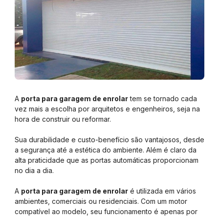
A
porta para garagem de enrolar
tem se tornado cada
vez mais a escolha por arquitetos e engenheiros, seja na
hora de construir ou reformar.
Sua durabilidade e custo-benefício são vantajosos, desde
a segurança até a estética do ambiente. Além é claro da
alta praticidade que as portas automáticas proporcionam
no dia a dia.
A
porta para garagem de enrolar
é utilizada em vários
ambientes, comerciais ou residenciais. Com um motor
compatível ao modelo, seu funcionamento é apenas por