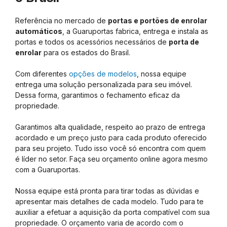
Referência no mercado de
portas e portões de enrolar
automáticos
, a Guaruportas fabrica, entrega e instala as
portas e todos os acessórios necessários de
porta de
enrolar
para os estados do Brasil.
Com diferentes
opções de modelos
, nossa equipe
entrega uma solução personalizada para seu imóvel.
Dessa forma, garantimos o fechamento eficaz da
propriedade.
Garantimos alta qualidade, respeito ao prazo de entrega
acordado e um preço justo para cada produto oferecido
para seu projeto. Tudo isso você só encontra com quem
é líder no setor. Faça seu orçamento online agora mesmo
com a Guaruportas.
Nossa equipe está pronta para tirar todas as dúvidas e
apresentar mais detalhes de cada modelo. Tudo para te
auxiliar a efetuar a aquisição da porta compatível com sua
propriedade. O orçamento varia de acordo com o