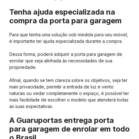
Tenha ajuda especializada na
compra da porta para garagem
Para que tenha uma solução sob medida para seu imóvel,
é importante ter ajuda especializada durante a compra.
Dessa forma, poderá adquirir a porta para garagem de
enrolar que seja alinhada às necessidades de sua
propriedade.
Afinal, quando se tem clareza sobre os objetivos, seja ter
mais privacidade, permitir a entrada de luz e vento
naturais ou vedar completamente o espaço, é possível ter
mais facilidade de escolher o modelo que atenderá todas
as suas expectativas.
A Guaruportas entrega porta
para garagem de enrolar em todo
o Brasil