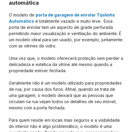
automática
O modelo de
porta de garagem de enrolar Tijolinho
Automático
é totalmente vazado e muito leve. Essa
porta de enrolar tem um aspecto de grade perfurada
permitindo maior visualização e ventilação do ambiente. É
um modelo ideal para ser usado, por exemplo, juntamente
com as vitrines de vidro.
Uma vez que, o modelo oferecerá proteção sem perder a
delicadeza e estética da vitrine até mesmo quando a
propriedade estiver fechada.
Geralmente não é um modelo utilizado para propriedades
de rua, por causa dos furos. Afinal, quando se trata de
uma garagem, o modelo deixará que as pessoas que
circulam na rua vejam todos os detalhes de seu imóvel,
mesmo com a porta fechada.
Para quem reside em locais mais seguros e a visibilidade
do interior não é algo problemático, o modelo é uma