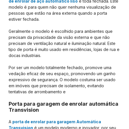
de enrolar de aço automático liso
é toda fechada. Este
modelo é para quem não quer nenhuma visualização de
pessoas que estão na área externa quando a porta
estiver fechada.
Geralmente o modelo é escolhido para ambientes que
precisam da privacidade da visão externa e que não
precisam de ventilação natural e iluminação natural. Este
tipo de porta é muito usado em residências, lojas de rua e
docas industriais.
Por ser um modelo totalmente fechado, promove uma
vedação eficaz de seu espaço, promovendo um ganho
expressivo de segurança. O modelo costuma ser usado
em imóveis que precisam de isolamento, evitando
tentativas de arrombamento e
Porta para garagem de enrolar automática
Transvision
A
porta de enrolar para garagem Automática
Transvision
é um modelo moderno e inovador, por seu