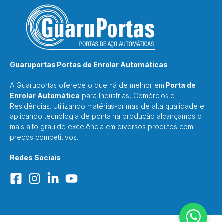
Guaruportas Portas de Enrolar Automáticas
A Guaruportas oferece o que há de melhor em
Porta de
Enrolar Automática
para Indústrias, Comércios e
Residências. Utilizando matérias-primas de alta qualidade e
aplicando tecnologia de ponta na produção alcançamos o
mais alto grau de excelência em diversos produtos com
preços competitivos.
Redes Sociais