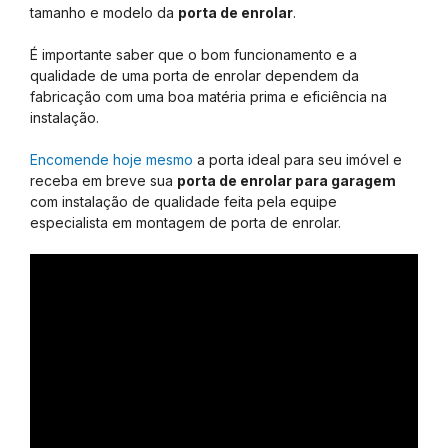
tamanho e modelo da
porta de enrolar
.
É importante saber que o bom funcionamento e a
qualidade de uma porta de enrolar dependem da
fabricação com uma boa matéria prima e eficiência na
instalação.
Encomende hoje mesmo
a porta ideal para seu imóvel e
receba em breve sua
porta de enrolar para garagem
com instalação de qualidade feita pela equipe
especialista em montagem de porta de enrolar.