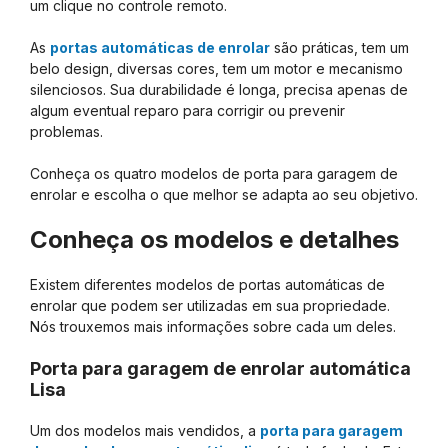
um clique no controle remoto.
As
portas automáticas de enrolar
são práticas, tem um
belo design, diversas cores, tem um motor e mecanismo
silenciosos. Sua durabilidade é longa, precisa apenas de
algum eventual reparo para corrigir ou prevenir
problemas.
Conheça os quatro modelos de porta para garagem de
enrolar e escolha o que melhor se adapta ao seu objetivo.
Conheça os modelos e detalhes
Existem diferentes modelos de portas automáticas de
enrolar que podem ser utilizadas em sua propriedade.
Nós trouxemos mais informações sobre cada um deles.
Porta para garagem de enrolar automática
Lisa
Um dos modelos mais vendidos, a
porta para garagem