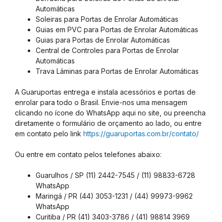
Automáticas
Soleiras para Portas de Enrolar Automáticas
Guias em PVC para Portas de Enrolar Automáticas
Guias para Portas de Enrolar Automáticas
Central de Controles para Portas de Enrolar
Automáticas
Trava Lâminas para Portas de Enrolar Automáticas
A Guaruportas entrega e instala acessórios e portas de
enrolar para todo o Brasil. Envie-nos uma mensagem
clicando no ícone do WhatsApp aqui no site, ou preencha
diretamente o formulário de orçamento ao lado, ou entre
em contato pelo link
https://guaruportas.com.br/contato/
Ou entre em contato pelos telefones abaixo:
Guarulhos / SP (11) 2442-7545 / (11) 98833-6728
WhatsApp
Maringá / PR (44) 3053-1231 / (44) 99973-9962
WhatsApp
Curitiba / PR (41) 3403-3786 / (41) 98814 3969