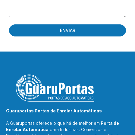
ENVIAR
Guaruportas Portas de Enrolar Automáticas
A Guaruportas oferece o que há de melhor em
Porta de
Enrolar Automática
para Indústrias, Comércios e