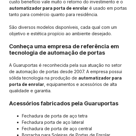
custo benefício vale muito o retorno do investimento e o
automatizador para porta de enrola
r é usado em portas
tanto para comércio quanto para residência.
São diversos modelos disponíveis, cada qual com um
objetivo e estética propício ao ambiente desejado.
Conheça uma empresa de referência em
tecnologia de automação de portas
A Guaruportas é reconhecida pela sua atuação no setor
de automação de portas desde 2007. A empresa possui
sólida tecnologia na produção de
automatizador para
porta de enrolar
, equipamentos e acessórios de alta
qualidade e garantia.
Acessórios fabricados pela Guaruportas
Fechadura de porta de aço tetra
Fechadura porta de aço lateral
Fechadura de porta de aço central
Borracha para Soleiras de Portas de Enrolar