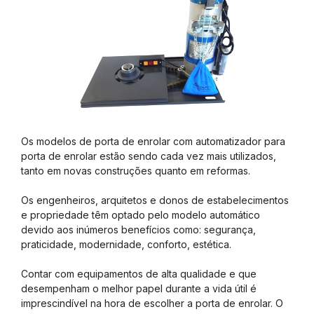
Os modelos de porta de enrolar com automatizador para
porta de enrolar estão sendo cada vez mais utilizados,
tanto em novas construções quanto em reformas.
Os engenheiros, arquitetos e donos de estabelecimentos
e propriedade têm optado pelo modelo automático
devido aos inúmeros benefícios como: segurança,
praticidade, modernidade, conforto, estética.
Contar com equipamentos de alta qualidade e que
desempenham o melhor papel durante a vida útil é
imprescindível na hora de escolher a porta de enrolar. O