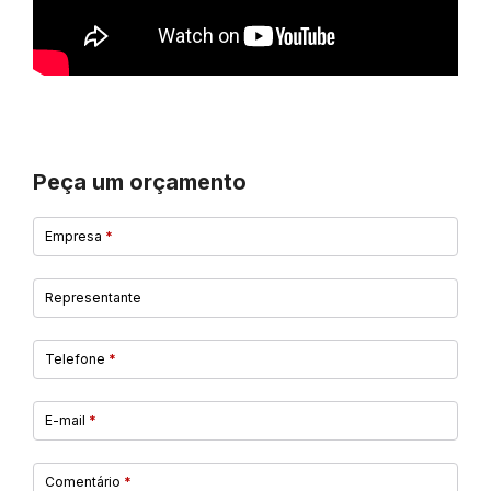
Peça um orçamento
Empresa
*
Representante
Telefone
*
E-mail
*
Comentário
*