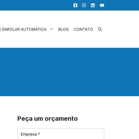
E ENROLAR AUTOMÁTICA
BLOG
CONTATO
Peça um orçamento
Empresa
*