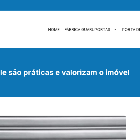
HOME
FÁBRICA GUARUPORTAS
PORTA D
e são práticas e valorizam o imóvel