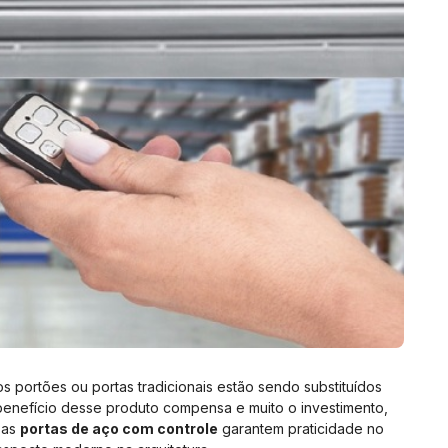
 portões ou portas tradicionais estão sendo substituídos
 benefício desse produto compensa e muito o investimento,
 as
portas de aço com controle
garantem praticidade no