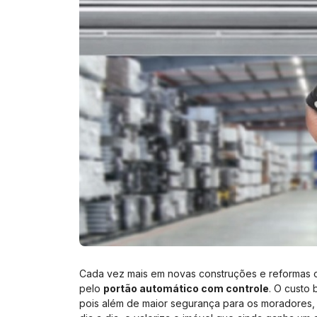
Cada vez mais em novas construções e reformas os
pelo
portão automático com controle
. O custo
pois além de maior segurança para os moradores,